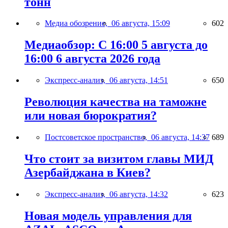
тонн
Медиа обозрение,
06 августа, 15:09
602
Медиаобзор: С 16:00 5 августа до
16:00 6 августа 2026 года
Экспресс-анализ,
06 августа, 14:51
650
Революция качества на таможне
или новая бюрократия?
Постсоветское пространство,
06 августа, 14:37
689
Что стоит за визитом главы МИД
Азербайджана в Киев?
Экспресс-анализ,
06 августа, 14:32
623
Новая модель управления для