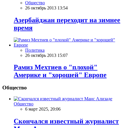
Общество
26 октябрь 2013 13:54
Азербайджан переходит на зимнее
время
Политика
26 октябрь 2013 15:07
Рамиз Мехтиев о "плохой"
Америке и "хорошей" Европе
Общество
Общество
6 март 2025, 20:06
Скончался известный журналист