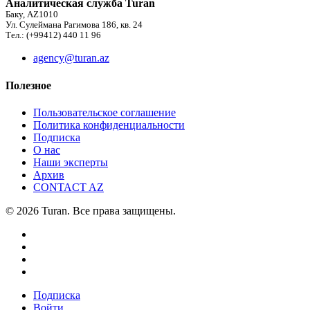
Аналитическая служба Turan
Баку, AZ1010
Ул. Сулеймана Рагимова 186, кв. 24
Тел.: (+99412) 440 11 96
agency@turan.az
Полезное
Пользовательское соглашение
Политика конфиденциальности
Подписка
О нас
Наши эксперты
Архив
CONTACT AZ
© 2026 Turan. Все права защищены.
Подписка
Войти