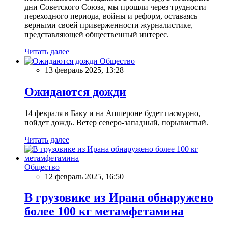
дни Советского Союза, мы прошли через трудности
переходного периода, войны и реформ, оставаясь
верными своей приверженности журналистике,
представляющей общественный интерес.
Читать далее
Общество
13 февраль 2025, 13:28
Ожидаются дожди
14 февраля в Баку и на Апшероне будет пасмурно,
пойдет дождь. Ветер северо-западный, порывистый.
Читать далее
Общество
12 февраль 2025, 16:50
В грузовике из Ирана обнаружено
более 100 кг метамфетамина