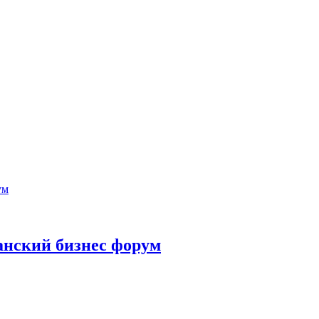
анский бизнес форум