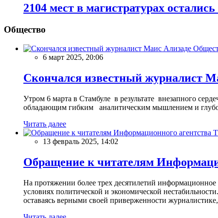
2104 мест в магистратурах осталис
Общество
Общес
6 март 2025, 20:06
Скончался известный журналист М
Утром 6 марта в Стамбуле в результате внезапного сер
обладающим гибким аналитическим мышлением и глубо
Читать далее
13 февраль 2025, 14:02
Обращение к читателям Информацио
На протяжении более трех десятилетий информационное 
условиях политической и экономической нестабильности.
оставаясь верными своей приверженности журналистике
Читать далее