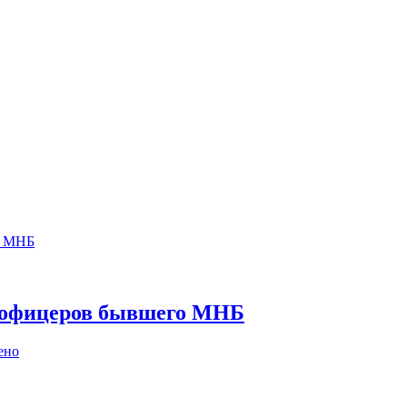
й офицеров бывшего МНБ