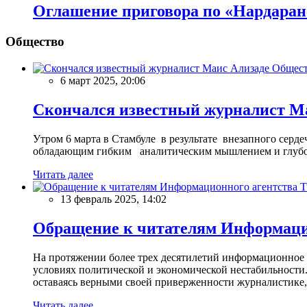
Оглашение приговора по «Нардаран
Общество
Общес
6 март 2025, 20:06
Скончался известный журналист М
Утром 6 марта в Стамбуле в результате внезапного сер
обладающим гибким аналитическим мышлением и глубо
Читать далее
13 февраль 2025, 14:02
Обращение к читателям Информацио
На протяжении более трех десятилетий информационное 
условиях политической и экономической нестабильности.
оставаясь верными своей приверженности журналистике
Читать далее