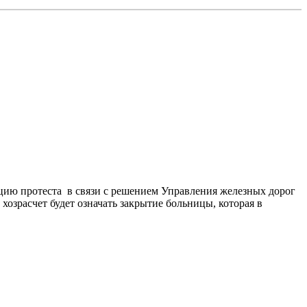
ию протеста в связи с решением Управления железных дорог
 хозрасчет будет означать закрытие больницы, которая в