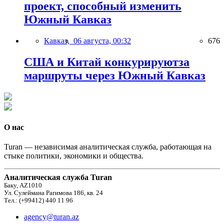
проект, способный изменить
Южный Кавказ
Кавказ,
06 августа, 00:32
676
США и Китай конкурируютза
маршруты через Южный Кавказ
О нас
Turan — независимая аналитическая служба, работающая на
стыке политики, экономики и общества.
Аналитическая служба Turan
Баку, AZ1010
Ул. Сулеймана Рагимова 186, кв. 24
Тел.: (+99412) 440 11 96
agency@turan.az