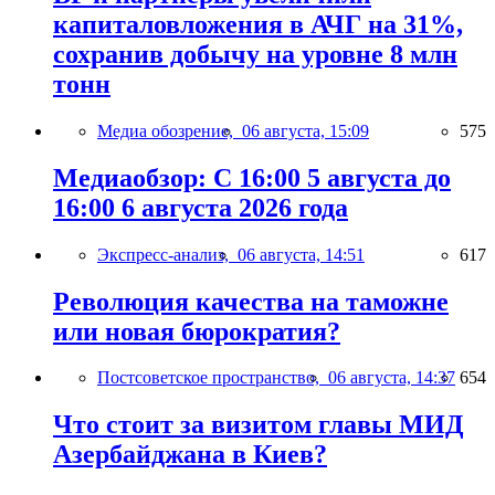
капиталовложения в АЧГ на 31%,
сохранив добычу на уровне 8 млн
тонн
Медиа обозрение,
06 августа, 15:09
575
Медиаобзор: С 16:00 5 августа до
16:00 6 августа 2026 года
Экспресс-анализ,
06 августа, 14:51
617
Революция качества на таможне
или новая бюрократия?
Постсоветское пространство,
06 августа, 14:37
654
Что стоит за визитом главы МИД
Азербайджана в Киев?