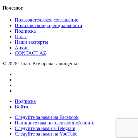
Полезное
Пользовательское соглашение
Политика конфиденциальности
Подписка
О нас
Наши эксперты
Архив
CONTACT AZ
© 2026 Turan. Все права защищены.
Подписка
Войти
Следуйте за нами на Facebook
Напишите нам по электронной почте
Следуйте за нами в Telegram
Следуйте за нами на YouTube