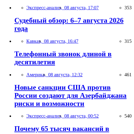
Экспресс-анализ,
08 августа, 17:07
353
Судебный обзор: 6–7 августа 2026
года
Кавказ,
08 августа, 16:47
315
Телефонный звонок длиной в
десятилетия
Америка,
08 августа, 12:32
461
Новые санкции США против
России создают для Азербайджана
риски и возможности
Экспресс-анализ,
08 августа, 00:52
540
Почему 65 тысяч вакансий в