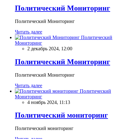
Политический Мониторинг
Политический Мониторинг
Читать далее
Политический
Мониторинг
2 декабрь 2024, 12:00
Политический Мониторинг
Политический Мониторинг
Читать далее
Политический
Мониторинг
4 ноябрь 2024, 11:13
Политический мониторинг
Политический мониторинг
Читать далее