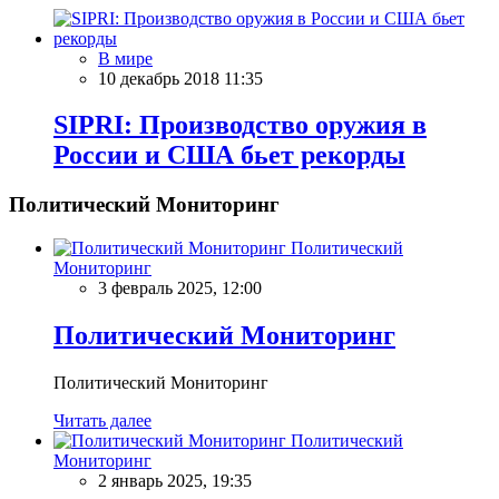
В мире
10 декабрь 2018 11:35
SIPRI: Производство оружия в
России и США бьет рекорды
Политический Мониторинг
Политический
Мониторинг
3 февраль 2025, 12:00
Политический Мониторинг
Политический Мониторинг
Читать далее
Политический
Мониторинг
2 январь 2025, 19:35