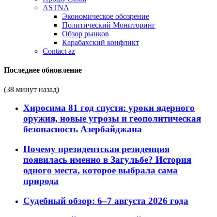
ASTNA
Экономическое обозрение
Политический Мониторинг
Обзор рынков
Карабахский конфликт
Contact az
Последнее обновление
(38 минут назад)
Хиросима 81 год спустя: уроки ядерного
оружия, новые угрозы и геополитическая
безопасность Азербайджана
Почему президентская резиденция
появилась именно в Загульбе? История
одного места, которое выбрала сама
природа
Судебный обзор: 6–7 августа 2026 года