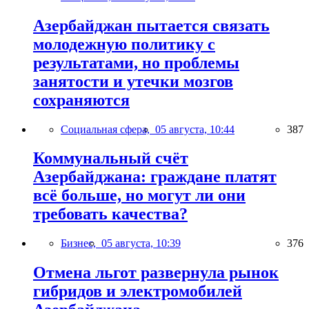
Азербайджан пытается связать
молодежную политику с
результатами, но проблемы
занятости и утечки мозгов
сохраняются
Социальная сфера,
05 августа, 10:44
387
Коммунальный счёт
Азербайджана: граждане платят
всё больше, но могут ли они
требовать качества?
Бизнес,
05 августа, 10:39
376
Отмена льгот развернула рынок
гибридов и электромобилей