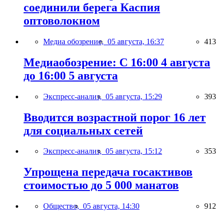
соединили берега Каспия
оптоволокном
Медиа обозрение,
05 августа, 16:37
413
Медиаобозрение: С 16:00 4 августа
до 16:00 5 августа
Экспресс-анализ,
05 августа, 15:29
393
Вводится возрастной порог 16 лет
для социальных сетей
Экспресс-анализ,
05 августа, 15:12
353
Упрощена передача госактивов
стоимостью до 5 000 манатов
Общество,
05 августа, 14:30
912