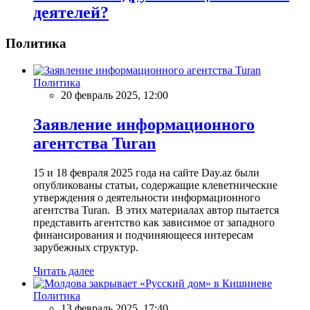
деятелей?
Политика
Политика
20 февраль 2025, 12:00
Заявление информационного
агентства Turan
15 и 18 февраля 2025 года на сайте Day.az были
опубликованы статьи, содержащие клеветнические
утверждения о деятельности информационного
агентства Turan. В этих материалах автор пытается
представить агентство как зависимое от западного
финансирования и подчиняющееся интересам
зарубежных структур.
Читать далее
Политика
13 февраль 2025, 17:40