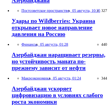
Азербайджана
Постсоветское пространство,
05 августа, 10:35
327
Удары по Wildberries: Украина
открывает новое направление
давления на Россию
Финансы,
05 августа, 01:28
440
Азербайджан наращивает резервы,
но устойчивость маната по-
прежнему зависит от нефти
Макроэкономика,
05 августа, 01:24
344
Азербайджан ускоряет
цифровизацию в условиях слабого
роста экономики