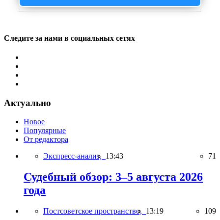
Следите за нами в социальных сетях
Актуально
Новое
Популярные
От редактора
Экспресс-анализ,
13:43
71
Судебный обзор: 3–5 августа 2026
года
Постсоветское пространство,
13:19
109