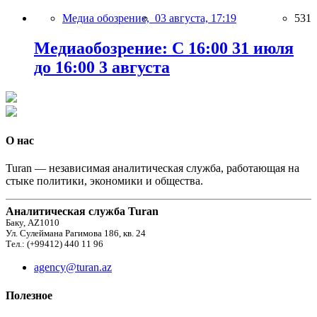
Медиа обозрение,
03 августа, 17:19
531
Медиаобозрение: С 16:00 31 июля
до 16:00 3 августа
О нас
Turan — независимая аналитическая служба, работающая на
стыке политики, экономики и общества.
Аналитическая служба Turan
Баку, AZ1010
Ул. Сулеймана Рагимова 186, кв. 24
Тел.: (+99412) 440 11 96
agency@turan.az
Полезное