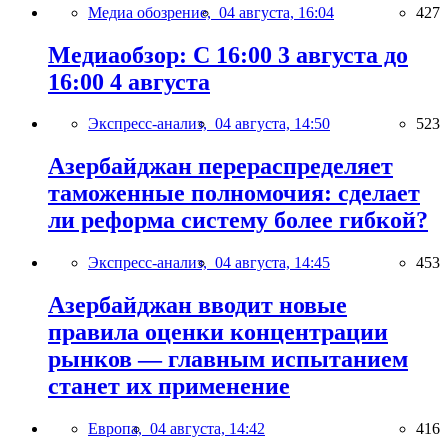
Медиа обозрение,
04 августа, 16:04
427
Медиаобзор: С 16:00 3 августа до
16:00 4 августа
Экспресс-анализ,
04 августа, 14:50
523
Азербайджан перераспределяет
таможенные полномочия: сделает
ли реформа систему более гибкой?
Экспресс-анализ,
04 августа, 14:45
453
Азербайджан вводит новые
правила оценки концентрации
рынков — главным испытанием
станет их применение
Европа,
04 августа, 14:42
416