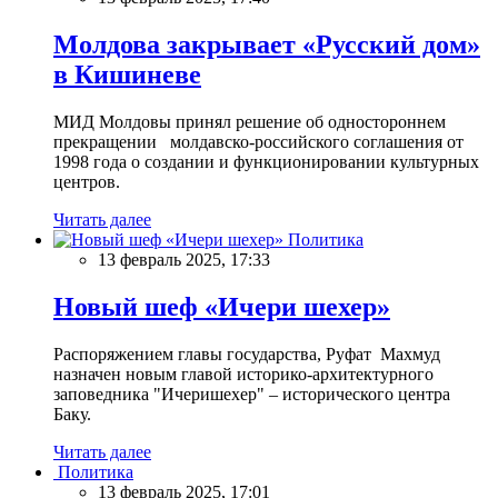
Молдова закрывает «Русский дом»
в Кишиневе
МИД Молдовы принял решение об одностороннем
прекращении молдавско-российского соглашения от
1998 года о создании и функционировании культурных
центров.
Читать далее
Политика
13 февраль 2025, 17:33
Новый шеф «Ичери шехер»
Распоряжением главы государства, Руфат Махмуд
назначен новым главой историко-архитектурного
заповедника "Ичеришехер" – исторического центра
Баку.
Читать далее
Политика
13 февраль 2025, 17:01