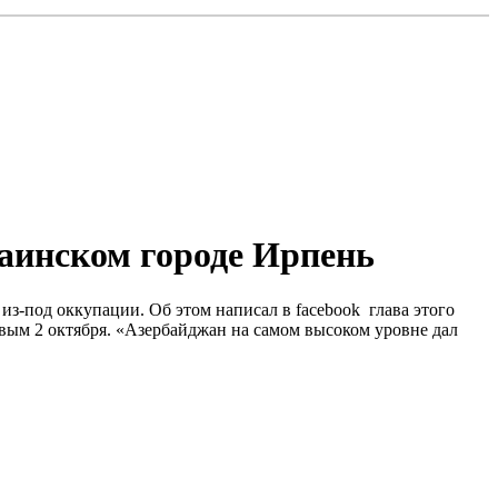
аинском городе Ирпень
з-под оккупации. Об этом написал в facebook глава этого
ым 2 октября. «Азербайджан на самом высоком уровне дал