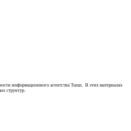
ьности информационного агентства Turan. В этих материалах
ых структур.