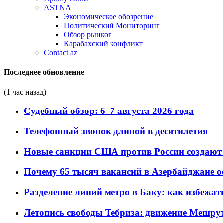
ASTNA
Экономическое обозрение
Политический Мониторинг
Обзор рынков
Карабахский конфликт
Contact az
Последнее обновление
(1 час назад)
Судебный обзор: 6–7 августа 2026 года
Телефонный звонок длиной в десятилетия
Новые санкции США против России создают 
Почему 65 тысяч вакансий в Азербайджане 
Разделение линий метро в Баку: как избежат
Летопись свободы Тебриза: движение Мешрут