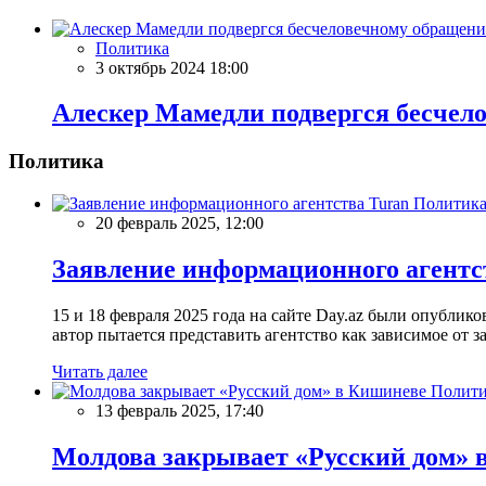
Политика
3 октябрь 2024 18:00
Алескер Мамедли подвергся бесчел
Политика
Политик
20 февраль 2025, 12:00
Заявление информационного агентс
15 и 18 февраля 2025 года на сайте Day.az были опубли
автор пытается представить агентство как зависимое от
Читать далее
Полити
13 февраль 2025, 17:40
Молдова закрывает «Русский дом» 