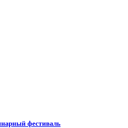
линарный фестиваль