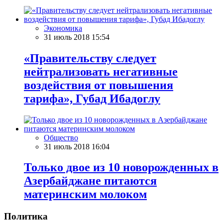
Экономика
31 июль 2018 15:54
«Правительству следует
нейтрализовать негативные
воздействия от повышения
тарифа», Губад Ибадоглу
Общество
31 июль 2018 16:04
Только двое из 10 новорожденных в
Азербайджане питаются
материнским молоком
Политика