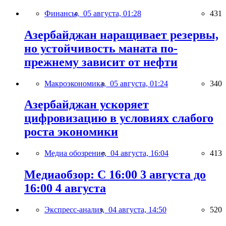
Финансы,
05 августа, 01:28
431
Азербайджан наращивает резервы,
но устойчивость маната по-
прежнему зависит от нефти
Макроэкономика,
05 августа, 01:24
340
Азербайджан ускоряет
цифровизацию в условиях слабого
роста экономики
Медиа обозрение,
04 августа, 16:04
413
Медиаобзор: С 16:00 3 августа до
16:00 4 августа
Экспресс-анализ,
04 августа, 14:50
520