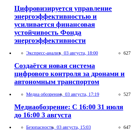
Цифровизируется управление
энергоэффективностью и
усиливается финансовая
устойчивость Фонда
энергоэффективности
Экспресс-анализ,
03 августа, 18:00
627
Создаётся новая система
цифрового контроля за дронами и
автономным транспортом
Медиа обозрение,
03 августа, 17:19
527
Медиаобозрение: С 16:00 31 июля
до 16:00 3 августа
Безопасность,
03 августа, 15:03
647