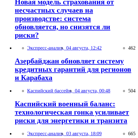
Новая модель страхования от
несчастных случаев на
производстве: система
обновляется, но снизятся ли
риски?
Экспресс-анализ,
04 августа, 12:42
462
Азербайджан обновляет систему
кредитных гарантий для регионов
и Карабаха
Каспийский бассейн,
04 августа, 00:48
504
Каспийский военный баланс:
технологическая гонка усиливает
риски для энергетики и транзита
Экспресс-анализ,
03 августа, 18:09
665