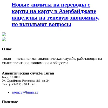
Новые лимиты на переводы с
карты на карту в Азербайджане
нацелены на теневую экономику,
но вызывают вопросы
О нас
Turan — независимая аналитическая служба, работающая на
стыке политики, экономики и общества.
Аналитическая служба Turan
Баку, AZ1010
Ул. Сулеймана Рагимова 186, кв. 24
Тел.: (+99412) 440 11 96
agency@turan.az
Полезное