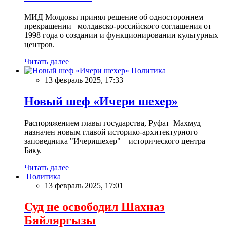
МИД Молдовы принял решение об одностороннем
прекращении молдавско-российского соглашения от
1998 года о создании и функционировании культурных
центров.
Читать далее
Политика
13 февраль 2025, 17:33
Новый шеф «Ичери шехер»
Распоряжением главы государства, Руфат Махмуд
назначен новым главой историко-архитектурного
заповедника "Ичеришехер" – исторического центра
Баку.
Читать далее
Политика
13 февраль 2025, 17:01
Суд не освободил Шахназ
Бяйляргызы