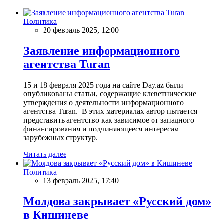
Политика
20 февраль 2025, 12:00
Заявление информационного
агентства Turan
15 и 18 февраля 2025 года на сайте Day.az были
опубликованы статьи, содержащие клеветнические
утверждения о деятельности информационного
агентства Turan. В этих материалах автор пытается
представить агентство как зависимое от западного
финансирования и подчиняющееся интересам
зарубежных структур.
Читать далее
Политика
13 февраль 2025, 17:40
Молдова закрывает «Русский дом»
в Кишиневе