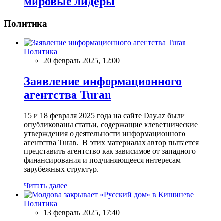
мировые лидеры
Политика
Политика
20 февраль 2025, 12:00
Заявление информационного
агентства Turan
15 и 18 февраля 2025 года на сайте Day.az были
опубликованы статьи, содержащие клеветнические
утверждения о деятельности информационного
агентства Turan. В этих материалах автор пытается
представить агентство как зависимое от западного
финансирования и подчиняющееся интересам
зарубежных структур.
Читать далее
Политика
13 февраль 2025, 17:40