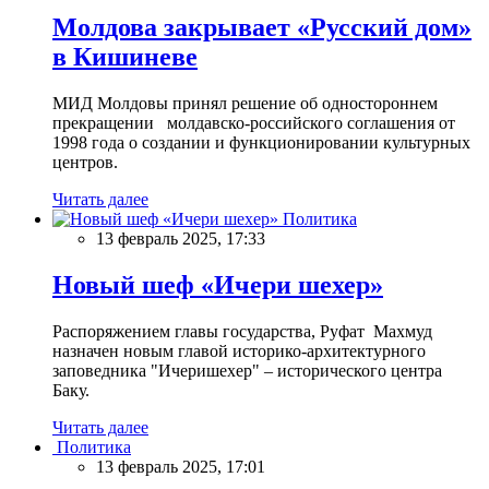
Молдова закрывает «Русский дом»
в Кишиневе
МИД Молдовы принял решение об одностороннем
прекращении молдавско-российского соглашения от
1998 года о создании и функционировании культурных
центров.
Читать далее
Политика
13 февраль 2025, 17:33
Новый шеф «Ичери шехер»
Распоряжением главы государства, Руфат Махмуд
назначен новым главой историко-архитектурного
заповедника "Ичеришехер" – исторического центра
Баку.
Читать далее
Политика
13 февраль 2025, 17:01