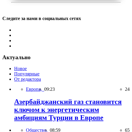
Следите за нами в социальных сетях
Актуально
Новое
Популярные
От редактора
Европа,
09:23
24
Азербайджанский газ становится
ключом к энергетическим
амбициям Турции в Европе
Общество,
08:59
65