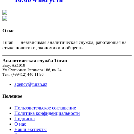
О нас
Turan — независимая аналитическая служба, работающая на
стыке политики, экономики и общества.
Аналитическая служба Turan
Баку, AZ1010
Ул. Сулеймана Рагимова 186, кв. 24
Тел.: (+99412) 440 11 96
agency@turan.az
Полезное
Пользовательское соглашение
Политика конфиденциальности
Подписка
О нас
Наши эксперты