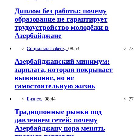
Диплом без работы: почему
образование не гарантирует
трудоустройство молодёжи в
Азербайджане
Социальная сфера,
08:53
73
Азербайджанский минимум:
зарплата, которая покрывает
выживание, но не
самостоятельную жизнь
Бизнес,
08:44
77
Традиционные рынки под
давлением сетей: почему
Азербайджану пора менять