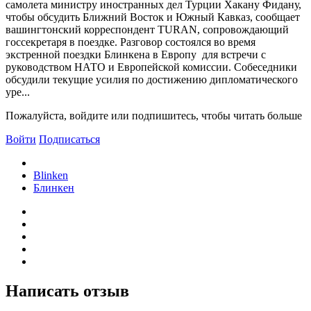
самолета министру иностранных дел Турции Хакану Фидану,
чтобы обсудить Ближний Восток и Южный Кавказ, сообщает
вашингтонский корреспондент TURAN, сопровождающий
госсекретаря в поездке. Разговор состоялся во время
экстренной поездки Блинкена в Европу для встречи с
руководством НАТО и Европейской комиссии. Собеседники
обсудили текущие усилия по достижению дипломатического
уре...
Пожалуйста, войдите или подпишитесь, чтобы читать больше
Войти
Подписаться
Blinken
Блинкен
Написать отзыв