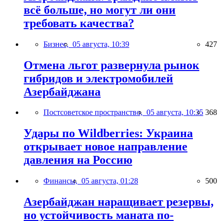
всё больше, но могут ли они
требовать качества?
Бизнес,
05 августа, 10:39
427
Отмена льгот развернула рынок
гибридов и электромобилей
Азербайджана
Постсоветское пространство,
05 августа, 10:35
368
Удары по Wildberries: Украина
открывает новое направление
давления на Россию
Финансы,
05 августа, 01:28
500
Азербайджан наращивает резервы,
но устойчивость маната по-