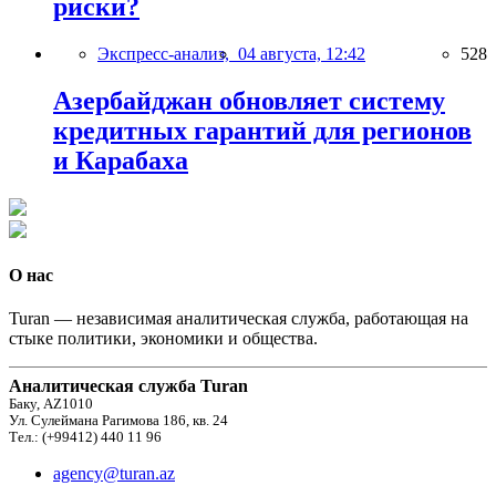
риски?
Экспресс-анализ,
04 августа, 12:42
528
Азербайджан обновляет систему
кредитных гарантий для регионов
и Карабаха
О нас
Turan — независимая аналитическая служба, работающая на
стыке политики, экономики и общества.
Аналитическая служба Turan
Баку, AZ1010
Ул. Сулеймана Рагимова 186, кв. 24
Тел.: (+99412) 440 11 96
agency@turan.az