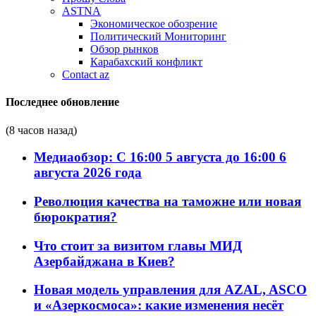
ASTNA
Экономическое обозрение
Политический Мониторинг
Обзор рынков
Карабахский конфликт
Contact az
Последнее обновление
(8 часов назад)
Медиаобзор: С 16:00 5 августа до 16:00 6
августа 2026 года
Революция качества на таможне или новая
бюрократия?
Что стоит за визитом главы МИД
Азербайджана в Киев?
Новая модель управления для AZAL, ASCO
и «Азеркосмоса»: какие изменения несёт