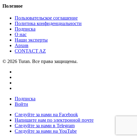
Полезное
Пользовательское соглашение
Политика конфиденциальности
Подписка
О нас
Наши эксперты
Архив
CONTACT AZ
© 2026 Turan. Все права защищены.
Подписка
Войти
Следуйте за нами на Facebook
Напишите нам по электронной почте
Следуйте за нами в Telegram
Следуйте за нами на YouTube