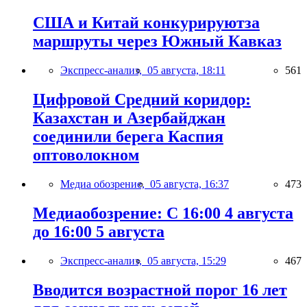
США и Китай конкурируютза
маршруты через Южный Кавказ
Экспресс-анализ,
05 августа, 18:11
561
Цифровой Средний коридор:
Казахстан и Азербайджан
соединили берега Каспия
оптоволокном
Медиа обозрение,
05 августа, 16:37
473
Медиаобозрение: С 16:00 4 августа
до 16:00 5 августа
Экспресс-анализ,
05 августа, 15:29
467
Вводится возрастной порог 16 лет