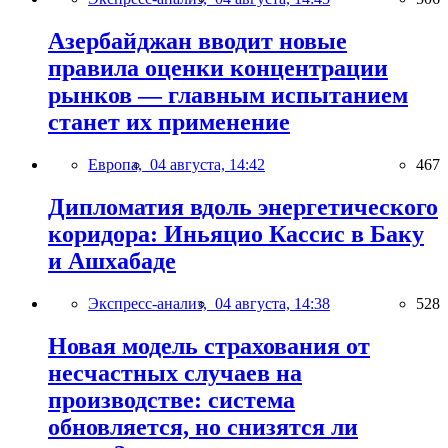
Азербайджан вводит новые
правила оценки концентрации
рынков — главным испытанием
станет их применение
Европа,
04 августа, 14:42
467
Дипломатия вдоль энергетического
коридора: Иньяцио Кассис в Баку
и Ашхабаде
Экспресс-анализ,
04 августа, 14:38
528
Новая модель страхования от
несчастных случаев на
производстве: система
обновляется, но снизятся ли