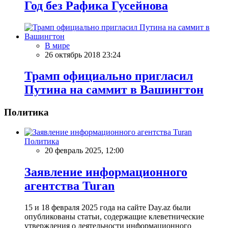
Год без Рафика Гусейнова
В мире
26 октябрь 2018 23:24
Трамп официально пригласил
Путина на саммит в Вашингтон
Политика
Политика
20 февраль 2025, 12:00
Заявление информационного
агентства Turan
15 и 18 февраля 2025 года на сайте Day.az были
опубликованы статьи, содержащие клеветнические
утверждения о деятельности информационного