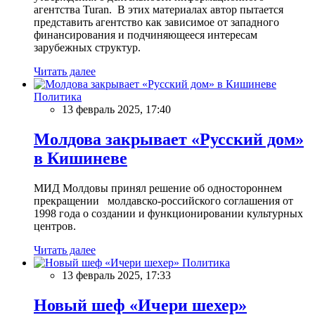
агентства Turan. В этих материалах автор пытается
представить агентство как зависимое от западного
финансирования и подчиняющееся интересам
зарубежных структур.
Читать далее
Политика
13 февраль 2025, 17:40
Молдова закрывает «Русский дом»
в Кишиневе
МИД Молдовы принял решение об одностороннем
прекращении молдавско-российского соглашения от
1998 года о создании и функционировании культурных
центров.
Читать далее
Политика
13 февраль 2025, 17:33
Новый шеф «Ичери шехер»