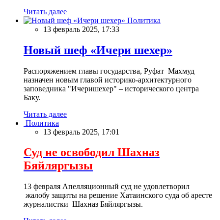
Читать далее
Политика
13 февраль 2025, 17:33
Новый шеф «Ичери шехер»
Распоряжением главы государства, Руфат Махмуд
назначен новым главой историко-архитектурного
заповедника "Ичеришехер" – исторического центра
Баку.
Читать далее
Политика
13 февраль 2025, 17:01
Суд не освободил Шахназ
Бяйляргызы
13 февраля Апелляционный суд не удовлетворил
жалобу защиты на решение Хатаинского суда об аресте
журналистки Шахназ Бяйляргызы.