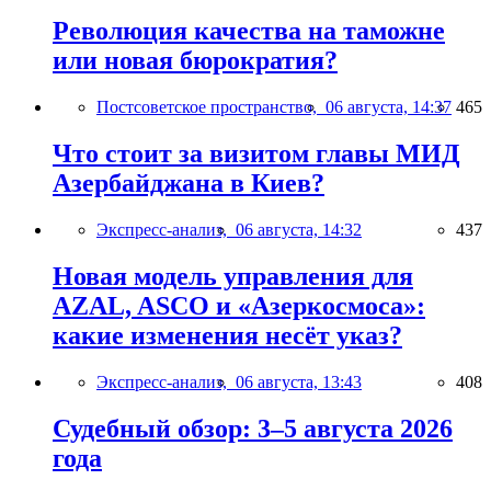
Революция качества на таможне
или новая бюрократия?
Постсоветское пространство,
06 августа, 14:37
465
Что стоит за визитом главы МИД
Азербайджана в Киев?
Экспресс-анализ,
06 августа, 14:32
437
Новая модель управления для
AZAL, ASCO и «Азеркосмоса»:
какие изменения несёт указ?
Экспресс-анализ,
06 августа, 13:43
408
Судебный обзор: 3–5 августа 2026
года