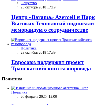
Общество
23 октябрь 2018 17:19
Центр «Barama» Azercell и Парк
Высоких Технологий подписали
меморандум о сотрудничестве
Политика
23 октябрь 2018 17:39
Евросоюз поддержит проект
Транскаспийского газопровода
Политика
Политика
20 февраль 2025, 12:00