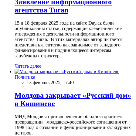
Заявление информационного
агентства Turan
15 и 18 февраля 2025 года на сайте Day.az были
опубликованы статьи, содержащие клеветнические
утверждения о деятельности информационного
агентства Turan. В этих материалах автор пытается
представить агентство как зависимое от западного
финансирования и подчиняющееся интересам
зарубежных структур.
Читать далее
Политика
13 февраль 2025, 17:40
Молдова закрывает «Русский дом»
в Кишиневе
МИД Молдовы принял решение об одностороннем
прекращении молдавско-российского соглашения от
1998 года о создании и функционировании культурных
центров.