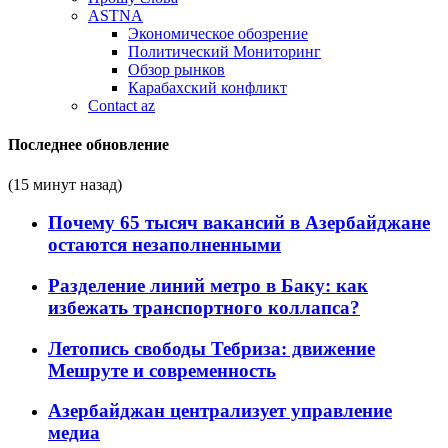
ASTNA
Экономическое обозрение
Политический Мониторинг
Обзор рынков
Карабахский конфликт
Contact az
Последнее обновление
(15 минут назад)
Почему 65 тысяч вакансий в Азербайджане
остаются незаполненными
Разделение линий метро в Баку: как
избежать транспортного коллапса?
Летопись свободы Тебриза: движение
Мешруте и современность
Азербайджан централизует управление
медиа