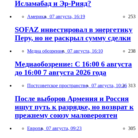
Исламабад и Эр-Рияд?
Америка,
07 августа, 16:19
253
SOFAZ инвестировал в энергетику
Перу, но не раскрыл сумму сделки
Медиа обозрение,
07 августа, 16:10
238
Медиаобозрение: С 16:00 6 августа
до 16:00 7 августа 2026 года
Постсоветское пространство,
07 августа, 10:26
313
После выборов Армения и Россия
ищут путь к разрядке, но возврат к
прежнему союзу маловероятен
Европа,
07 августа, 09:23
305