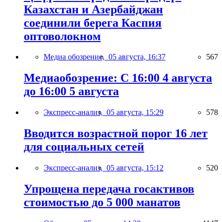
Казахстан и Азербайджан
соединили берега Каспия
оптоволокном
Медиа обозрение,
05 августа, 16:37
567
Медиаобозрение: С 16:00 4 августа
до 16:00 5 августа
Экспресс-анализ,
05 августа, 15:29
578
Вводится возрастной порог 16 лет
для социальных сетей
Экспресс-анализ,
05 августа, 15:12
520
Упрощена передача госактивов
стоимостью до 5 000 манатов