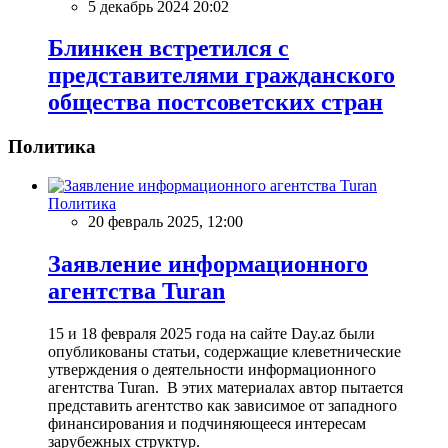
5 декабрь 2024 20:02
Блинкен встретился с
представителями гражданского
общества постсоветских стран
Политика
Политика
20 февраль 2025, 12:00
Заявление информационного
агентства Turan
15 и 18 февраля 2025 года на сайте Day.az были
опубликованы статьи, содержащие клеветнические
утверждения о деятельности информационного
агентства Turan. В этих материалах автор пытается
представить агентство как зависимое от западного
финансирования и подчиняющееся интересам
зарубежных структур.