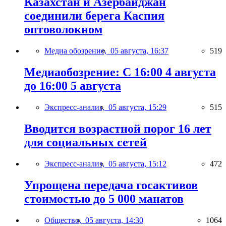
Казахстан и Азербайджан
соединили берега Каспия
оптоволокном
Медиа обозрение,
05 августа, 16:37
519
Медиаобозрение: С 16:00 4 августа
до 16:00 5 августа
Экспресс-анализ,
05 августа, 15:29
515
Вводится возрастной порог 16 лет
для социальных сетей
Экспресс-анализ,
05 августа, 15:12
472
Упрощена передача госактивов
стоимостью до 5 000 манатов
Общество,
05 августа, 14:30
1064