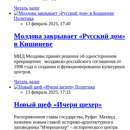
Читать далее
Политика
13 февраль 2025, 17:40
Молдова закрывает «Русский дом»
в Кишиневе
МИД Молдовы принял решение об одностороннем
прекращении молдавско-российского соглашения от
1998 года о создании и функционировании культурных
центров.
Читать далее
Политика
13 февраль 2025, 17:33
Новый шеф «Ичери шехер»
Распоряжением главы государства, Руфат Махмуд
назначен новым главой историко-архитектурного
заповедника "Ичеришехер" – исторического центра