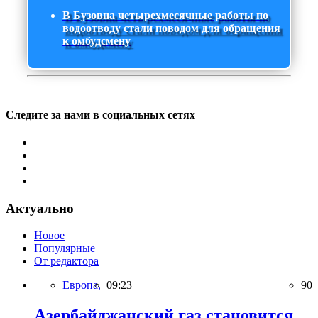
В Бузовна четырехмесячные работы по
водоотводу стали поводом для обращения
к омбудсмену
Следите за нами в социальных сетях
Актуально
Новое
Популярные
От редактора
Европа,
09:23
90
Азербайджанский газ становится