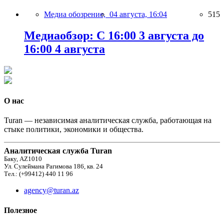
Медиа обозрение,
04 августа, 16:04
515
Медиаобзор: С 16:00 3 августа до
16:00 4 августа
О нас
Turan — независимая аналитическая служба, работающая на
стыке политики, экономики и общества.
Аналитическая служба Turan
Баку, AZ1010
Ул. Сулеймана Рагимова 186, кв. 24
Тел.: (+99412) 440 11 96
agency@turan.az
Полезное