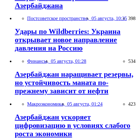
Азербайджана
Постсоветское пространство,
05 августа, 10:35
398
Удары по Wildberries: Украина
открывает новое направление
давления на Россию
Финансы,
05 августа, 01:28
534
Азербайджан наращивает резервы,
но устойчивость маната по-
прежнему зависит от нефти
Макроэкономика,
05 августа, 01:24
423
Азербайджан ускоряет
цифровизацию в условиях слабого
роста экономики