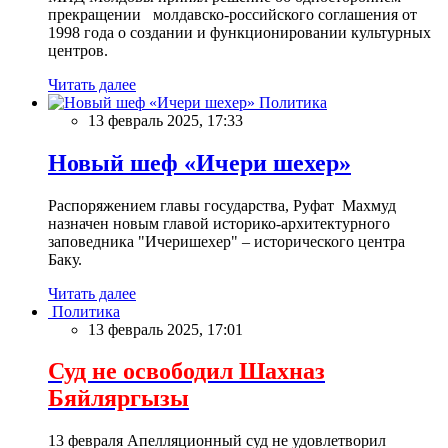
прекращении молдавско-российского соглашения от
1998 года о создании и функционировании культурных
центров.
Читать далее
Политика
13 февраль 2025, 17:33
Новый шеф «Ичери шехер»
Распоряжением главы государства, Руфат Махмуд
назначен новым главой историко-архитектурного
заповедника "Ичеришехер" – исторического центра
Баку.
Читать далее
Политика
13 февраль 2025, 17:01
Суд не освободил Шахназ
Бяйляргызы
13 февраля Апелляционный суд не удовлетворил