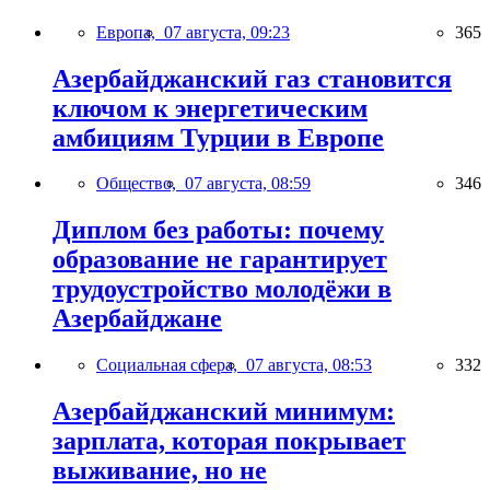
Европа,
07 августа, 09:23
365
Азербайджанский газ становится
ключом к энергетическим
амбициям Турции в Европе
Общество,
07 августа, 08:59
346
Диплом без работы: почему
образование не гарантирует
трудоустройство молодёжи в
Азербайджане
Социальная сфера,
07 августа, 08:53
332
Азербайджанский минимум:
зарплата, которая покрывает
выживание, но не