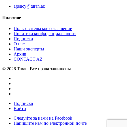
agency@turan.az
Полезное
Пользовательское соглашение
Политика конфиденциальности
Подписка
О нас
Наши эксперты
Архив
CONTACT AZ
© 2026 Turan. Все права защищены.
Подписка
Войти
Следуйте за нами на Facebook
Напишите нам по электронной почте