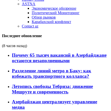
ASTNA
Экономическое обозрение
Политический Мониторинг
Обзор рынков
Карабахский конфликт
Contact az
Последнее обновление
(8 часов назад)
Почему 65 тысяч вакансий в Азербайджане
остаются незаполненными
Разделение линий метро в Баку: как
избежать транспортного коллапса?
Летопись свободы Тебриза: движение
Мешруте и современность
Азербайджан централизует управление
медиа