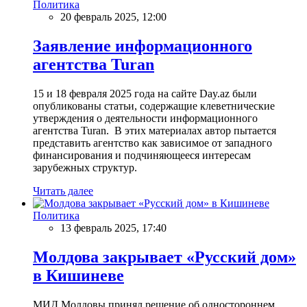
Политика
20 февраль 2025, 12:00
Заявление информационного
агентства Turan
15 и 18 февраля 2025 года на сайте Day.az были
опубликованы статьи, содержащие клеветнические
утверждения о деятельности информационного
агентства Turan. В этих материалах автор пытается
представить агентство как зависимое от западного
финансирования и подчиняющееся интересам
зарубежных структур.
Читать далее
Политика
13 февраль 2025, 17:40
Молдова закрывает «Русский дом»
в Кишиневе
МИД Молдовы принял решение об одностороннем