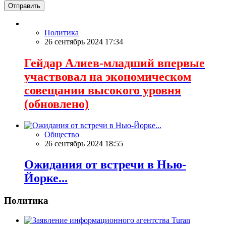
Отправить
Политика
26 сентябрь 2024 17:34
Гейдар Алиев-младший впервые
участвовал на экономическом
совещании высокого уровня
(обновлено)
Общество
26 сентябрь 2024 18:55
Ожидания от встречи в Нью-
Йорке...
Политика