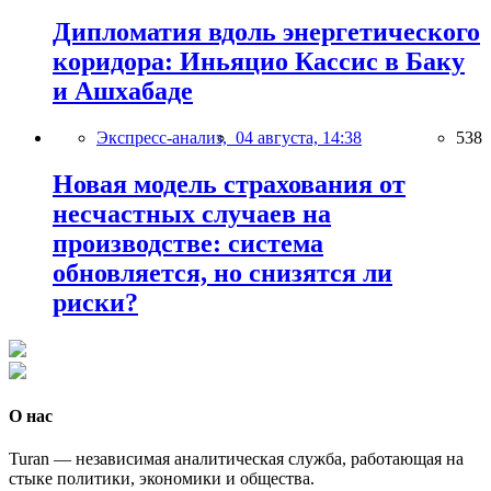
Дипломатия вдоль энергетического
коридора: Иньяцио Кассис в Баку
и Ашхабаде
Экспресс-анализ,
04 августа, 14:38
538
Новая модель страхования от
несчастных случаев на
производстве: система
обновляется, но снизятся ли
риски?
О нас
Turan — независимая аналитическая служба, работающая на
стыке политики, экономики и общества.