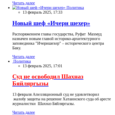
Читать далее
Политика
13 февраль 2025, 17:33
Новый шеф «Ичери шехер»
Распоряжением главы государства, Руфат Махмуд
назначен новым главой историко-архитектурного
заповедника "Ичеришехер" – исторического центра
Баку.
Читать далее
Политика
13 февраль 2025, 17:01
Суд не освободил Шахназ
Бяйляргызы
13 февраля Апелляционный суд не удовлетворил
жалобу защиты на решение Хатаинского суда об аресте
журналистки Шахназ Бяйляргызы.
Читать далее