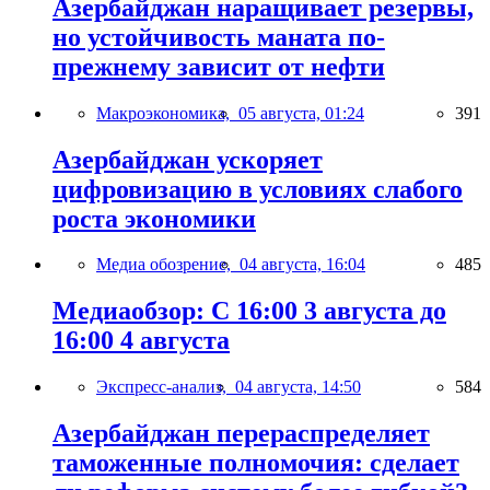
Азербайджан наращивает резервы,
но устойчивость маната по-
прежнему зависит от нефти
Макроэкономика,
05 августа, 01:24
391
Азербайджан ускоряет
цифровизацию в условиях слабого
роста экономики
Медиа обозрение,
04 августа, 16:04
485
Медиаобзор: С 16:00 3 августа до
16:00 4 августа
Экспресс-анализ,
04 августа, 14:50
584
Азербайджан перераспределяет
таможенные полномочия: сделает