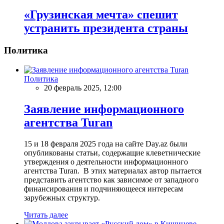
«Грузинская мечта» спешит
устранить президента страны
Политика
Политика
20 февраль 2025, 12:00
Заявление информационного
агентства Turan
15 и 18 февраля 2025 года на сайте Day.az были
опубликованы статьи, содержащие клеветнические
утверждения о деятельности информационного
агентства Turan. В этих материалах автор пытается
представить агентство как зависимое от западного
финансирования и подчиняющееся интересам
зарубежных структур.
Читать далее