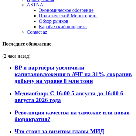
ASTNA
Экономическое обозрение
Политический Мониторинг
Обзор рынков
Карабахский конфликт
Contact az
Последнее обновление
(2 часа назад)
BP и партнёры увеличили
капиталовложения в АЧГ на 31%, сохранив
добычу на уровне 8 млн тонн
Медиаобзор: С 16:00 5 августа до 16:00 6
августа 2026 года
Революция качества на таможне или новая
бюрократия?
Что стоит за визитом главы МИД