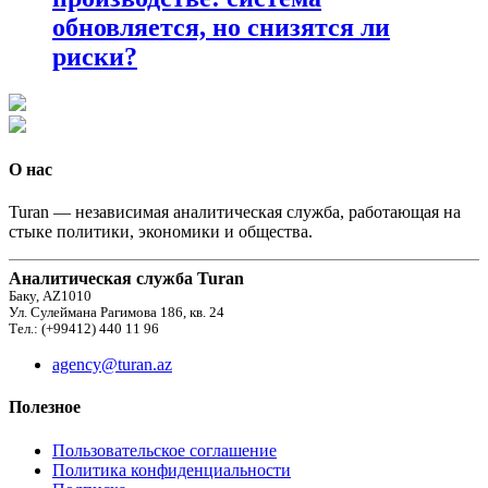
обновляется, но снизятся ли
риски?
О нас
Turan — независимая аналитическая служба, работающая на
стыке политики, экономики и общества.
Аналитическая служба Turan
Баку, AZ1010
Ул. Сулеймана Рагимова 186, кв. 24
Тел.: (+99412) 440 11 96
agency@turan.az
Полезное
Пользовательское соглашение
Политика конфиденциальности