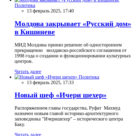
Политика
13 февраль 2025, 17:40
Молдова закрывает «Русский дом»
в Кишиневе
МИД Молдовы принял решение об одностороннем
прекращении молдавско-российского соглашения от
1998 года о создании и функционировании культурных
центров.
Читать далее
Политика
13 февраль 2025, 17:33
Новый шеф «Ичери шехер»
Распоряжением главы государства, Руфат Махмуд
назначен новым главой историко-архитектурного
заповедника "Ичеришехер" – исторического центра
Баку.
Читать далее