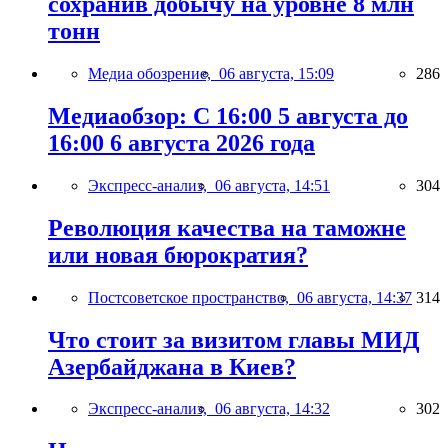
сохранив добычу на уровне 8 млн
тонн
Медиа обозрение,
06 августа, 15:09
286
Медиаобзор: С 16:00 5 августа до
16:00 6 августа 2026 года
Экспресс-анализ,
06 августа, 14:51
304
Революция качества на таможне
или новая бюрократия?
Постсоветское пространство,
06 августа, 14:37
314
Что стоит за визитом главы МИД
Азербайджана в Киев?
Экспресс-анализ,
06 августа, 14:32
302