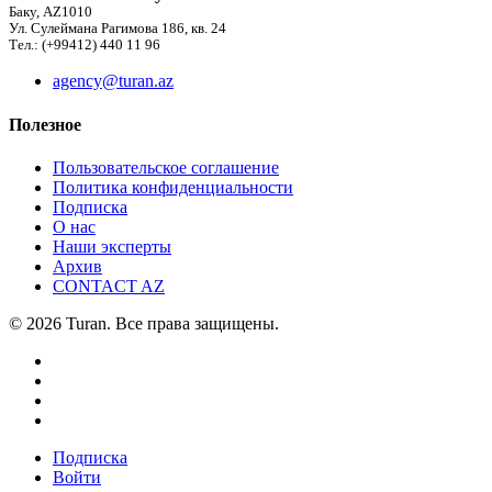
Баку, AZ1010
Ул. Сулеймана Рагимова 186, кв. 24
Тел.: (+99412) 440 11 96
agency@turan.az
Полезное
Пользовательское соглашение
Политика конфиденциальности
Подписка
О нас
Наши эксперты
Архив
CONTACT AZ
© 2026 Turan. Все права защищены.
Подписка
Войти