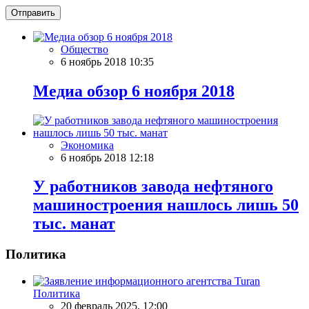
Отправить
Общество
6 ноябрь 2018 10:35
Meдиа обзор 6 ноября 2018
Экономика
6 ноябрь 2018 12:18
У работников завода нефтяного
машиностроения нашлось лишь 50
тыс. манат
Политика
Политика
20 февраль 2025, 12:00