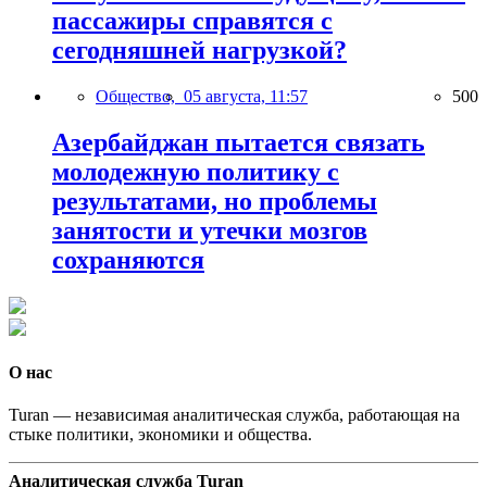
пассажиры справятся с
сегодняшней нагрузкой?
Общество,
05 августа, 11:57
500
Азербайджан пытается связать
молодежную политику с
результатами, но проблемы
занятости и утечки мозгов
сохраняются
О нас
Turan — независимая аналитическая служба, работающая на
стыке политики, экономики и общества.
Аналитическая служба Turan