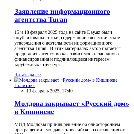
Заявление информационного
агентства Turan
15 и 18 февраля 2025 года на сайте Day.az были
опубликованы статьи, содержащие клеветнические
утверждения о деятельности информационного
агентства Turan. В этих материалах автор пытается
представить агентство как зависимое от западного
финансирования и подчиняющееся интересам
зарубежных структур.
Читать далее
Политика
13 февраль 2025, 17:40
Молдова закрывает «Русский дом»
в Кишиневе
МИД Молдовы принял решение об одностороннем
прекращении молдавско-российского соглашения от