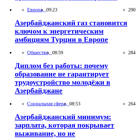
Европа,
09:23
290
Азербайджанский газ становится
ключом к энергетическим
амбициям Турции в Европе
Общество,
08:59
284
Диплом без работы: почему
образование не гарантирует
трудоустройство молодёжи в
Азербайджане
Социальная сфера,
08:53
264
Азербайджанский минимум:
зарплата, которая покрывает
выживание, но не