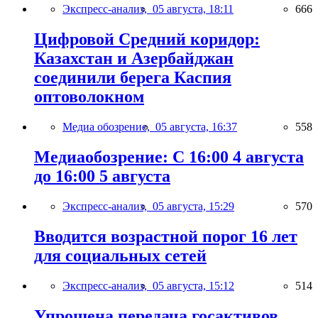
Экспресс-анализ,
05 августа, 18:11
666
Цифровой Средний коридор:
Казахстан и Азербайджан
соединили берега Каспия
оптоволокном
Медиа обозрение,
05 августа, 16:37
558
Медиаобозрение: С 16:00 4 августа
до 16:00 5 августа
Экспресс-анализ,
05 августа, 15:29
570
Вводится возрастной порог 16 лет
для социальных сетей
Экспресс-анализ,
05 августа, 15:12
514
Упрощена передача госактивов