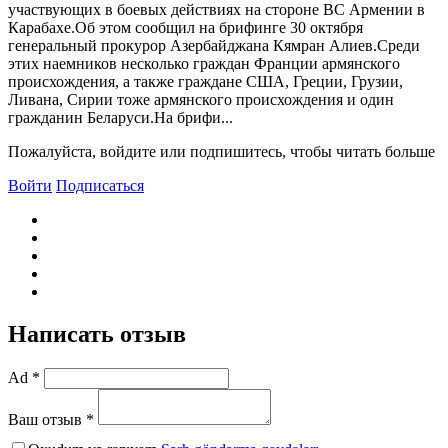
участвующих в боевых действиях на стороне ВС Армении в
Карабахе.Об этом сообщил на брифинге 30 октября
генеральный прокурор Азербайджана Кямран Алиев.Среди
этих наемников несколько граждан Франции армянского
происхождения, а также граждане США, Греции, Грузии,
Ливана, Сирии тоже армянского происхождения и один
гражданин Беларуси.На брифи...
Пожалуйста, войдите или подпишитесь, чтобы читать больше
Войти
Подписаться
Написать отзыв
Ad *
Ваш отзыв *