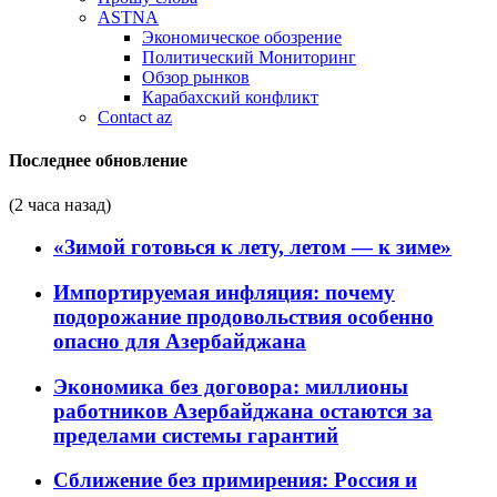
ASTNA
Экономическое обозрение
Политический Мониторинг
Обзор рынков
Карабахский конфликт
Contact az
Последнее обновление
(2 часа назад)
«Зимой готовься к лету, летом — к зиме»
Импортируемая инфляция: почему
подорожание продовольствия особенно
опасно для Азербайджана
Экономика без договора: миллионы
работников Азербайджана остаются за
пределами системы гарантий
Сближение без примирения: Россия и