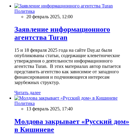
Политика
20 февраль 2025, 12:00
Заявление информационного
агентства Turan
15 и 18 февраля 2025 года на сайте Day.az были
опубликованы статьи, содержащие клеветнические
утверждения о деятельности информационного
агентства Turan. В этих материалах автор пытается
представить агентство как зависимое от западного
финансирования и подчиняющееся интересам
зарубежных структур.
Читать далее
Политика
13 февраль 2025, 17:40
Молдова закрывает «Русский дом»
в Кишиневе