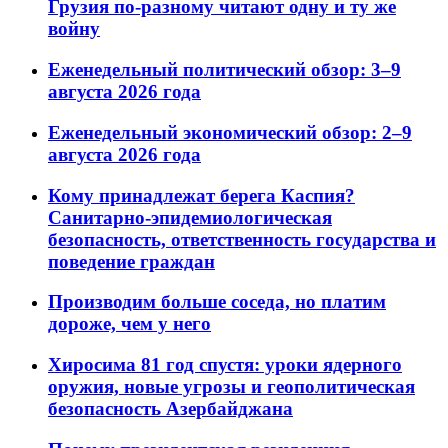
Грузия по-разному читают одну и ту же
войну
Еженедельный политический обзор: 3–9
августа 2026 года
Еженедельный экономический обзор: 2–9
августа 2026 года
Кому принадлежат берега Каспия?
Санитарно-эпидемиологическая
безопасность, ответственность государства и
поведение граждан
Производим больше соседа, но платим
дороже, чем у него
Хиросима 81 год спустя: уроки ядерного
оружия, новые угрозы и геополитическая
безопасность Азербайджана