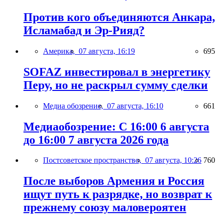
Против кого объединяются Анкара,
Исламабад и Эр-Рияд?
Америка,
07 августа, 16:19
695
SOFAZ инвестировал в энергетику
Перу, но не раскрыл сумму сделки
Медиа обозрение,
07 августа, 16:10
661
Медиаобозрение: С 16:00 6 августа
до 16:00 7 августа 2026 года
Постсоветское пространство,
07 августа, 10:26
760
После выборов Армения и Россия
ищут путь к разрядке, но возврат к
прежнему союзу маловероятен