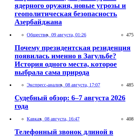
ядерного оружия, новые угрозы и
геополитическая безопасность
Азербайджана
Общество,
09 августа, 01:26
475
Почему президентская резиденция
появилась именно в Загульбе?
История одного места, которое
выбрала сама природа
Экспресс-анализ,
08 августа, 17:07
485
Судебный обзор: 6–7 августа 2026
года
Кавказ,
08 августа, 16:47
408
Телефонный звонок длиной в