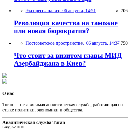
Экспресс-анализ,
06 августа, 14:51
706
Революция качества на таможне
или новая бюрократия?
Постсоветское пространство,
06 августа, 14:37
750
Что стоит за визитом главы МИД
Азербайджана в Киев?
О нас
Turan — независимая аналитическая служба, работающая на
стыке политики, экономики и общества.
Аналитическая служба Turan
Баку, AZ1010