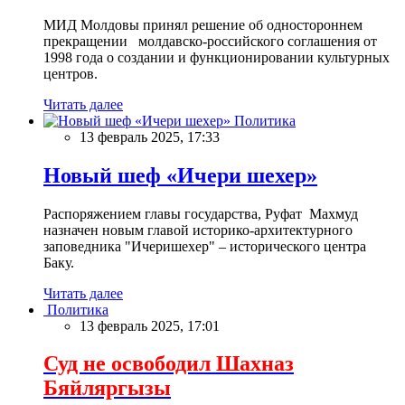
МИД Молдовы принял решение об одностороннем
прекращении молдавско-российского соглашения от
1998 года о создании и функционировании культурных
центров.
Читать далее
Политика
13 февраль 2025, 17:33
Новый шеф «Ичери шехер»
Распоряжением главы государства, Руфат Махмуд
назначен новым главой историко-архитектурного
заповедника "Ичеришехер" – исторического центра
Баку.
Читать далее
Политика
13 февраль 2025, 17:01
Суд не освободил Шахназ
Бяйляргызы