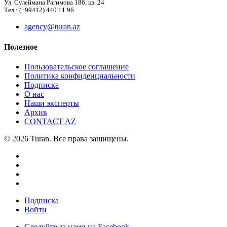
Ул. Сулеймана Рагимова 186, кв. 24
Тел.: (+99412) 440 11 96
agency@turan.az
Полезное
Пользовательское соглашение
Политика конфиденциальности
Подписка
О нас
Наши эксперты
Архив
CONTACT AZ
© 2026 Turan. Все права защищены.
Подписка
Войти
Следуйте за нами на Facebook