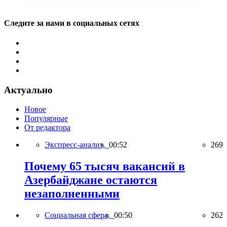
Следите за нами в социальных сетях
Актуально
Новое
Популярные
От редактора
Экспресс-анализ,
00:52
269
Почему 65 тысяч вакансий в
Азербайджане остаются
незаполненными
Социальная сфера,
00:50
262