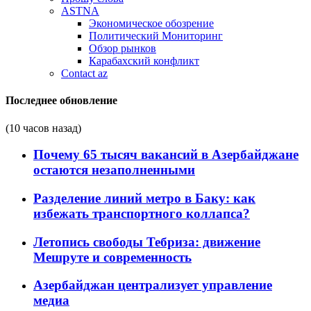
ASTNA
Экономическое обозрение
Политический Мониторинг
Обзор рынков
Карабахский конфликт
Contact az
Последнее обновление
(10 часов назад)
Почему 65 тысяч вакансий в Азербайджане
остаются незаполненными
Разделение линий метро в Баку: как
избежать транспортного коллапса?
Летопись свободы Тебриза: движение
Мешруте и современность
Азербайджан централизует управление
медиа