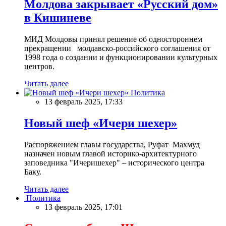
Молдова закрывает «Русский дом»
в Кишиневе
МИД Молдовы принял решение об одностороннем
прекращении молдавско-российского соглашения от
1998 года о создании и функционировании культурных
центров.
Читать далее
Политика
13 февраль 2025, 17:33
Новый шеф «Ичери шехер»
Распоряжением главы государства, Руфат Махмуд
назначен новым главой историко-архитектурного
заповедника "Ичеришехер" – исторического центра
Баку.
Читать далее
Политика
13 февраль 2025, 17:01