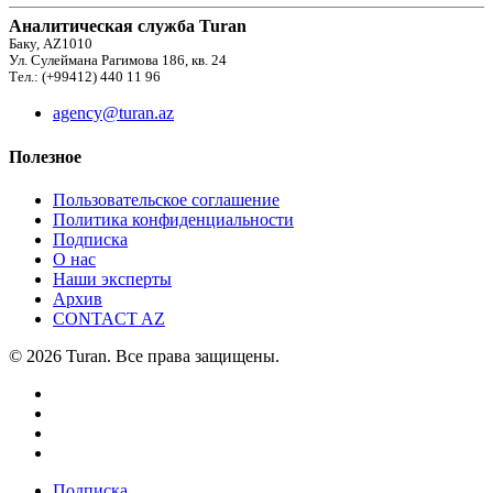
Аналитическая служба Turan
Баку, AZ1010
Ул. Сулеймана Рагимова 186, кв. 24
Тел.: (+99412) 440 11 96
agency@turan.az
Полезное
Пользовательское соглашение
Политика конфиденциальности
Подписка
О нас
Наши эксперты
Архив
CONTACT AZ
© 2026 Turan. Все права защищены.
Подписка