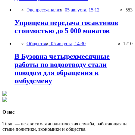
Экспресс-анализ,
05 августа, 15:12
553
Упрощена передача госактивов
стоимостью до 5 000 манатов
Общество,
05 августа, 14:30
1210
В Бузовна четырехмесячные
работы по водоотводу стали
поводом для обращения к
омбудсмену
О нас
Turan — независимая аналитическая служба, работающая на
стыке политики, экономики и общества.