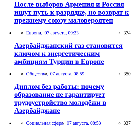
После выборов Армения и Россия
ищут путь к разрядке, но возврат к
прежнему союзу маловероятен
Европа,
07 августа, 09:23
374
Азербайджанский газ становится
ключом к энергетическим
амбициям Турции в Европе
Общество,
07 августа, 08:59
350
Диплом без работы: почему
образование не гарантирует
трудоустройство молодёжи в
Азербайджане
Социальная сфера,
07 августа, 08:53
337