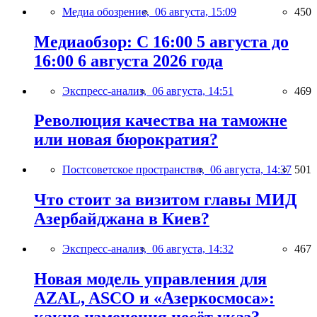
Медиа обозрение,
06 августа, 15:09
450
Медиаобзор: С 16:00 5 августа до
16:00 6 августа 2026 года
Экспресс-анализ,
06 августа, 14:51
469
Революция качества на таможне
или новая бюрократия?
Постсоветское пространство,
06 августа, 14:37
501
Что стоит за визитом главы МИД
Азербайджана в Киев?
Экспресс-анализ,
06 августа, 14:32
467
Новая модель управления для
AZAL, ASCO и «Азеркосмоса»: