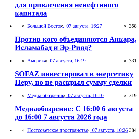
для привлечения ненефтяного
капитала
Большой Восток,
07 августа, 16:27
358
Против кого объединяются Анкара,
Исламабад и Эр-Рияд?
Америка,
07 августа, 16:19
331
SOFAZ инвестировал в энергетику
Перу, но не раскрыл сумму сделки
Медиа обозрение,
07 августа, 16:10
319
Медиаобозрение: С 16:00 6 августа
до 16:00 7 августа 2026 года
Постсоветское пространство,
07 августа, 10:26
384