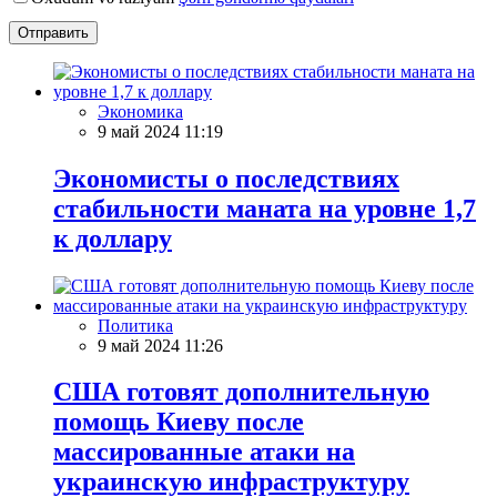
Отправить
Экономика
9 май 2024 11:19
Экономисты о последствиях
стабильности маната на уровне 1,7
к доллару
Политика
9 май 2024 11:26
США готовят дополнительную
помощь Киеву после
массированные атаки на
украинскую инфраструктуру