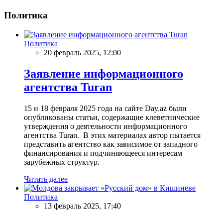
Политика
Политика
20 февраль 2025, 12:00
Заявление информационного
агентства Turan
15 и 18 февраля 2025 года на сайте Day.az были
опубликованы статьи, содержащие клеветнические
утверждения о деятельности информационного
агентства Turan. В этих материалах автор пытается
представить агентство как зависимое от западного
финансирования и подчиняющееся интересам
зарубежных структур.
Читать далее
Политика
13 февраль 2025, 17:40