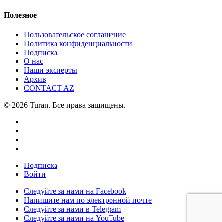
Полезное
Пользовательское соглашение
Политика конфиденциальности
Подписка
О нас
Наши эксперты
Архив
CONTACT AZ
© 2026 Turan. Все права защищены.
Подписка
Войти
Следуйте за нами на Facebook
Напишите нам по электронной почте
Следуйте за нами в Telegram
Следуйте за нами на YouTube