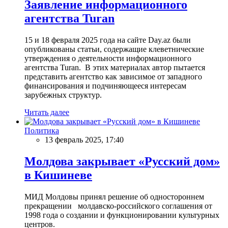
Заявление информационного
агентства Turan
15 и 18 февраля 2025 года на сайте Day.az были
опубликованы статьи, содержащие клеветнические
утверждения о деятельности информационного
агентства Turan. В этих материалах автор пытается
представить агентство как зависимое от западного
финансирования и подчиняющееся интересам
зарубежных структур.
Читать далее
Политика
13 февраль 2025, 17:40
Молдова закрывает «Русский дом»
в Кишиневе
МИД Молдовы принял решение об одностороннем
прекращении молдавско-российского соглашения от
1998 года о создании и функционировании культурных
центров.