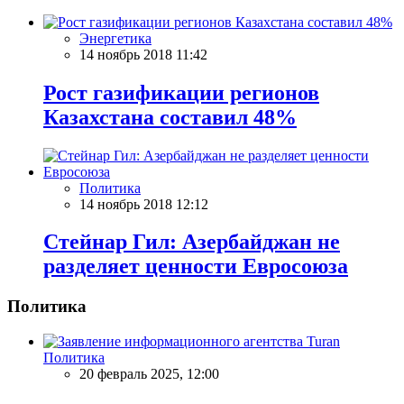
Энергетика
14 ноябрь 2018 11:42
Рост газификации регионов
Казахстана составил 48%
Политика
14 ноябрь 2018 12:12
Стейнар Гил: Азербайджан не
разделяет ценности Евросоюза
Политика
Политика
20 февраль 2025, 12:00