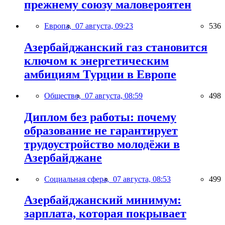
прежнему союзу маловероятен
Европа,
07 августа, 09:23
536
Азербайджанский газ становится
ключом к энергетическим
амбициям Турции в Европе
Общество,
07 августа, 08:59
498
Диплом без работы: почему
образование не гарантирует
трудоустройство молодёжи в
Азербайджане
Социальная сфера,
07 августа, 08:53
499
Азербайджанский минимум:
зарплата, которая покрывает