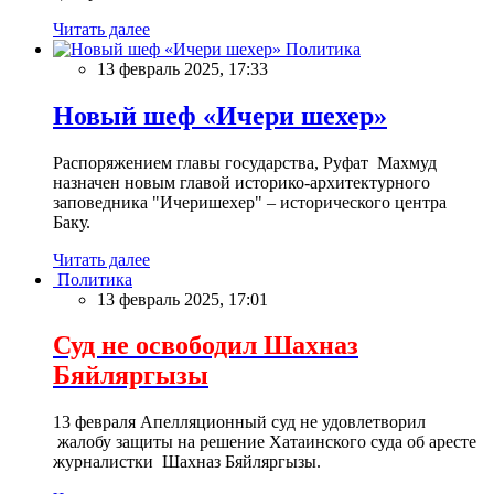
Читать далее
Политика
13 февраль 2025, 17:33
Новый шеф «Ичери шехер»
Распоряжением главы государства, Руфат Махмуд
назначен новым главой историко-архитектурного
заповедника "Ичеришехер" – исторического центра
Баку.
Читать далее
Политика
13 февраль 2025, 17:01
Суд не освободил Шахназ
Бяйляргызы
13 февраля Апелляционный суд не удовлетворил
жалобу защиты на решение Хатаинского суда об аресте
журналистки Шахназ Бяйляргызы.