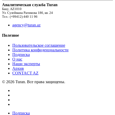
Аналитическая служба Turan
Баку, AZ1010
Ул. Сулеймана Рагимова 186, кв. 24
Тел.: (+99412) 440 11 96
agency@turan.az
Полезное
Пользовательское соглашение
Политика конфиденциальности
Подписка
О нас
Наши эксперты
Архив
CONTACT AZ
© 2026 Turan. Все права защищены.
Подписка