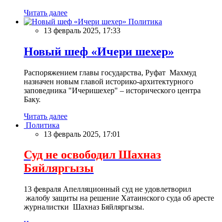
Читать далее
Политика
13 февраль 2025, 17:33
Новый шеф «Ичери шехер»
Распоряжением главы государства, Руфат Махмуд
назначен новым главой историко-архитектурного
заповедника "Ичеришехер" – исторического центра
Баку.
Читать далее
Политика
13 февраль 2025, 17:01
Суд не освободил Шахназ
Бяйляргызы
13 февраля Апелляционный суд не удовлетворил
жалобу защиты на решение Хатаинского суда об аресте
журналистки Шахназ Бяйляргызы.