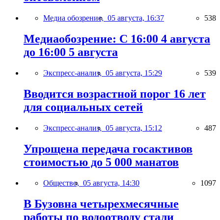
Медиа обозрение,
05 августа, 16:37
538
Медиаобозрение: С 16:00 4 августа
до 16:00 5 августа
Экспресс-анализ,
05 августа, 15:29
539
Вводится возрастной порог 16 лет
для социальных сетей
Экспресс-анализ,
05 августа, 15:12
487
Упрощена передача госактивов
стоимостью до 5 000 манатов
Общество,
05 августа, 14:30
1097
В Бузовна четырехмесячные
работы по водоотводу стали