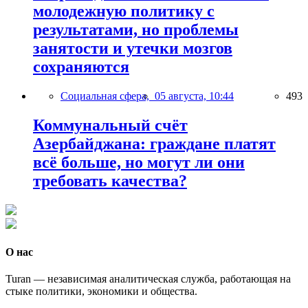
молодежную политику с
результатами, но проблемы
занятости и утечки мозгов
сохраняются
Социальная сфера,
05 августа, 10:44
493
Коммунальный счёт
Азербайджана: граждане платят
всё больше, но могут ли они
требовать качества?
О нас
Turan — независимая аналитическая служба, работающая на
стыке политики, экономики и общества.