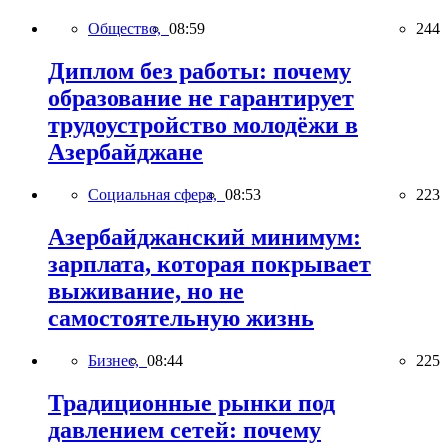
Общество,
08:59
244
Диплом без работы: почему
образование не гарантирует
трудоустройство молодёжи в
Азербайджане
Социальная сфера,
08:53
223
Азербайджанский минимум:
зарплата, которая покрывает
выживание, но не
самостоятельную жизнь
Бизнес,
08:44
225
Традиционные рынки под
давлением сетей: почему