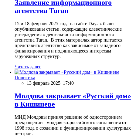
Заявление информационного
агентства Turan
15 и 18 февраля 2025 года на сайте Day.az были
опубликованы статьи, содержащие клеветнические
утверждения о деятельности информационного
агентства Turan. В этих материалах автор пытается
представить агентство как зависимое от западного
финансирования и подчиняющееся интересам
зарубежных структур.
Читать далее
Политика
13 февраль 2025, 17:40
Молдова закрывает «Русский дом»
в Кишиневе
МИД Молдовы принял решение об одностороннем
прекращении молдавско-российского соглашения от
1998 года о создании и функционировании культурных
центров.