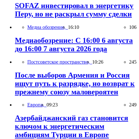
SOFAZ инвестировал в энергетику
Перу, но не раскрыл сумму сделки
Медиа обозрение,
16:10
106
Медиаобозрение: С 16:00 6 августа
до 16:00 7 августа 2026 года
Постсоветское пространство,
10:26
245
После выборов Армения и Россия
ищут путь к разрядке, но возврат к
прежнему союзу маловероятен
Европа,
09:23
249
Азербайджанский газ становится
ключом к энергетическим
амбициям Турции в Европе