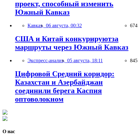
проект, способный изменить
Южный Кавказ
Кавказ,
06 августа, 00:32
674
США и Китай конкурируютза
маршруты через Южный Кавказ
Экспресс-анализ,
05 августа, 18:11
845
Цифровой Средний коридор:
Казахстан и Азербайджан
соединили берега Каспия
оптоволокном
О нас