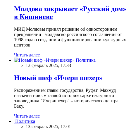
Молдова закрывает «Русский дом»
в Кишиневе
МИД Молдовы принял решение об одностороннем
прекращении молдавско-российского соглашения от
1998 года о создании и функционировании культурных
центров.
Читать далее
Политика
13 февраль 2025, 17:33
Новый шеф «Ичери шехер»
Распоряжением главы государства, Руфат Махмуд
назначен новым главой историко-архитектурного
заповедника "Ичеришехер" – исторического центра
Баку.
Читать далее
Политика
13 февраль 2025, 17:01