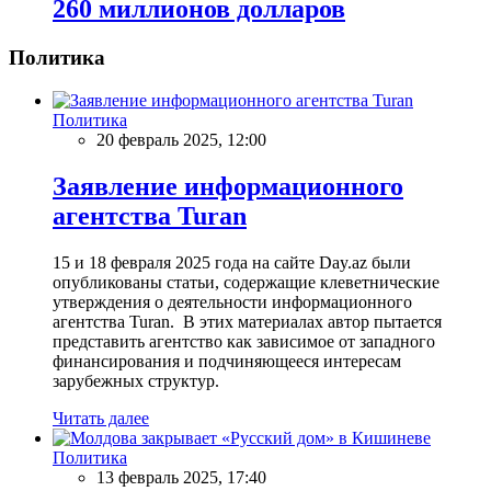
260 миллионов долларов
Политика
Политика
20 февраль 2025, 12:00
Заявление информационного
агентства Turan
15 и 18 февраля 2025 года на сайте Day.az были
опубликованы статьи, содержащие клеветнические
утверждения о деятельности информационного
агентства Turan. В этих материалах автор пытается
представить агентство как зависимое от западного
финансирования и подчиняющееся интересам
зарубежных структур.
Читать далее
Политика
13 февраль 2025, 17:40