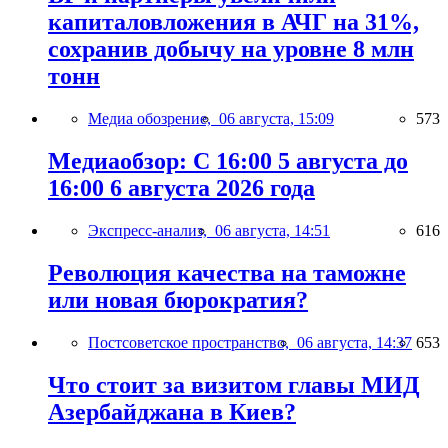
капиталовложения в АЧГ на 31%,
сохранив добычу на уровне 8 млн
тонн
Медиа обозрение,
06 августа, 15:09
573
Медиаобзор: С 16:00 5 августа до
16:00 6 августа 2026 года
Экспресс-анализ,
06 августа, 14:51
616
Революция качества на таможне
или новая бюрократия?
Постсоветское пространство,
06 августа, 14:37
653
Что стоит за визитом главы МИД
Азербайджана в Киев?