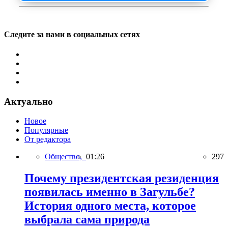
Следите за нами в социальных сетях
Актуально
Новое
Популярные
От редактора
Общество,
01:26
297
Почему президентская резиденция
появилась именно в Загульбе?
История одного места, которое
выбрала сама природа