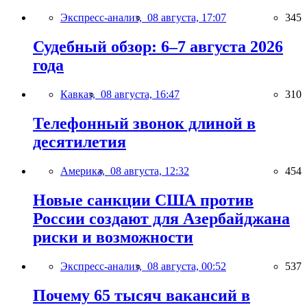
Экспресс-анализ,
08 августа, 17:07
345
Судебный обзор: 6–7 августа 2026
года
Кавказ,
08 августа, 16:47
310
Телефонный звонок длиной в
десятилетия
Америка,
08 августа, 12:32
454
Новые санкции США против
России создают для Азербайджана
риски и возможности
Экспресс-анализ,
08 августа, 00:52
537
Почему 65 тысяч вакансий в