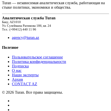
Turan — независимая аналитическая служба, работающая на
стыке политики, экономики и общества.
Аналитическая служба Turan
Баку, AZ1010
Ул. Сулеймана Рагимова 186, кв. 24
Тел.: (+99412) 440 11 96
agency@turan.az
Полезное
Пользовательское соглашение
Политика конфиденциальности
Подписка
О нас
Наши эксперты
Архив
CONTACT AZ
© 2026 Turan. Все права защищены.