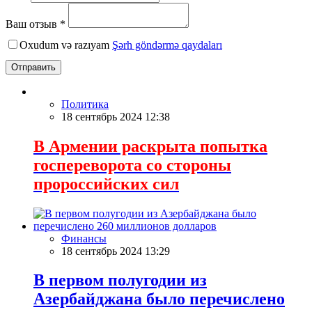
Ваш отзыв *
Oxudum və razıyam
Şərh göndərmə qaydaları
Отправить
Политика
18 сентябрь 2024 12:38
В Армении раскрыта попытка
госпереворота со стороны
пророссийских сил
Финансы
18 сентябрь 2024 13:29
В первом полугодии из
Азербайджана было перечислено