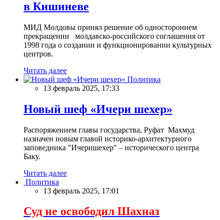
в Кишиневе
МИД Молдовы принял решение об одностороннем
прекращении молдавско-российского соглашения от
1998 года о создании и функционировании культурных
центров.
Читать далее
Политика
13 февраль 2025, 17:33
Новый шеф «Ичери шехер»
Распоряжением главы государства, Руфат Махмуд
назначен новым главой историко-архитектурного
заповедника "Ичеришехер" – исторического центра
Баку.
Читать далее
Политика
13 февраль 2025, 17:01
Суд не освободил Шахназ