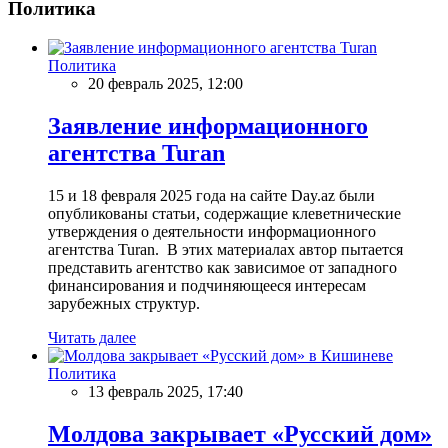
Политика
Политика
20 февраль 2025, 12:00
Заявление информационного
агентства Turan
15 и 18 февраля 2025 года на сайте Day.az были
опубликованы статьи, содержащие клеветнические
утверждения о деятельности информационного
агентства Turan. В этих материалах автор пытается
представить агентство как зависимое от западного
финансирования и подчиняющееся интересам
зарубежных структур.
Читать далее
Политика
13 февраль 2025, 17:40
Молдова закрывает «Русский дом»