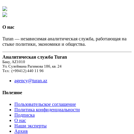
О нас
Turan — независимая аналитическая служба, работающая на
стыке политики, экономики и общества.
Аналитическая служба Turan
Баку, AZ1010
Ул. Сулеймана Рагимова 186, кв. 24
Тел.: (+99412) 440 11 96
agency@turan.az
Полезное
Пользовательское соглашение
Политика конфиденциальности
Подписка
О нас
Наши эксперты
Архив