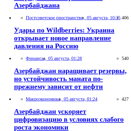
Азербайджана
Постсоветское пространство,
05 августа, 10:35
406
Удары по Wildberries: Украина
открывает новое направление
давления на Россию
Финансы,
05 августа, 01:28
540
Азербайджан наращивает резервы,
но устойчивость маната по-
прежнему зависит от нефти
Макроэкономика,
05 августа, 01:24
427
Азербайджан ускоряет
цифровизацию в условиях слабого
роста экономики