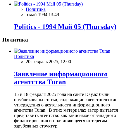
Политика
5 май 1994 13:49
Politics - 1994 Май 05 (Thursday)
Политика
Политика
20 февраль 2025, 12:00
Заявление информационного
агентства Turan
15 и 18 февраля 2025 года на сайте Day.az были
опубликованы статьи, содержащие клеветнические
утверждения о деятельности информационного
агентства Turan. В этих материалах автор пытается
представить агентство как зависимое от западного
финансирования и подчиняющееся интересам
зарубежных структур.