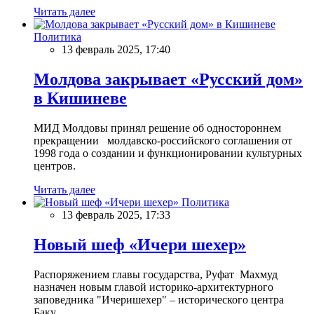
Читать далее
Политика
13 февраль 2025, 17:40
Молдова закрывает «Русский дом»
в Кишиневе
МИД Молдовы принял решение об одностороннем
прекращении молдавско-российского соглашения от
1998 года о создании и функционировании культурных
центров.
Читать далее
Политика
13 февраль 2025, 17:33
Новый шеф «Ичери шехер»
Распоряжением главы государства, Руфат Махмуд
назначен новым главой историко-архитектурного
заповедника "Ичеришехер" – исторического центра
Баку.