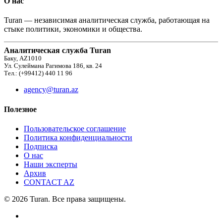
О нас
Turan — независимая аналитическая служба, работающая на
стыке политики, экономики и общества.
Аналитическая служба Turan
Баку, AZ1010
Ул. Сулеймана Рагимова 186, кв. 24
Тел.: (+99412) 440 11 96
agency@turan.az
Полезное
Пользовательское соглашение
Политика конфиденциальности
Подписка
О нас
Наши эксперты
Архив
CONTACT AZ
© 2026 Turan. Все права защищены.