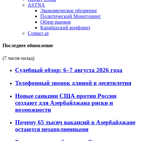
ASTNA
Экономическое обозрение
Политический Мониторинг
Обзор рынков
Карабахский конфликт
Contact az
Последнее обновление
(7 часов назад)
Судебный обзор: 6–7 августа 2026 года
Телефонный звонок длиной в десятилетия
Новые санкции США против России
создают для Азербайджана риски и
возможности
Почему 65 тысяч вакансий в Азербайджане
остаются незаполненными