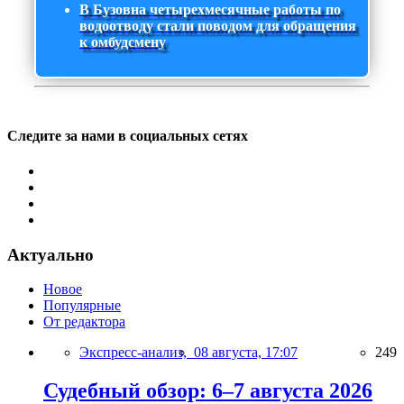
В Бузовна четырехмесячные работы по
водоотводу стали поводом для обращения
к омбудсмену
Следите за нами в социальных сетях
Актуально
Новое
Популярные
От редактора
Экспресс-анализ,
08 августа, 17:07
249
Судебный обзор: 6–7 августа 2026