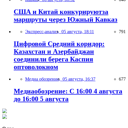
США и Китай конкурируютза
маршруты через Южный Кавказ
Экспресс-анализ,
05 августа, 18:11
791
Цифровой Средний коридор:
Казахстан и Азербайджан
соединили берега Каспия
оптоволокном
Медиа обозрение,
05 августа, 16:37
677
Медиаобозрение: С 16:00 4 августа
до 16:00 5 августа