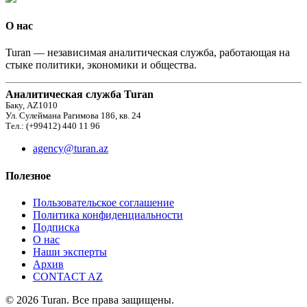
О нас
Turan — независимая аналитическая служба, работающая на
стыке политики, экономики и общества.
Аналитическая служба Turan
Баку, AZ1010
Ул. Сулеймана Рагимова 186, кв. 24
Тел.: (+99412) 440 11 96
agency@turan.az
Полезное
Пользовательское соглашение
Политика конфиденциальности
Подписка
О нас
Наши эксперты
Архив
CONTACT AZ
© 2026 Turan. Все права защищены.