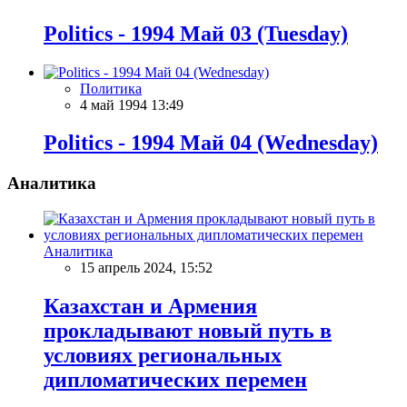
Politics - 1994 Май 03 (Tuesday)
Политика
4 май 1994 13:49
Politics - 1994 Май 04 (Wednesday)
Аналитика
Аналитика
15 апрель 2024, 15:52
Казахстан и Армения
прокладывают новый путь в
условиях региональных
дипломатических перемен