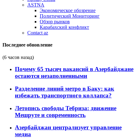
ASTNA
Экономическое обозрение
Политический Мониторинг
Обзор рынков
Карабахский конфликт
Contact az
Последнее обновление
(6 часов назад)
Почему 65 тысяч вакансий в Азербайджане
остаются незаполненными
Разделение линий метро в Баку: как
избежать транспортного коллапса?
Летопись свободы Тебриза: движение
Мешруте и современность
Азербайджан централизует управление
медиа