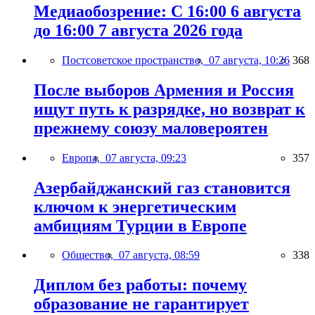
Медиаобозрение: С 16:00 6 августа
до 16:00 7 августа 2026 года
Постсоветское пространство,
07 августа, 10:26
368
После выборов Армения и Россия
ищут путь к разрядке, но возврат к
прежнему союзу маловероятен
Европа,
07 августа, 09:23
357
Азербайджанский газ становится
ключом к энергетическим
амбициям Турции в Европе
Общество,
07 августа, 08:59
338
Диплом без работы: почему
образование не гарантирует