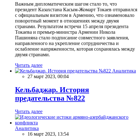
Важным дипломатическим шагом стало то, что
президент Казахстана Касым-Жомарт Токаев отправился
с официальным визитом в Армению, что ознаменовало
поворотный момент в отношениях между двумя
странами. Результатом встречи 15 апреля президента
Токаева и премьер-министра Армении Никола
Пашиняна стало подписание совместного заявления,
направленного на укрепление сотрудничества и
ослабление напряженности, которая сохранялась между
двумя странами.
Читать далее
Аналитика
27 март 2023, 00:04
Кельбаджар. История
предательства №822
Читать далее
Аналитика
16 март 2023, 13:54