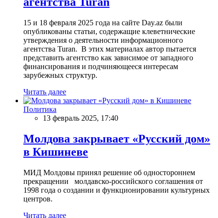
агентства Turan
15 и 18 февраля 2025 года на сайте Day.az были
опубликованы статьи, содержащие клеветнические
утверждения о деятельности информационного
агентства Turan. В этих материалах автор пытается
представить агентство как зависимое от западного
финансирования и подчиняющееся интересам
зарубежных структур.
Читать далее
Политика
13 февраль 2025, 17:40
Молдова закрывает «Русский дом»
в Кишиневе
МИД Молдовы принял решение об одностороннем
прекращении молдавско-российского соглашения от
1998 года о создании и функционировании культурных
центров.
Читать далее