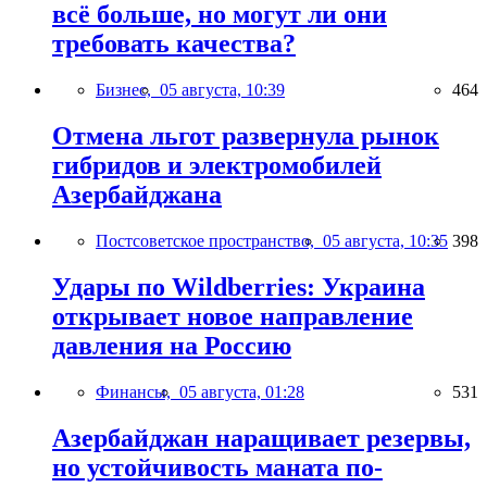
всё больше, но могут ли они
требовать качества?
Бизнес,
05 августа, 10:39
464
Отмена льгот развернула рынок
гибридов и электромобилей
Азербайджана
Постсоветское пространство,
05 августа, 10:35
398
Удары по Wildberries: Украина
открывает новое направление
давления на Россию
Финансы,
05 августа, 01:28
531
Азербайджан наращивает резервы,
но устойчивость маната по-