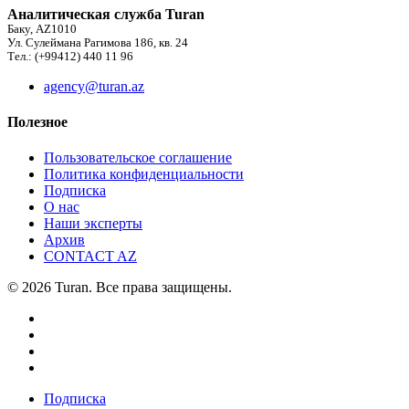
Аналитическая служба Turan
Баку, AZ1010
Ул. Сулеймана Рагимова 186, кв. 24
Тел.: (+99412) 440 11 96
agency@turan.az
Полезное
Пользовательское соглашение
Политика конфиденциальности
Подписка
О нас
Наши эксперты
Архив
CONTACT AZ
© 2026 Turan. Все права защищены.
Подписка