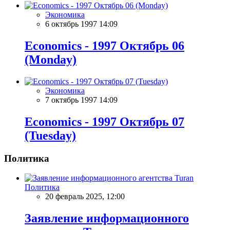
Экономика
6 октябрь 1997 14:09
Economics - 1997 Октябрь 06
(Monday)
Экономика
7 октябрь 1997 14:09
Economics - 1997 Октябрь 07
(Tuesday)
Политика
Политика
20 февраль 2025, 12:00
Заявление информационного