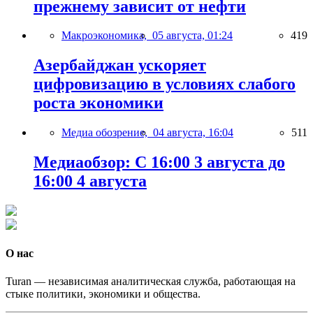
прежнему зависит от нефти
Макроэкономика,
05 августа, 01:24
419
Азербайджан ускоряет
цифровизацию в условиях слабого
роста экономики
Медиа обозрение,
04 августа, 16:04
511
Медиаобзор: С 16:00 3 августа до
16:00 4 августа
О нас
Turan — независимая аналитическая служба, работающая на
стыке политики, экономики и общества.