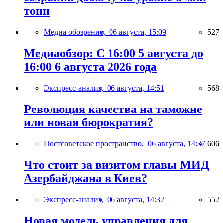
тонн
Медиа обозрение,
06 августа, 15:09
527
Медиаобзор: С 16:00 5 августа до
16:00 6 августа 2026 года
Экспресс-анализ,
06 августа, 14:51
568
Революция качества на таможне
или новая бюрократия?
Постсоветское пространство,
06 августа, 14:37
606
Что стоит за визитом главы МИД
Азербайджана в Киев?
Экспресс-анализ,
06 августа, 14:32
552
Новая модель управления для