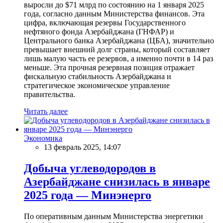
выросли до $71 млрд по состоянию на 1 января 2025
года, согласно данным Министерства финансов. Эта
цифра, включающая резервы Государственного
нефтяного фонда Азербайджана (ГНФАР) и
Центрального банка Азербайджана (ЦБА), значительно
превышает внешний долг страны, который составляет
лишь малую часть ее резервов, а именно почти в 14 раз
меньше. Эта прочная резервная позиция отражает
фискальную стабильность Азербайджана и
стратегическое экономическое управление
правительства.
Читать далее
Экономика
13 февраль 2025, 14:07
Добыча углеводородов в
Азербайджане снизилась в январе
2025 года — Минэнерго
По оперативным данным Министерства энергетики