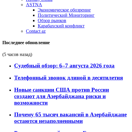
ASTNA
Экономическое обозрение
Политический Мониторинг
Обзор рынков
Карабахский конфликт
Contact az
Последнее обновление
(5 часов назад)
Судебный обзор: 6–7 августа 2026 года
Телефонный звонок длиной в десятилетия
Новые санкции США против России
создают для Азербайджана риски и
возможности
Почему 65 тысяч вакансий в Азербайджане
остаются незаполненными