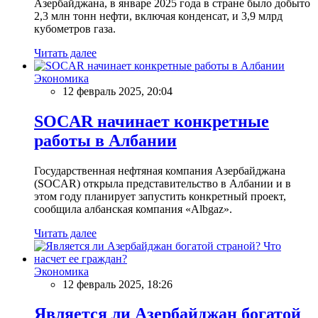
Азербайджана, в январе 2025 года в стране было добыто
2,3 млн тонн нефти, включая конденсат, и 3,9 млрд
кубометров газа.
Читать далее
Экономика
12 февраль 2025, 20:04
SOCAR начинает конкретные
работы в Албании
Государственная нефтяная компания Азербайджана
(SOCAR) открыла представительство в Албании и в
этом году планирует запустить конкретный проект,
сообщила албанская компания «Albgaz».
Читать далее
Экономика
12 февраль 2025, 18:26
Является ли Азербайджан богатой