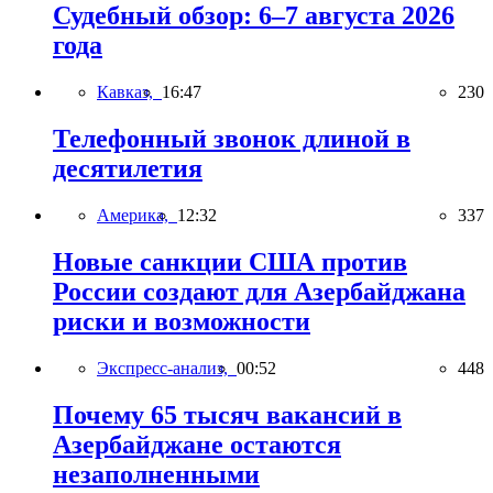
Судебный обзор: 6–7 августа 2026
года
Кавказ,
16:47
230
Телефонный звонок длиной в
десятилетия
Америка,
12:32
337
Новые санкции США против
России создают для Азербайджана
риски и возможности
Экспресс-анализ,
00:52
448
Почему 65 тысяч вакансий в
Азербайджане остаются
незаполненными