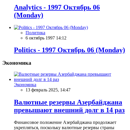
Analytics - 1997 Октябрь 06
(Monday)
Политика
6 октябрь 1997 14:12
Politics - 1997 Октябрь 06 (Monday)
Экономика
Экономика
13 февраль 2025, 14:47
Валютные резервы Азербайджана
превышают внешний долг в 14 раз
Финансовое положение Азербайджана продолжает
укрепляться, поскольку валютные резервы страны