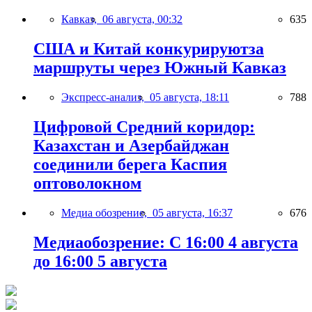
Кавказ,
06 августа, 00:32
635
США и Китай конкурируютза
маршруты через Южный Кавказ
Экспресс-анализ,
05 августа, 18:11
788
Цифровой Средний коридор:
Казахстан и Азербайджан
соединили берега Каспия
оптоволокном
Медиа обозрение,
05 августа, 16:37
676
Медиаобозрение: С 16:00 4 августа
до 16:00 5 августа