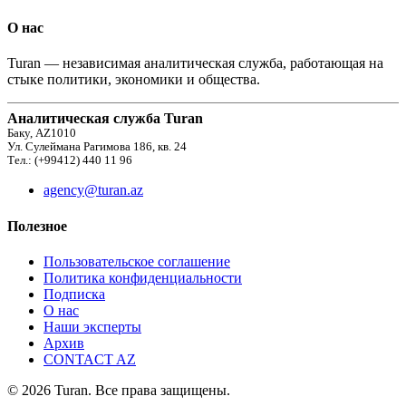
О нас
Turan — независимая аналитическая служба, работающая на
стыке политики, экономики и общества.
Аналитическая служба Turan
Баку, AZ1010
Ул. Сулеймана Рагимова 186, кв. 24
Тел.: (+99412) 440 11 96
agency@turan.az
Полезное
Пользовательское соглашение
Политика конфиденциальности
Подписка
О нас
Наши эксперты
Архив
CONTACT AZ
© 2026 Turan. Все права защищены.