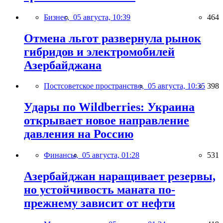
Бизнес,
05 августа, 10:39
464
Отмена льгот развернула рынок
гибридов и электромобилей
Азербайджана
Постсоветское пространство,
05 августа, 10:35
398
Удары по Wildberries: Украина
открывает новое направление
давления на Россию
Финансы,
05 августа, 01:28
531
Азербайджан наращивает резервы,
но устойчивость маната по-
прежнему зависит от нефти