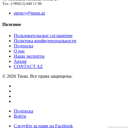
Тел.: (+99412) 440 11 96
agency@turan.az
Полезное
Пользовательское соглашение
Политика конфиденциальности
Подписка
О нас
Наши эксперты
Архив
CONTACT AZ
© 2026 Turan. Все права защищены.
Подписка
Войти
Следуйте за нами на Facebook