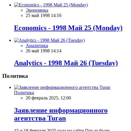
Экономика
25 май 1998 14:16
Economics - 1998 Май 25 (Monday)
Аналитика
26 май 1998 14:14
Analytics - 1998 Май 26 (Tuesday)
Политика
Политика
20 февраль 2025, 12:00
Заявление информационного
агентства Turan
15 и 18 февраля 2025 года на сайте Day.az были