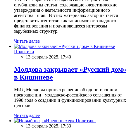
опубликованы статьи, содержащие клеветнические
утверждения о деятельности информационного
агентства Turan. В этих материалах автор пытается
представить агентство как зависимое от западного
финансирования и подчиняющееся интересам
зарубежных структур.
Читать далее
Политика
13 февраль 2025, 17:40
Молдова закрывает «Русский дом»
в Кишиневе
МИД Молдовы принял решение об одностороннем
прекращении молдавско-российского соглашения от
1998 года о создании и функционировании культурных
центров.
Читать далее
Политика
13 февраль 2025, 17:33