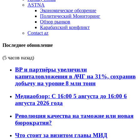
ASTNA
Экономическое обозрение
Политический Мониторинг
Обзор рынков
Карабахский конфликт
Contact az
Последнее обновление
(5 часов назад)
BP и партнёры увеличили
капиталовложения в АЧГ на 31%, сохранив
добычу на уровне 8 млн тонн
Медиаобзор: С 16:00 5 августа до 16:00 6
августа 2026 года
Революция качества на таможне или новая
бюрократия?
Что стоит за визитом главы МИД