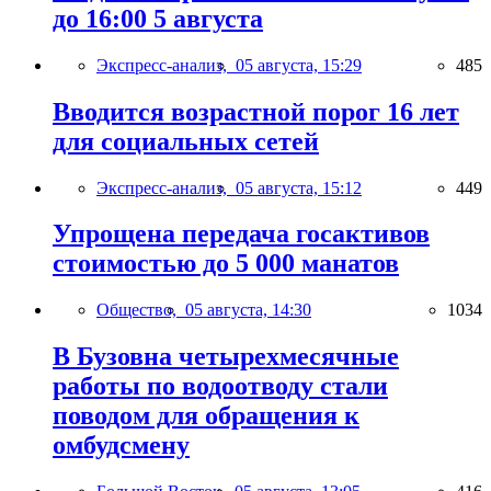
до 16:00 5 августа
Экспресс-анализ,
05 августа, 15:29
485
Вводится возрастной порог 16 лет
для социальных сетей
Экспресс-анализ,
05 августа, 15:12
449
Упрощена передача госактивов
стоимостью до 5 000 манатов
Общество,
05 августа, 14:30
1034
В Бузовна четырехмесячные
работы по водоотводу стали
поводом для обращения к
омбудсмену