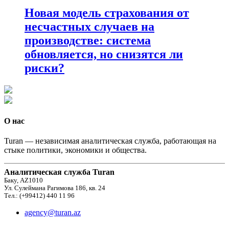
Новая модель страхования от
несчастных случаев на
производстве: система
обновляется, но снизятся ли
риски?
О нас
Turan — независимая аналитическая служба, работающая на
стыке политики, экономики и общества.
Аналитическая служба Turan
Баку, AZ1010
Ул. Сулеймана Рагимова 186, кв. 24
Тел.: (+99412) 440 11 96
agency@turan.az