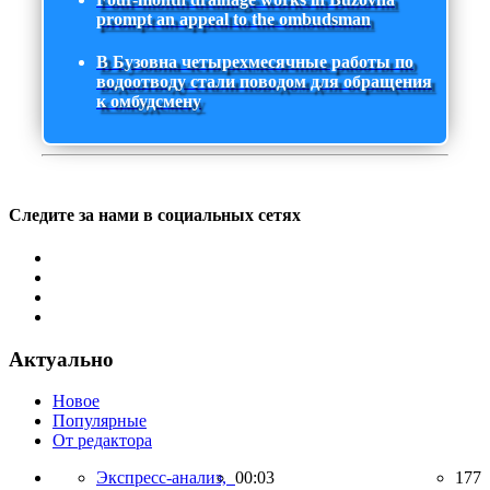
prompt an appeal to the ombudsman
В Бузовна четырехмесячные работы по
водоотводу стали поводом для обращения
к омбудсмену
Следите за нами в социальных сетях
Актуально
Новое
Популярные
От редактора
Экспресс-анализ,
00:03
177