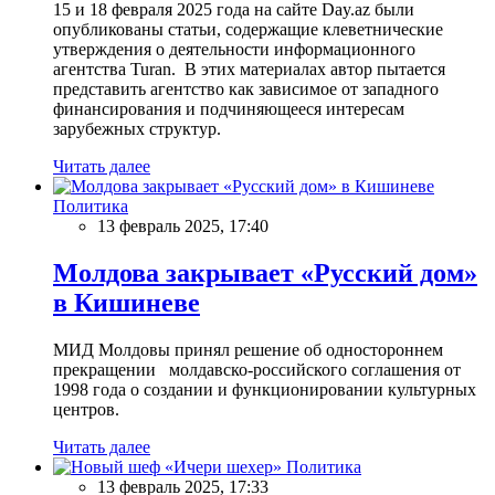
15 и 18 февраля 2025 года на сайте Day.az были
опубликованы статьи, содержащие клеветнические
утверждения о деятельности информационного
агентства Turan. В этих материалах автор пытается
представить агентство как зависимое от западного
финансирования и подчиняющееся интересам
зарубежных структур.
Читать далее
Политика
13 февраль 2025, 17:40
Молдова закрывает «Русский дом»
в Кишиневе
МИД Молдовы принял решение об одностороннем
прекращении молдавско-российского соглашения от
1998 года о создании и функционировании культурных
центров.
Читать далее
Политика
13 февраль 2025, 17:33