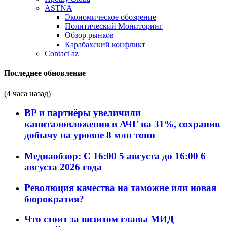
ASTNA
Экономическое обозрение
Политический Мониторинг
Обзор рынков
Карабахский конфликт
Contact az
Последнее обновление
(4 часа назад)
BP и партнёры увеличили
капиталовложения в АЧГ на 31%, сохранив
добычу на уровне 8 млн тонн
Медиаобзор: С 16:00 5 августа до 16:00 6
августа 2026 года
Революция качества на таможне или новая
бюрократия?
Что стоит за визитом главы МИД