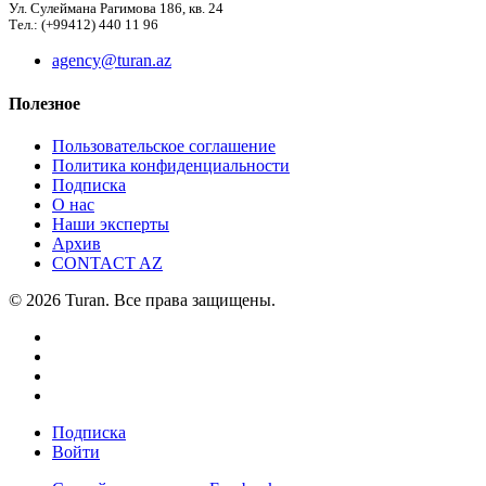
Ул. Сулеймана Рагимова 186, кв. 24
Тел.: (+99412) 440 11 96
agency@turan.az
Полезное
Пользовательское соглашение
Политика конфиденциальности
Подписка
О нас
Наши эксперты
Архив
CONTACT AZ
© 2026 Turan. Все права защищены.
Подписка
Войти