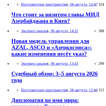
Постсоветское пространство,
06 августа, 14:37
324
Что стоит за визитом главы МИД
Азербайджана в Киев?
Экспресс-анализ,
06 августа, 14:32
308
Новая модель управления для
AZAL, ASCO и «Азеркосмоса»:
какие изменения несёт указ?
Экспресс-анализ,
06 августа, 13:43
299
Судебный обзор: 3–5 августа 2026
года
Постсоветское пространство,
06 августа, 13:19
315
Дипломатия во имя мира: