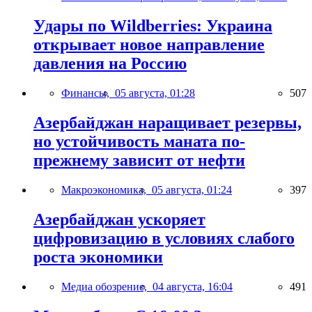
Удары по Wildberries: Украина
открывает новое направление
давления на Россию
Финансы,
05 августа, 01:28
507
Азербайджан наращивает резервы,
но устойчивость маната по-
прежнему зависит от нефти
Макроэкономика,
05 августа, 01:24
397
Азербайджан ускоряет
цифровизацию в условиях слабого
роста экономики
Медиа обозрение,
04 августа, 16:04
491