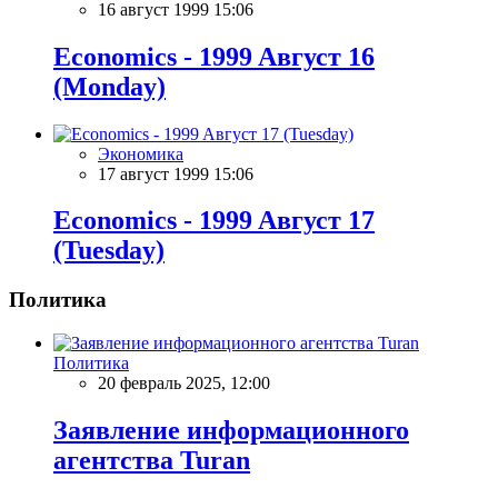
16 август 1999 15:06
Economics - 1999 Aвгуст 16
(Monday)
Экономика
17 август 1999 15:06
Economics - 1999 Aвгуст 17
(Tuesday)
Политика
Политика
20 февраль 2025, 12:00
Заявление информационного
агентства Turan