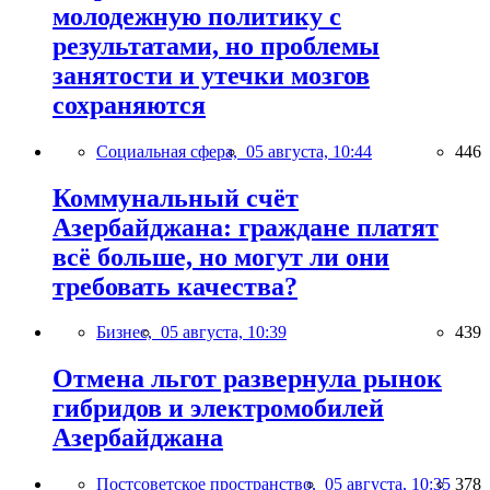
молодежную политику с
результатами, но проблемы
занятости и утечки мозгов
сохраняются
Социальная сфера,
05 августа, 10:44
446
Коммунальный счёт
Азербайджана: граждане платят
всё больше, но могут ли они
требовать качества?
Бизнес,
05 августа, 10:39
439
Отмена льгот развернула рынок
гибридов и электромобилей
Азербайджана
Постсоветское пространство,
05 августа, 10:35
378