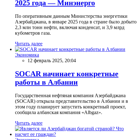
2025 года — Минэнерго
По оперативным данным Министерства энергетики
Азербайджана, в январе 2025 года в стране было добыто
2,3 млн тонн нефти, включая конденсат, и 3,9 млрд
кубометров газа.
Читать далее
Экономика
12 февраль 2025, 20:04
SOCAR начинает конкретные
работы в Албании
Государственная нефтяная компания Азербайджана
(SOCAR) открыла представительство в Албании и в
этом году планирует запустить конкретный проект,
сообщила албанская компания «Albgaz».
Читать далее
Экономика