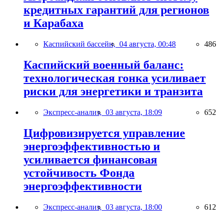
кредитных гарантий для регионов
и Карабаха
Каспийский бассейн,
04 августа, 00:48
486
Каспийский военный баланс:
технологическая гонка усиливает
риски для энергетики и транзита
Экспресс-анализ,
03 августа, 18:09
652
Цифровизируется управление
энергоэффективностью и
усиливается финансовая
устойчивость Фонда
энергоэффективности
Экспресс-анализ,
03 августа, 18:00
612