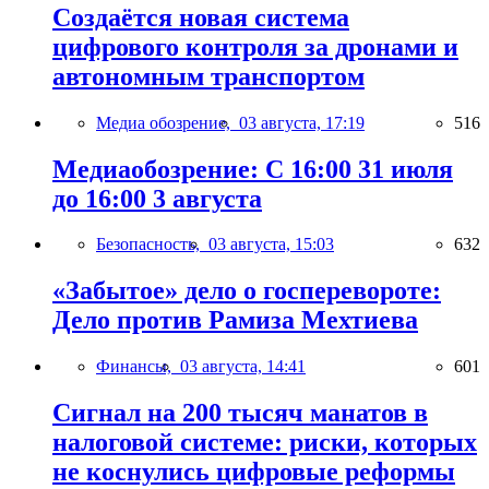
Создаётся новая система
цифрового контроля за дронами и
автономным транспортом
Медиа обозрение,
03 августа, 17:19
516
Медиаобозрение: С 16:00 31 июля
до 16:00 3 августа
Безопасность,
03 августа, 15:03
632
«Забытое» дело о госперевороте:
Дело против Рамиза Мехтиева
Финансы,
03 августа, 14:41
601
Сигнал на 200 тысяч манатов в
налоговой системе: риски, которых
не коснулись цифровые реформы