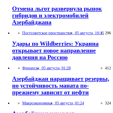
Отмена льгот развернула рынок
гибридов и электромобилей
Азербайджана
Постсоветское пространство,
05 августа, 10:35
296
Удары по Wildberries: Украина
открывает новое направление
давления на Россию
Финансы,
05 августа, 01:28
412
Азербайджан наращивает резервы,
но устойчивость маната по-
прежнему зависит от нефти
Макроэкономика,
05 августа, 01:24
324