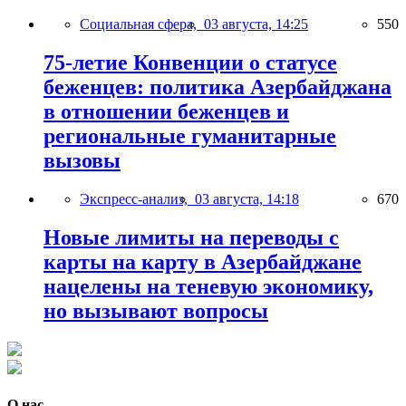
Социальная сфера,
03 августа, 14:25
550
75-летие Конвенции о статусе
беженцев: политика Азербайджана
в отношении беженцев и
региональные гуманитарные
вызовы
Экспресс-анализ,
03 августа, 14:18
670
Новые лимиты на переводы с
карты на карту в Азербайджане
нацелены на теневую экономику,
но вызывают вопросы
О нас