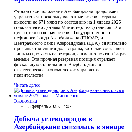
Финансовое положение Азербайджана продолжает
укрепляться, поскольку валютные резервы страны
выросли до $71 млрд по состоянию на 1 января 2025
года, согласно данным Министерства финансов. Эта
цифра, включающая резервы Государственного
нефтяного фонда Азербайджана (ГНФАР) и
Центрального банка Азербайджана (ЦБА), значительно
превышает внешний долг страны, который составляет
лишь малую часть ее резервов, а именно почти в 14 раз
меньше. Эта прочная резервная позиция отражает
фискальную стабильность Азербайджана и
стратегическое экономическое управление
правительства.
Читать далее
Экономика
13 февраль 2025, 14:07
Добыча углеводородов в
Азербайджане снизилась в январе