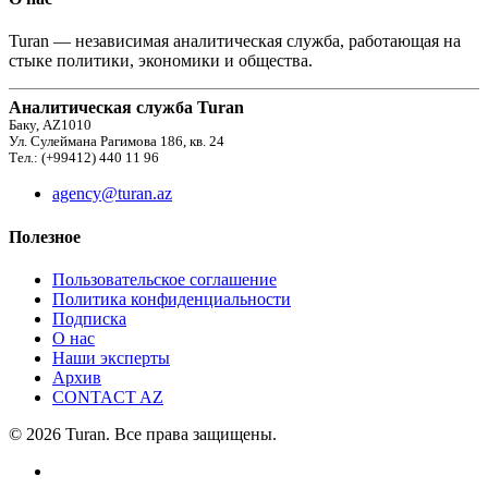
Turan — независимая аналитическая служба, работающая на
стыке политики, экономики и общества.
Аналитическая служба Turan
Баку, AZ1010
Ул. Сулеймана Рагимова 186, кв. 24
Тел.: (+99412) 440 11 96
agency@turan.az
Полезное
Пользовательское соглашение
Политика конфиденциальности
Подписка
О нас
Наши эксперты
Архив
CONTACT AZ
© 2026 Turan. Все права защищены.