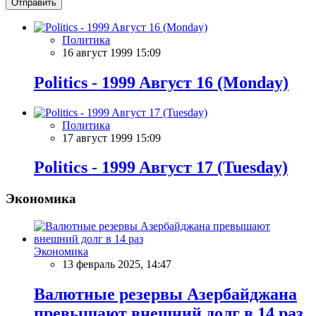
Отправить
Политика
16 август 1999 15:09
Politics - 1999 Aвгуст 16 (Monday)
Политика
17 август 1999 15:09
Politics - 1999 Aвгуст 17 (Tuesday)
Экономика
Экономика
13 февраль 2025, 14:47
Валютные резервы Азербайджана
превышают внешний долг в 14 раз