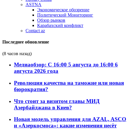
ASTNA
Экономическое обозрение
Политический Мониторинг
Обзор рынков
Карабахский конфликт
Contact az
Последнее обновление
(8 часов назад)
Медиаобзор: С 16:00 5 августа до 16:00 6
августа 2026 года
Революция качества на таможне или новая
бюрократия?
Что стоит за визитом главы МИД
Азербайджана в Киев?
Новая модель управления для AZAL, ASCO
и «Азеркосмоса»: какие изменения несёт