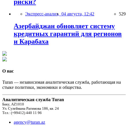
риски?
Экспресс-анализ,
04 августа, 12:42
529
Азербайджан обновляет систему
кредитных гарантий для регионов
и Карабаха
О нас
Turan — независимая аналитическая служба, работающая на
стыке политики, экономики и общества.
Аналитическая служба Turan
Баку, AZ1010
Ул. Сулеймана Рагимова 186, кв. 24
Тел.: (+99412) 440 11 96
agency@turan.az