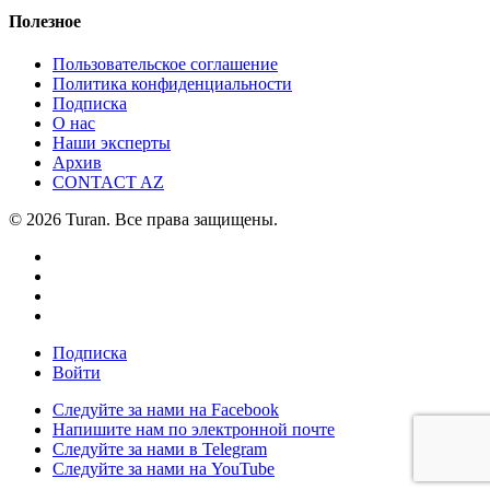
Полезное
Пользовательское соглашение
Политика конфиденциальности
Подписка
О нас
Наши эксперты
Архив
CONTACT AZ
© 2026 Turan. Все права защищены.
Подписка
Войти
Следуйте за нами на Facebook
Напишите нам по электронной почте
Следуйте за нами в Telegram
Следуйте за нами на YouTube