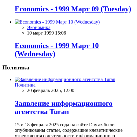
Economics - 1999 Март 09 (Tuesday)
Экономика
10 март 1999 15:06
Economics - 1999 Март 10
(Wednesday)
Политика
Политика
20 февраль 2025, 12:00
Заявление информационного
агентства Turan
15 и 18 февраля 2025 года на сайте Day.az были
опубликованы статьи, содержащие клеветнические
утверждения о деятельности информационного