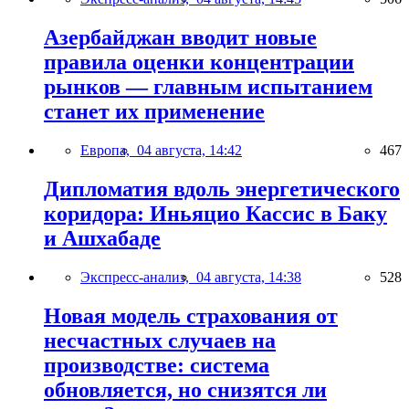
Азербайджан вводит новые
правила оценки концентрации
рынков — главным испытанием
станет их применение
Европа,
04 августа, 14:42
467
Дипломатия вдоль энергетического
коридора: Иньяцио Кассис в Баку
и Ашхабаде
Экспресс-анализ,
04 августа, 14:38
528
Новая модель страхования от
несчастных случаев на
производстве: система
обновляется, но снизятся ли