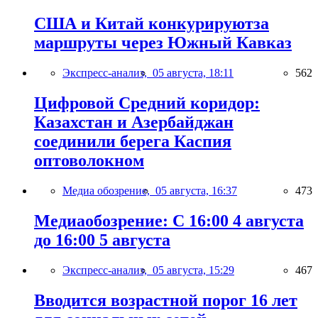
США и Китай конкурируютза
маршруты через Южный Кавказ
Экспресс-анализ,
05 августа, 18:11
562
Цифровой Средний коридор:
Казахстан и Азербайджан
соединили берега Каспия
оптоволокном
Медиа обозрение,
05 августа, 16:37
473
Медиаобозрение: С 16:00 4 августа
до 16:00 5 августа
Экспресс-анализ,
05 августа, 15:29
467
Вводится возрастной порог 16 лет