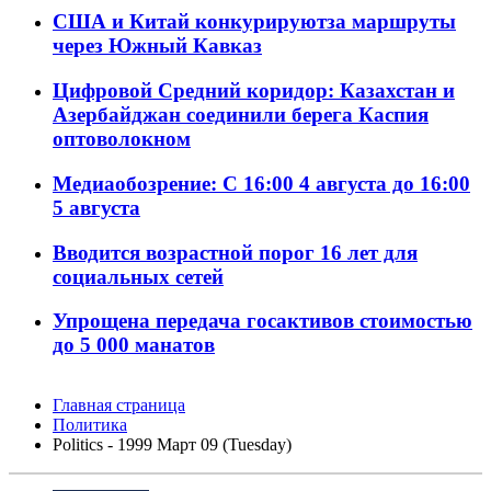
США и Китай конкурируютза маршруты
через Южный Кавказ
Цифровой Средний коридор: Казахстан и
Азербайджан соединили берега Каспия
оптоволокном
Медиаобозрение: С 16:00 4 августа до 16:00
5 августа
Вводится возрастной порог 16 лет для
социальных сетей
Упрощена передача госактивов стоимостью
до 5 000 манатов
Главная страница
Политика
Politics - 1999 Март 09 (Tuesday)