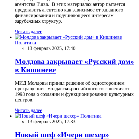
агентства Turan. В этих материалах автор пытается
представить агентство как зависимое от западного
финансирования и подчиняющееся интересам
зарубежных структур.
Читать далее
Политика
13 февраль 2025, 17:40
Молдова закрывает «Русский дом»
в Кишиневе
МИД Молдовы принял решение об одностороннем
прекращении молдавско-российского соглашения от
1998 года о создании и функционировании культурных
центров.
Читать далее
Политика
13 февраль 2025, 17:33
Новый шеф «Ичери шехер»