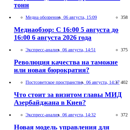
тонн
Медиа обозрение,
06 августа, 15:09
358
Медиаобзор: С 16:00 5 августа до
16:00 6 августа 2026 года
Экспресс-анализ,
06 августа, 14:51
375
Революция качества на таможне
или новая бюрократия?
Постсоветское пространство,
06 августа, 14:37
402
Что стоит за визитом главы МИД
Азербайджана в Киев?
Экспресс-анализ,
06 августа, 14:32
372
Новая модель управления для