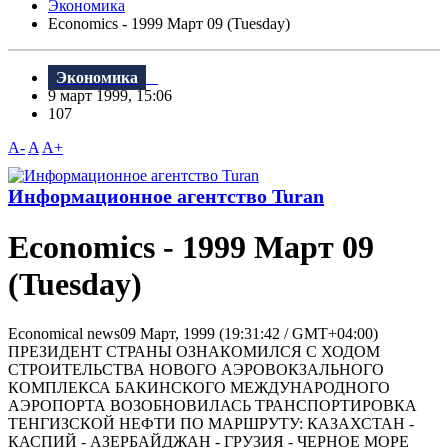
Экономика
Economics - 1999 Март 09 (Tuesday)
Экономика
9 март 1999, 15:06
107
A-
A
A+
Информационное агентство Turan
Economics - 1999 Март 09
(Tuesday)
Economical news09 Март, 1999 (19:31:42 / GMT+04:00)
ПРЕЗИДЕНТ СТРАНЫ ОЗНАКОМИЛСЯ С ХОДОМ
СТРОИТЕЛЬСТВА НОВОГО АЭРОВОКЗАЛЬНОГО
КОМПЛЕКСА БАКИНСКОГО МЕЖДУНАРОДНОГО
АЭРОПОРТА ВОЗОБНОВИЛАСЬ ТРАНСПОРТИРОВКА
ТЕНГИЗСКОЙ НЕФТИ ПО МАРШРУТУ: КАЗАХСТАН -
КАСПИЙ - АЗЕРБАЙДЖАН - ГРУЗИЯ - ЧЕРНОЕ МОРЕ