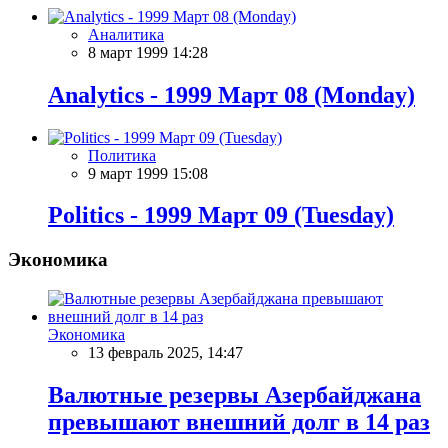
Аналитика
8 март 1999 14:28
Analytics - 1999 Март 08 (Monday)
Политика
9 март 1999 15:08
Politics - 1999 Март 09 (Tuesday)
Экономика
Экономика
13 февраль 2025, 14:47
Валютные резервы Азербайджана
превышают внешний долг в 14 раз