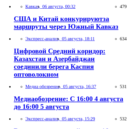
Кавказ,
06 августа, 00:32
479
США и Китай конкурируютза
маршруты через Южный Кавказ
Экспресс-анализ,
05 августа, 18:11
634
Цифровой Средний коридор:
Казахстан и Азербайджан
соединили берега Каспия
оптоволокном
Медиа обозрение,
05 августа, 16:37
531
Медиаобозрение: С 16:00 4 августа
до 16:00 5 августа
Экспресс-анализ,
05 августа, 15:29
532