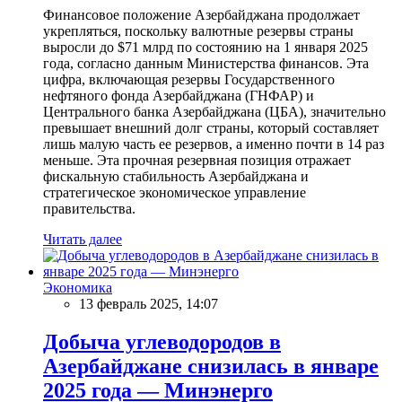
Финансовое положение Азербайджана продолжает
укрепляться, поскольку валютные резервы страны
выросли до $71 млрд по состоянию на 1 января 2025
года, согласно данным Министерства финансов. Эта
цифра, включающая резервы Государственного
нефтяного фонда Азербайджана (ГНФАР) и
Центрального банка Азербайджана (ЦБА), значительно
превышает внешний долг страны, который составляет
лишь малую часть ее резервов, а именно почти в 14 раз
меньше. Эта прочная резервная позиция отражает
фискальную стабильность Азербайджана и
стратегическое экономическое управление
правительства.
Читать далее
Экономика
13 февраль 2025, 14:07
Добыча углеводородов в
Азербайджане снизилась в январе
2025 года — Минэнерго