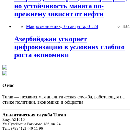
но устойчивость маната по-
прежнему зависит от нефти
Макроэкономика,
05 августа, 01:24
434
Азербайджан ускоряет
цифровизацию в условиях слабого
роста экономики
О нас
Turan — независимая аналитическая служба, работающая на
стыке политики, экономики и общества.
Аналитическая служба Turan
Баку, AZ1010
Ул. Сулеймана Рагимова 186, кв. 24
Тел.: (+99412) 440 11 96