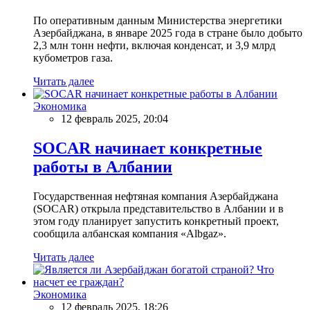
По оперативным данным Министерства энергетики
Азербайджана, в январе 2025 года в стране было добыто
2,3 млн тонн нефти, включая конденсат, и 3,9 млрд
кубометров газа.
Читать далее
Экономика
12 февраль 2025, 20:04
SOCAR начинает конкретные
работы в Албании
Государственная нефтяная компания Азербайджана
(SOCAR) открыла представительство в Албании и в
этом году планирует запустить конкретный проект,
сообщила албанская компания «Albgaz».
Читать далее
Экономика
12 февраль 2025, 18:26