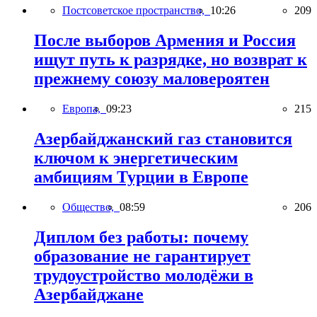
Постсоветское пространство,
10:26
209
После выборов Армения и Россия
ищут путь к разрядке, но возврат к
прежнему союзу маловероятен
Европа,
09:23
215
Азербайджанский газ становится
ключом к энергетическим
амбициям Турции в Европе
Общество,
08:59
206
Диплом без работы: почему
образование не гарантирует
трудоустройство молодёжи в
Азербайджане