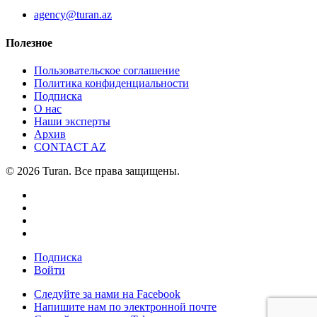
agency@turan.az
Полезное
Пользовательское соглашение
Политика конфиденциальности
Подписка
О нас
Наши эксперты
Архив
CONTACT AZ
© 2026 Turan. Все права защищены.
Подписка
Войти
Следуйте за нами на Facebook
Напишите нам по электронной почте