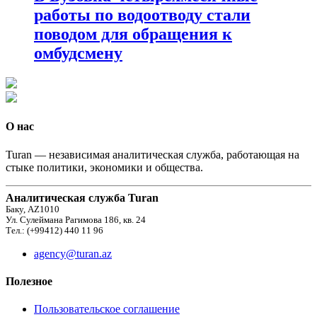
работы по водоотводу стали
поводом для обращения к
омбудсмену
О нас
Turan — независимая аналитическая служба, работающая на
стыке политики, экономики и общества.
Аналитическая служба Turan
Баку, AZ1010
Ул. Сулеймана Рагимова 186, кв. 24
Тел.: (+99412) 440 11 96
agency@turan.az
Полезное
Пользовательское соглашение