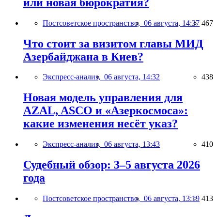
или новая бюрократия?
Постсоветское пространство,
06 августа, 14:37
467
Что стоит за визитом главы МИД
Азербайджана в Киев?
Экспресс-анализ,
06 августа, 14:32
438
Новая модель управления для
AZAL, ASCO и «Азеркосмоса»:
какие изменения несёт указ?
Экспресс-анализ,
06 августа, 13:43
410
Судебный обзор: 3–5 августа 2026
года
Постсоветское пространство,
06 августа, 13:19
413