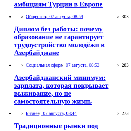
амбициям Турции в Европе
Общество,
07 августа, 08:59
303
Диплом без работы: почему
образование не гарантирует
трудоустройство молодёжи в
Азербайджане
Социальная сфера,
07 августа, 08:53
283
Азербайджанский минимум:
зарплата, которая покрывает
выживание, но не
самостоятельную жизнь
Бизнес,
07 августа, 08:44
273
Традиционные рынки под