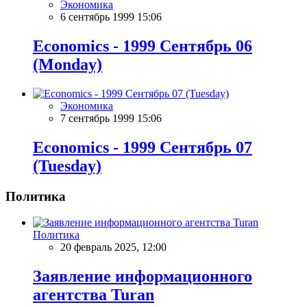
Экономика
6 сентябрь 1999 15:06
Economics - 1999 Сентябрь 06
(Monday)
Экономика
7 сентябрь 1999 15:06
Economics - 1999 Сентябрь 07
(Tuesday)
Политика
Политика
20 февраль 2025, 12:00
Заявление информационного
агентства Turan