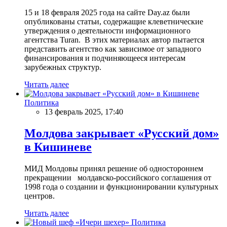
15 и 18 февраля 2025 года на сайте Day.az были
опубликованы статьи, содержащие клеветнические
утверждения о деятельности информационного
агентства Turan. В этих материалах автор пытается
представить агентство как зависимое от западного
финансирования и подчиняющееся интересам
зарубежных структур.
Читать далее
Политика
13 февраль 2025, 17:40
Молдова закрывает «Русский дом»
в Кишиневе
МИД Молдовы принял решение об одностороннем
прекращении молдавско-российского соглашения от
1998 года о создании и функционировании культурных
центров.
Читать далее
Политика