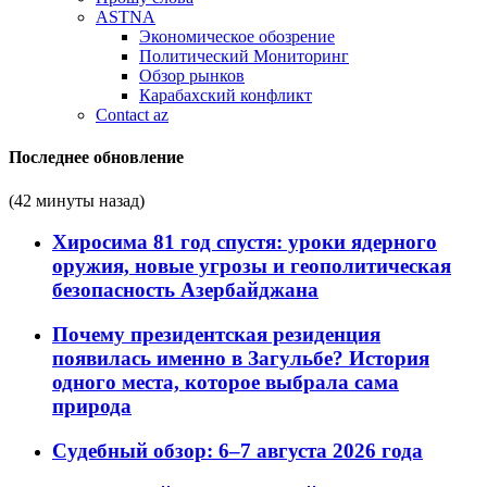
ASTNA
Экономическое обозрение
Политический Мониторинг
Обзор рынков
Карабахский конфликт
Contact az
Последнее обновление
(42 минуты назад)
Хиросима 81 год спустя: уроки ядерного
оружия, новые угрозы и геополитическая
безопасность Азербайджана
Почему президентская резиденция
появилась именно в Загульбе? История
одного места, которое выбрала сама
природа
Судебный обзор: 6–7 августа 2026 года