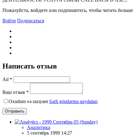
Пожалуйста, войдите или подпишитесь, чтобы читать больше
Войти
Подписаться
Написать отзыв
Ad *
Ваш отзыв *
Oxudum və razıyam
Şərh göndərmə qaydaları
Отправить
Аналитика
5 сентябрь 1999 14:27