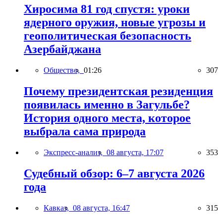
Хиросима 81 год спустя: уроки
ядерного оружия, новые угрозы и
геополитическая безопасность
Азербайджана
Общество,
01:26
307
Почему президентская резиденция
появилась именно в Загульбе?
История одного места, которое
выбрала сама природа
Экспресс-анализ,
08 августа, 17:07
353
Судебный обзор: 6–7 августа 2026
года
Кавказ,
08 августа, 16:47
315