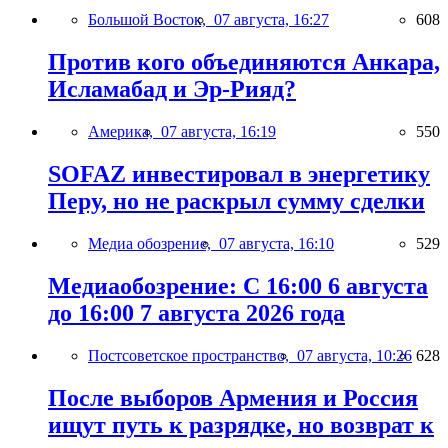
Большой Восток,
07 августа, 16:27
608
Против кого объединяются Анкара,
Исламабад и Эр-Рияд?
Америка,
07 августа, 16:19
550
SOFAZ инвестировал в энергетику
Перу, но не раскрыл сумму сделки
Медиа обозрение,
07 августа, 16:10
529
Медиаобозрение: С 16:00 6 августа
до 16:00 7 августа 2026 года
Постсоветское пространство,
07 августа, 10:26
628
После выборов Армения и Россия
ищут путь к разрядке, но возврат к