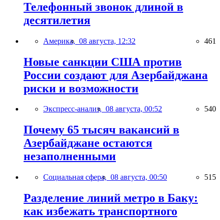
Телефонный звонок длиной в
десятилетия
Америка,
08 августа, 12:32
461
Новые санкции США против
России создают для Азербайджана
риски и возможности
Экспресс-анализ,
08 августа, 00:52
540
Почему 65 тысяч вакансий в
Азербайджане остаются
незаполненными
Социальная сфера,
08 августа, 00:50
515
Разделение линий метро в Баку:
как избежать транспортного