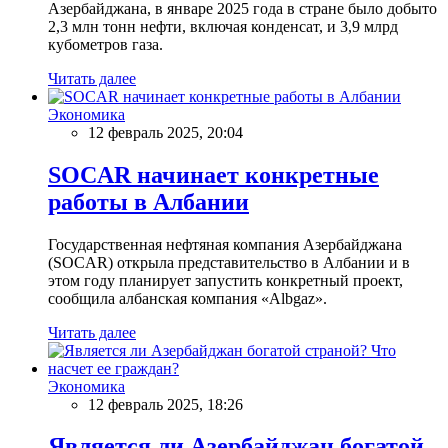
Азербайджана, в январе 2025 года в стране было добыто
2,3 млн тонн нефти, включая конденсат, и 3,9 млрд
кубометров газа.
Читать далее
Экономика
12 февраль 2025, 20:04
SOCAR начинает конкретные
работы в Албании
Государственная нефтяная компания Азербайджана
(SOCAR) открыла представительство в Албании и в
этом году планирует запустить конкретный проект,
сообщила албанская компания «Albgaz».
Читать далее
Экономика
12 февраль 2025, 18:26
Является ли Азербайджан богатой