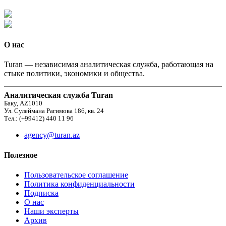
О нас
Turan — независимая аналитическая служба, работающая на
стыке политики, экономики и общества.
Аналитическая служба Turan
Баку, AZ1010
Ул. Сулеймана Рагимова 186, кв. 24
Тел.: (+99412) 440 11 96
agency@turan.az
Полезное
Пользовательское соглашение
Политика конфиденциальности
Подписка
О нас
Наши эксперты
Архив