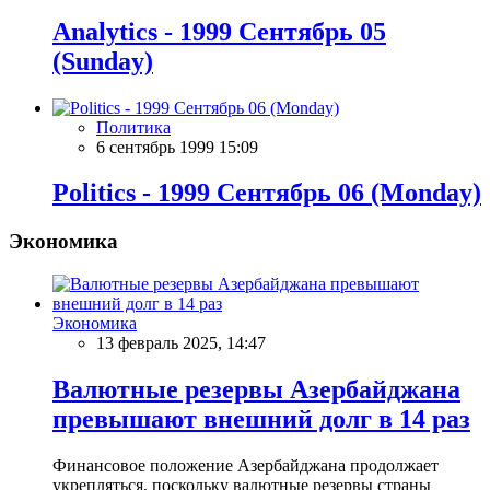
Analytics - 1999 Сентябрь 05
(Sunday)
Политика
6 сентябрь 1999 15:09
Politics - 1999 Сентябрь 06 (Monday)
Экономика
Экономика
13 февраль 2025, 14:47
Валютные резервы Азербайджана
превышают внешний долг в 14 раз
Финансовое положение Азербайджана продолжает
укрепляться, поскольку валютные резервы страны