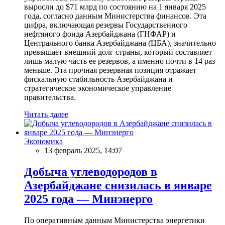
выросли до $71 млрд по состоянию на 1 января 2025
года, согласно данным Министерства финансов. Эта
цифра, включающая резервы Государственного
нефтяного фонда Азербайджана (ГНФАР) и
Центрального банка Азербайджана (ЦБА), значительно
превышает внешний долг страны, который составляет
лишь малую часть ее резервов, а именно почти в 14 раз
меньше. Эта прочная резервная позиция отражает
фискальную стабильность Азербайджана и
стратегическое экономическое управление
правительства.
Читать далее
Экономика
13 февраль 2025, 14:07
Добыча углеводородов в
Азербайджане снизилась в январе
2025 года — Минэнерго
По оперативным данным Министерства энергетики