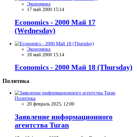
Экономика
17 май 2000 15:14
Economics - 2000 Май 17
(Wednesday)
Экономика
18 май 2000 15:14
Economics - 2000 Май 18 (Thursday)
Политика
Политика
20 февраль 2025, 12:00
Заявление информационного
агентства Turan