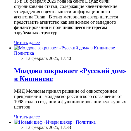
15 и 18 февраля 2025 года на сайте Day.az были
опубликованы статьи, содержащие клеветнические
утверждения о деятельности информационного
агентства Turan. В этих материалах автор пытается
представить агентство как зависимое от западного
финансирования и подчиняющееся интересам
зарубежных структур.
Читать далее
Политика
13 февраль 2025, 17:40
Молдова закрывает «Русский дом»
в Кишиневе
МИД Молдовы принял решение об одностороннем
прекращении молдавско-российского соглашения от
1998 года о создании и функционировании культурных
центров.
Читать далее
Политика
13 февраль 2025, 17:33