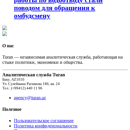
поводом для обращения к
омбудсмену
О нас
Turan — независимая аналитическая служба, работающая на
стыке политики, экономики и общества.
Аналитическая служба Turan
Баку, AZ1010
Ул. Сулеймана Рагимова 186, кв. 24
Тел.: (+99412) 440 11 96
agency@turan.az
Полезное
Пользовательское соглашение
Политика конфиденциальности