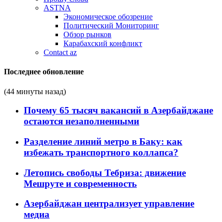
ASTNA
Экономическое обозрение
Политический Мониторинг
Обзор рынков
Карабахский конфликт
Contact az
Последнее обновление
(44 минуты назад)
Почему 65 тысяч вакансий в Азербайджане
остаются незаполненными
Разделение линий метро в Баку: как
избежать транспортного коллапса?
Летопись свободы Тебриза: движение
Мешруте и современность
Азербайджан централизует управление
медиа