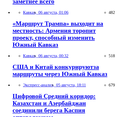
заметнее всего
Кавказ,
06 августа, 01:06
482
«Маршрут Трампа» выходит на
местность: Армения торопит
проект, способный изменить
Южный Кавказ
Кавказ,
06 августа, 00:32
518
США и Китай конкурируютза
маршруты через Южный Кавказ
Экспресс-анализ,
05 августа, 18:11
679
Цифровой Средний коридор:
Казахстан и Азербайджан
соединили берега Каспия