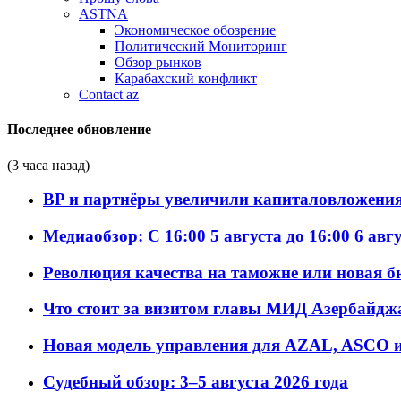
ASTNA
Экономическое обозрение
Политический Мониторинг
Обзор рынков
Карабахский конфликт
Contact az
Последнее обновление
(3 часа назад)
BP и партнёры увеличили капиталовложения 
Медиаобзор: С 16:00 5 августа до 16:00 6 авг
Революция качества на таможне или новая 
Что стоит за визитом главы МИД Азербайдж
Новая модель управления для AZAL, ASCO и 
Судебный обзор: 3–5 августа 2026 года