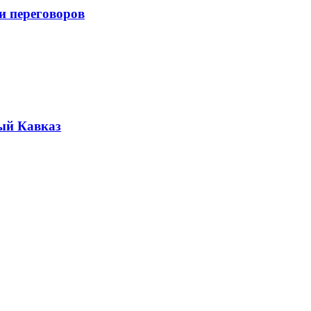
и переговоров
ый Кавказ