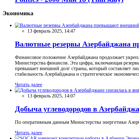
Экономика
13 февраль 2025, 14:47
Валютные резервы Азербайджана пр
Финансовое положение Азербайджана продолжает укреплят
Министерства финансов. Эта цифра, включающая резерв
превышает внешний долг страны, который составляет лиш
стабильность Азербайджана и стратегическое экономичес
Читать далее
13 февраль 2025, 14:07
Добыча углеводородов в Азербайджа
По оперативным данным Министерства энергетики Азербайд
Читать далее
Эконо