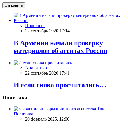
Отправить
Политика
22 сентябрь 2020 17:14
В Армении начали проверку
материалов об агентах России
Аналитика
22 сентябрь 2020 17:41
И если снова просчитались…
Политика
Политика
20 февраль 2025, 12:00