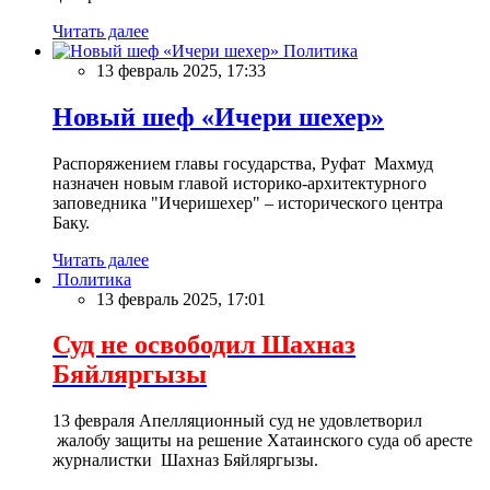
Читать далее
Политика
13 февраль 2025, 17:33
Новый шеф «Ичери шехер»
Распоряжением главы государства, Руфат Махмуд
назначен новым главой историко-архитектурного
заповедника "Ичеришехер" – исторического центра
Баку.
Читать далее
Политика
13 февраль 2025, 17:01
Суд не освободил Шахназ
Бяйляргызы
13 февраля Апелляционный суд не удовлетворил
жалобу защиты на решение Хатаинского суда об аресте
журналистки Шахназ Бяйляргызы.