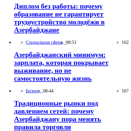
Диплом без работы: почему
образование не гарантирует
трудоустройство молодёжи в
Азербайджане
Социальная сфера,
08:53
162
Азербайджанский минимум:
зарплата, которая покрывает
выживание, но не
самостоятельную жизнь
Бизнес,
08:44
167
Традиционные рынки под
давлением сетей: почему
Азербайджану пора менять
правила торговли