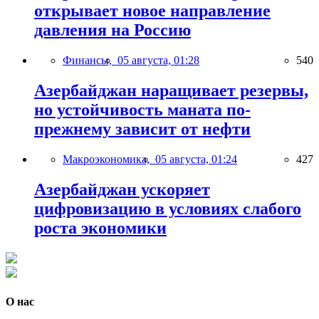
открывает новое направление
давления на Россию
Финансы,
05 августа, 01:28
540
Азербайджан наращивает резервы,
но устойчивость маната по-
прежнему зависит от нефти
Макроэкономика,
05 августа, 01:24
427
Азербайджан ускоряет
цифровизацию в условиях слабого
роста экономики
О нас