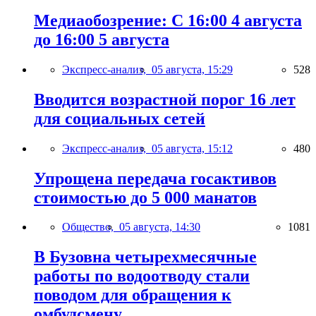
Медиаобозрение: С 16:00 4 августа
до 16:00 5 августа
Экспресс-анализ,
05 августа, 15:29
528
Вводится возрастной порог 16 лет
для социальных сетей
Экспресс-анализ,
05 августа, 15:12
480
Упрощена передача госактивов
стоимостью до 5 000 манатов
Общество,
05 августа, 14:30
1081
В Бузовна четырехмесячные
работы по водоотводу стали
поводом для обращения к
омбудсмену