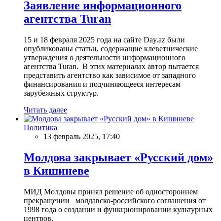
Заявление информационного
агентства Turan
15 и 18 февраля 2025 года на сайте Day.az были
опубликованы статьи, содержащие клеветнические
утверждения о деятельности информационного
агентства Turan. В этих материалах автор пытается
представить агентство как зависимое от западного
финансирования и подчиняющееся интересам
зарубежных структур.
Читать далее
Политика
13 февраль 2025, 17:40
Молдова закрывает «Русский дом»
в Кишиневе
МИД Молдовы принял решение об одностороннем
прекращении молдавско-российского соглашения от
1998 года о создании и функционировании культурных
центров.