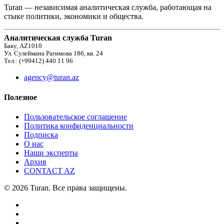
Turan — независимая аналитическая служба, работающая на
стыке политики, экономики и общества.
Аналитическая служба Turan
Баку, AZ1010
Ул. Сулеймана Рагимова 186, кв. 24
Тел.: (+99412) 440 11 96
agency@turan.az
Полезное
Пользовательское соглашение
Политика конфиденциальности
Подписка
О нас
Наши эксперты
Архив
CONTACT AZ
© 2026 Turan. Все права защищены.