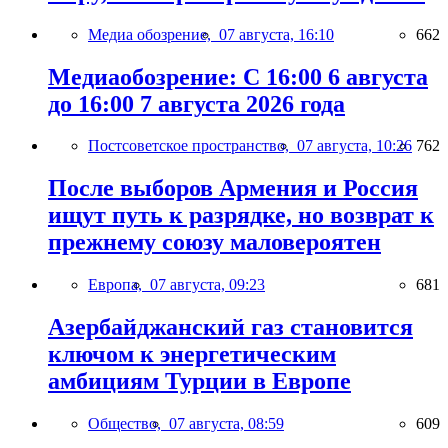
Медиа обозрение,
07 августа, 16:10
662
Медиаобозрение: С 16:00 6 августа
до 16:00 7 августа 2026 года
Постсоветское пространство,
07 августа, 10:26
762
После выборов Армения и Россия
ищут путь к разрядке, но возврат к
прежнему союзу маловероятен
Европа,
07 августа, 09:23
681
Азербайджанский газ становится
ключом к энергетическим
амбициям Турции в Европе
Общество,
07 августа, 08:59
609