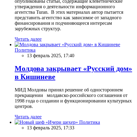
опубликованы статьи, содержащие клеветнические
утверждения о деятельности информационного
агентства Turan. В этих материалах автор пытается
представить агентство как зависимое от западного
финансирования и подчиняющееся интересам
зарубежных структур.
Читать далее
Политика
13 февраль 2025, 17:40
Молдова закрывает «Русский дом»
в Кишиневе
МИД Молдовы принял решение об одностороннем
прекращении молдавско-российского соглашения от
1998 года о создании и функционировании культурных
центров.
Читать далее
Политика
13 февраль 2025, 17:33