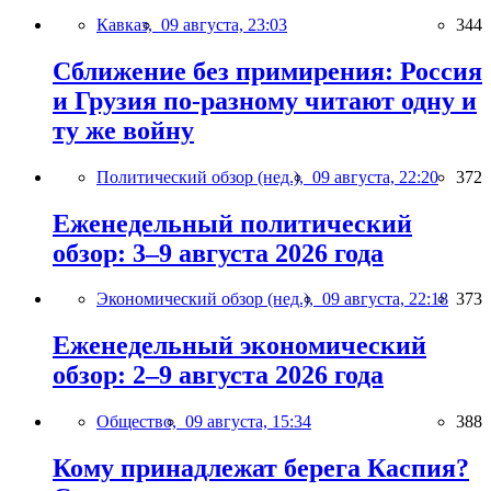
Кавказ,
09 августа, 23:03
344
Сближение без примирения: Россия
и Грузия по-разному читают одну и
ту же войну
Политический обзор (нед.),
09 августа, 22:20
372
Еженедельный политический
обзор: 3–9 августа 2026 года
Экономический обзор (нед.),
09 августа, 22:18
373
Еженедельный экономический
обзор: 2–9 августа 2026 года
Общество,
09 августа, 15:34
388
Кому принадлежат берега Каспия?