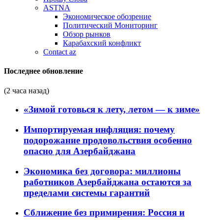
ASTNA
Экономическое обозрение
Политический Мониторинг
Обзор рынков
Карабахский конфликт
Contact az
Последнее обновление
(2 часа назад)
«Зимой готовься к лету, летом — к зиме»
Импортируемая инфляция: почему
подорожание продовольствия особенно
опасно для Азербайджана
Экономика без договора: миллионы
работников Азербайджана остаются за
пределами системы гарантий
Сближение без примирения: Россия и