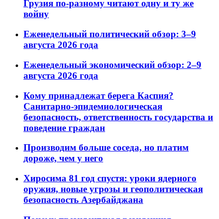
Грузия по-разному читают одну и ту же
войну
Еженедельный политический обзор: 3–9
августа 2026 года
Еженедельный экономический обзор: 2–9
августа 2026 года
Кому принадлежат берега Каспия?
Санитарно-эпидемиологическая
безопасность, ответственность государства и
поведение граждан
Производим больше соседа, но платим
дороже, чем у него
Хиросима 81 год спустя: уроки ядерного
оружия, новые угрозы и геополитическая
безопасность Азербайджана