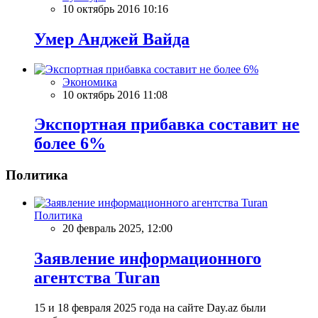
10 октябрь 2016 10:16
Умер Анджей Вайда
Экономика
10 октябрь 2016 11:08
Экспортная прибавка составит не
более 6%
Политика
Политика
20 февраль 2025, 12:00
Заявление информационного
агентства Turan
15 и 18 февраля 2025 года на сайте Day.az были