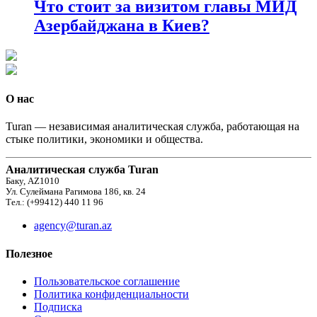
Что стоит за визитом главы МИД
Азербайджана в Киев?
О нас
Turan — независимая аналитическая служба, работающая на
стыке политики, экономики и общества.
Аналитическая служба Turan
Баку, AZ1010
Ул. Сулеймана Рагимова 186, кв. 24
Тел.: (+99412) 440 11 96
agency@turan.az
Полезное
Пользовательское соглашение
Политика конфиденциальности
Подписка