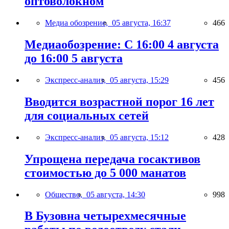
оптоволокном
Медиа обозрение,
05 августа, 16:37
466
Медиаобозрение: С 16:00 4 августа
до 16:00 5 августа
Экспресс-анализ,
05 августа, 15:29
456
Вводится возрастной порог 16 лет
для социальных сетей
Экспресс-анализ,
05 августа, 15:12
428
Упрощена передача госактивов
стоимостью до 5 000 манатов
Общество,
05 августа, 14:30
998
В Бузовна четырехмесячные