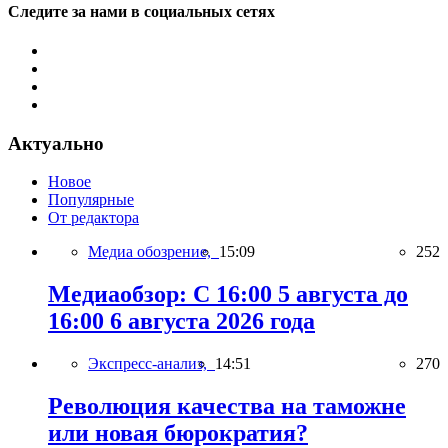
Следите за нами в социальных сетях
Актуально
Новое
Популярные
От редактора
Медиа обозрение,
15:09
252
Медиаобзор: С 16:00 5 августа до
16:00 6 августа 2026 года
Экспресс-анализ,
14:51
270
Революция качества на таможне
или новая бюрократия?