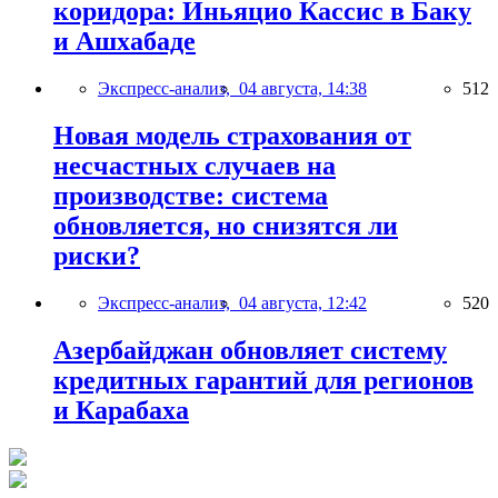
коридора: Иньяцио Кассис в Баку
и Ашхабаде
Экспресс-анализ,
04 августа, 14:38
512
Новая модель страхования от
несчастных случаев на
производстве: система
обновляется, но снизятся ли
риски?
Экспресс-анализ,
04 августа, 12:42
520
Азербайджан обновляет систему
кредитных гарантий для регионов
и Карабаха