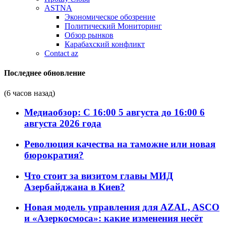
ASTNA
Экономическое обозрение
Политический Мониторинг
Обзор рынков
Карабахский конфликт
Contact az
Последнее обновление
(6 часов назад)
Медиаобзор: С 16:00 5 августа до 16:00 6
августа 2026 года
Революция качества на таможне или новая
бюрократия?
Что стоит за визитом главы МИД
Азербайджана в Киев?
Новая модель управления для AZAL, ASCO
и «Азеркосмоса»: какие изменения несёт