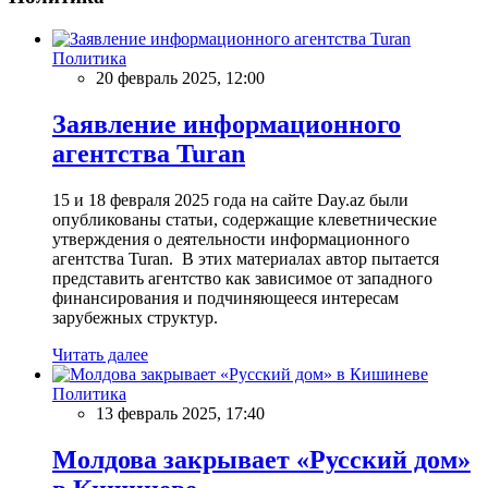
Политика
20 февраль 2025, 12:00
Заявление информационного
агентства Turan
15 и 18 февраля 2025 года на сайте Day.az были
опубликованы статьи, содержащие клеветнические
утверждения о деятельности информационного
агентства Turan. В этих материалах автор пытается
представить агентство как зависимое от западного
финансирования и подчиняющееся интересам
зарубежных структур.
Читать далее
Политика
13 февраль 2025, 17:40
Молдова закрывает «Русский дом»