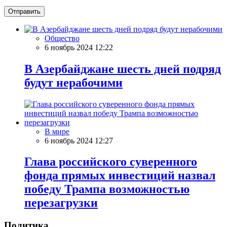
Отправить
Общество
6 ноябрь 2024 12:22
В Азербайджане шесть дней подряд
будут нерабочими
В мире
6 ноябрь 2024 12:27
Глава российского суверенного
фонда прямых инвестиций назвал
победу Трампа возможностью
перезагрузки
Политика