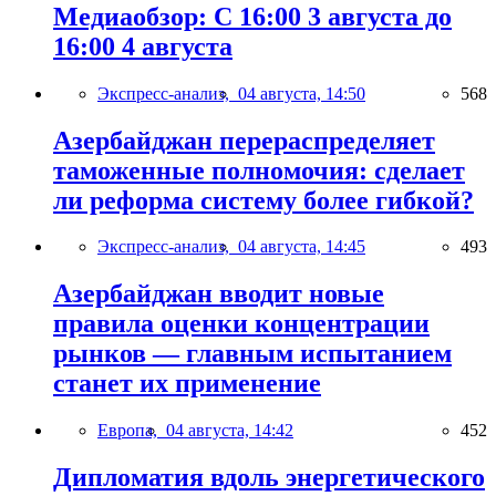
Медиаобзор: С 16:00 3 августа до
16:00 4 августа
Экспресс-анализ,
04 августа, 14:50
568
Азербайджан перераспределяет
таможенные полномочия: сделает
ли реформа систему более гибкой?
Экспресс-анализ,
04 августа, 14:45
493
Азербайджан вводит новые
правила оценки концентрации
рынков — главным испытанием
станет их применение
Европа,
04 августа, 14:42
452
Дипломатия вдоль энергетического