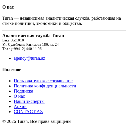
О нас
Turan — независимая аналитическая служба, работающая на
стыке политики, экономики и общества.
Аналитическая служба Turan
Баку, AZ1010
Ул. Сулеймана Рагимова 186, кв. 24
Тел.: (+99412) 440 11 96
agency@turan.az
Полезное
Пользовательское соглашение
Политика конфиденциальности
Подписка
О нас
Наши эксперты
Архив
CONTACT AZ
© 2026 Turan. Все права защищены.