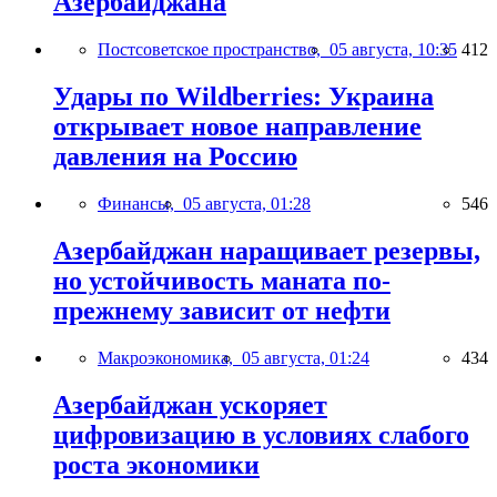
Азербайджана
Постсоветское пространство,
05 августа, 10:35
412
Удары по Wildberries: Украина
открывает новое направление
давления на Россию
Финансы,
05 августа, 01:28
546
Азербайджан наращивает резервы,
но устойчивость маната по-
прежнему зависит от нефти
Макроэкономика,
05 августа, 01:24
434
Азербайджан ускоряет
цифровизацию в условиях слабого
роста экономики