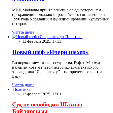
МИД Молдовы принял решение об одностороннем
прекращении молдавско-российского соглашения от
1998 года о создании и функционировании культурных
центров.
Читать далее
Политика
13 февраль 2025, 17:33
Новый шеф «Ичери шехер»
Распоряжением главы государства, Руфат Махмуд
назначен новым главой историко-архитектурного
заповедника "Ичеришехер" – исторического центра
Баку.
Читать далее
Политика
13 февраль 2025, 17:01
Суд не освободил Шахназ
Бяйляргызы