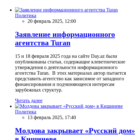
Политика
20 февраль 2025, 12:00
Заявление информационного
агентства Turan
15 и 18 февраля 2025 года на сайте Day.az были
опубликованы статьи, содержащие клеветнические
утверждения о деятельности информационного
агентства Turan. В этих материалах автор пытается
представить агентство как зависимое от западного
финансирования и подчиняющееся интересам
зарубежных структур.
Читать далее
Политика
13 февраль 2025, 17:40
Молдова закрывает «Русский дом»
в Кишиневе