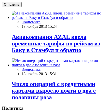
Отправить
Экономика
18 ноябрь 2013 15:24
Авиакомпания AZAL ввела
временные тарифы по рейсам из
Баку в Стамбул и обратно
Экономика
18 ноябрь 2013 15:31
Число операций с кредитными
картами выросло почти в два с
половины раза
Политика