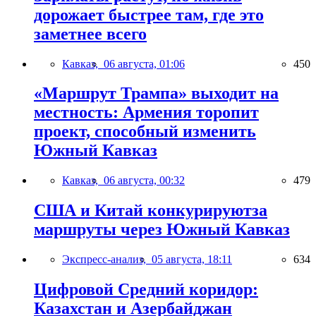
дорожает быстрее там, где это
заметнее всего
Кавказ,
06 августа, 01:06
450
«Маршрут Трампа» выходит на
местность: Армения торопит
проект, способный изменить
Южный Кавказ
Кавказ,
06 августа, 00:32
479
США и Китай конкурируютза
маршруты через Южный Кавказ
Экспресс-анализ,
05 августа, 18:11
634
Цифровой Средний коридор:
Казахстан и Азербайджан