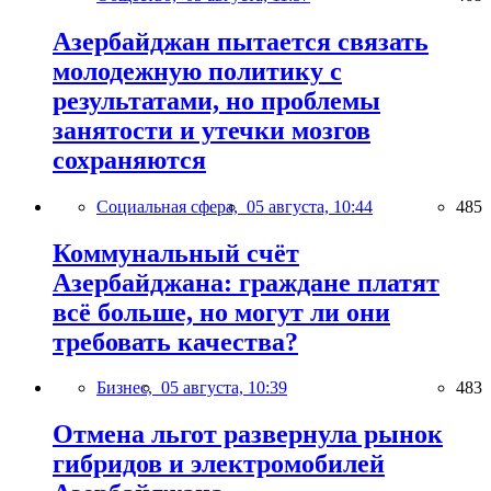
Азербайджан пытается связать
молодежную политику с
результатами, но проблемы
занятости и утечки мозгов
сохраняются
Социальная сфера,
05 августа, 10:44
485
Коммунальный счёт
Азербайджана: граждане платят
всё больше, но могут ли они
требовать качества?
Бизнес,
05 августа, 10:39
483
Отмена льгот развернула рынок
гибридов и электромобилей