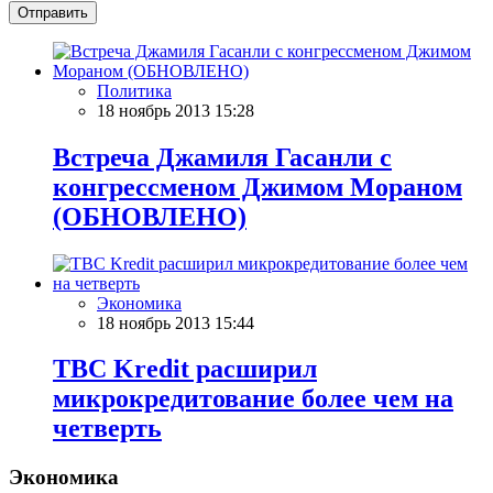
Отправить
Политика
18 ноябрь 2013 15:28
Встреча Джамиля Гасанли с
конгрессменом Джимом Мораном
(ОБНОВЛЕНО)
Экономика
18 ноябрь 2013 15:44
TBC Kredit расширил
микрокредитование более чем на
четверть
Экономика