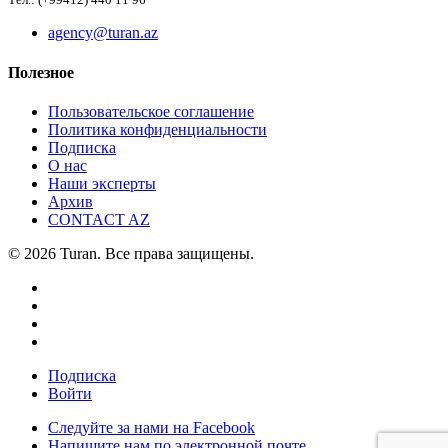
Тел.: (+99412) 440 11 96
agency@turan.az
Полезное
Пользовательское соглашение
Политика конфиденциальности
Подписка
О нас
Наши эксперты
Архив
CONTACT AZ
© 2026 Turan. Все права защищены.
Подписка
Войти
Следуйте за нами на Facebook
Напишите нам по электронной почте