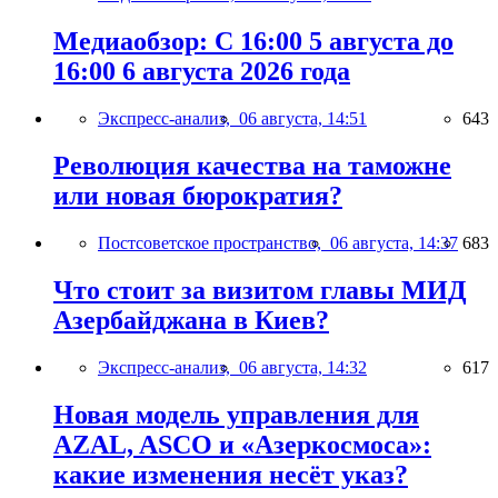
Медиаобзор: С 16:00 5 августа до
16:00 6 августа 2026 года
Экспресс-анализ,
06 августа, 14:51
643
Революция качества на таможне
или новая бюрократия?
Постсоветское пространство,
06 августа, 14:37
683
Что стоит за визитом главы МИД
Азербайджана в Киев?
Экспресс-анализ,
06 августа, 14:32
617
Новая модель управления для
AZAL, ASCO и «Азеркосмоса»:
какие изменения несёт указ?