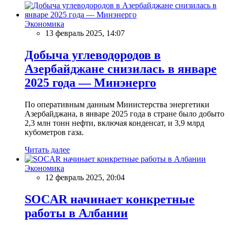
Экономика
13 февраль 2025, 14:07
Добыча углеводородов в
Азербайджане снизилась в январе
2025 года — Минэнерго
По оперативным данным Министерства энергетики
Азербайджана, в январе 2025 года в стране было добыто
2,3 млн тонн нефти, включая конденсат, и 3,9 млрд
кубометров газа.
Читать далее
Экономика
12 февраль 2025, 20:04
SOCAR начинает конкретные
работы в Албании