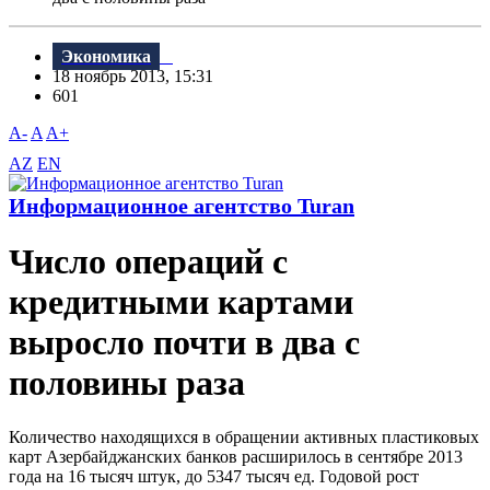
Экономика
18 ноябрь 2013, 15:31
601
A-
A
A+
AZ
EN
Информационное агентство Turan
Число операций с
кредитными картами
выросло почти в два с
половины раза
Количество находящихся в обращении активных пластиковых
карт Азербайджанских банков расширилось в сентябре 2013
года на 16 тысяч штук, до 5347 тысяч ед. Годовой рост