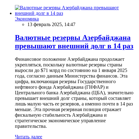
Экономика
13 февраль 2025, 14:47
Валютные резервы Азербайджана
превышают внешний долг в 14 раз
Финансовое положение Азербайджана продолжает
укрепляться, поскольку валютные резервы страны
выросли до $71 млрд по состоянию на 1 января 2025
года, согласно данным Министерства финансов. Эта
цифра, включающая резервы Государственного
нефтяного фонда Азербайджана (ГНФАР) и
Центрального банка Азербайджана (ЦБА), значительно
превышает внешний долг страны, который составляет
лишь малую часть ее резервов, а именно почти в 14 раз
меньше. Эта прочная резервная позиция отражает
фискальную стабильность Азербайджана и
стратегическое экономическое управление
правительства.
Читать далее