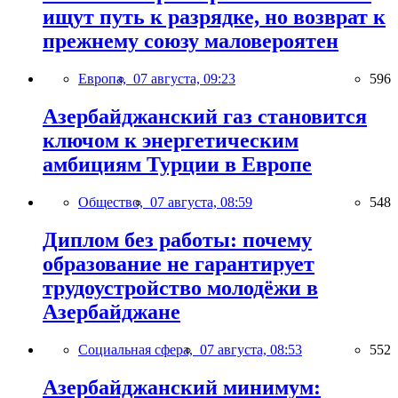
ищут путь к разрядке, но возврат к
прежнему союзу маловероятен
Европа,
07 августа, 09:23
596
Азербайджанский газ становится
ключом к энергетическим
амбициям Турции в Европе
Общество,
07 августа, 08:59
548
Диплом без работы: почему
образование не гарантирует
трудоустройство молодёжи в
Азербайджане
Социальная сфера,
07 августа, 08:53
552
Азербайджанский минимум: