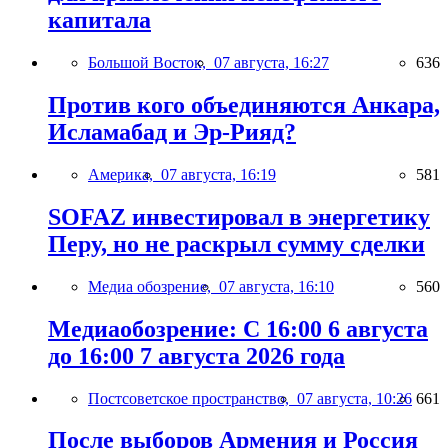
капитала
Большой Восток,
07 августа, 16:27
636
Против кого объединяются Анкара,
Исламабад и Эр-Рияд?
Америка,
07 августа, 16:19
581
SOFAZ инвестировал в энергетику
Перу, но не раскрыл сумму сделки
Медиа обозрение,
07 августа, 16:10
560
Медиаобозрение: С 16:00 6 августа
до 16:00 7 августа 2026 года
Постсоветское пространство,
07 августа, 10:26
661
После выборов Армения и Россия