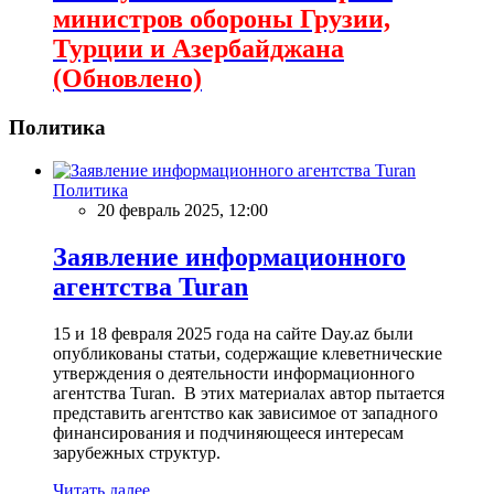
министров обороны Грузии,
Турции и Азербайджана
(Обновлено)
Политика
Политика
20 февраль 2025, 12:00
Заявление информационного
агентства Turan
15 и 18 февраля 2025 года на сайте Day.az были
опубликованы статьи, содержащие клеветнические
утверждения о деятельности информационного
агентства Turan. В этих материалах автор пытается
представить агентство как зависимое от западного
финансирования и подчиняющееся интересам
зарубежных структур.
Читать далее