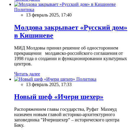
Политика
13 февраль 2025, 17:40
Молдова закрывает «Русский дом»
в Кишиневе
МИД Молдовы принял решение об одностороннем
прекращении молдавско-российского соглашения от
1998 года о создании и функционировании культурных
центров.
Читать далее
Политика
13 февраль 2025, 17:33
Новый шеф «Ичери шехер»
Распоряжением главы государства, Руфат Махмуд
назначен новым главой историко-архитектурного
заповедника "Ичеришехер" – исторического центра
Баку.