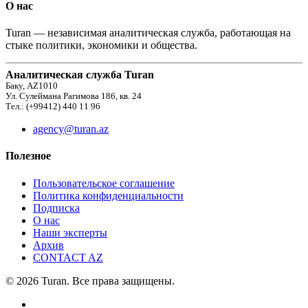
О нас
Turan — независимая аналитическая служба, работающая на
стыке политики, экономики и общества.
Аналитическая служба Turan
Баку, AZ1010
Ул. Сулеймана Рагимова 186, кв. 24
Тел.: (+99412) 440 11 96
agency@turan.az
Полезное
Пользовательское соглашение
Политика конфиденциальности
Подписка
О нас
Наши эксперты
Архив
CONTACT AZ
© 2026 Turan. Все права защищены.