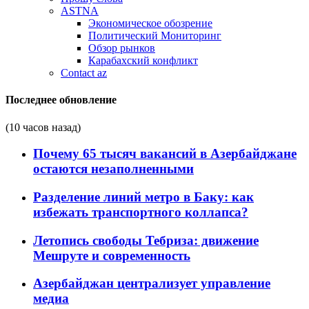
ASTNA
Экономическое обозрение
Политический Мониторинг
Обзор рынков
Карабахский конфликт
Contact az
Последнее обновление
(10 часов назад)
Почему 65 тысяч вакансий в Азербайджане
остаются незаполненными
Разделение линий метро в Баку: как
избежать транспортного коллапса?
Летопись свободы Тебриза: движение
Мешруте и современность
Азербайджан централизует управление
медиа