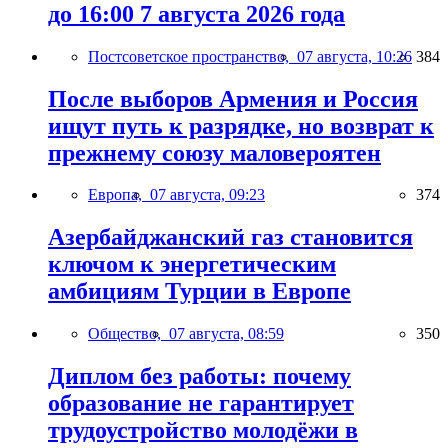
до 16:00 7 августа 2026 года
Постсоветское пространство,
07 августа, 10:26
384
После выборов Армения и Россия
ищут путь к разрядке, но возврат к
прежнему союзу маловероятен
Европа,
07 августа, 09:23
374
Азербайджанский газ становится
ключом к энергетическим
амбициям Турции в Европе
Общество,
07 августа, 08:59
350
Диплом без работы: почему
образование не гарантирует
трудоустройство молодёжи в