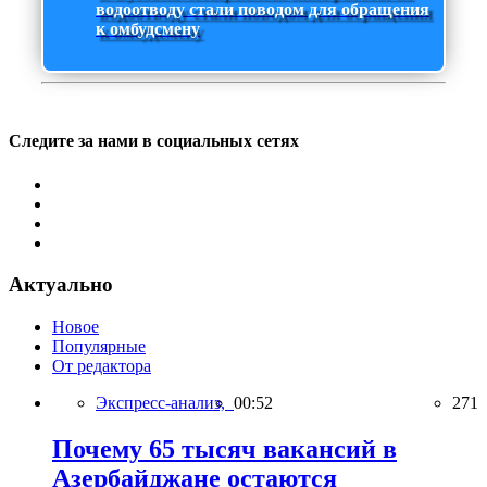
водоотводу стали поводом для обращения
к омбудсмену
Следите за нами в социальных сетях
Актуально
Новое
Популярные
От редактора
Экспресс-анализ,
00:52
271
Почему 65 тысяч вакансий в
Азербайджане остаются