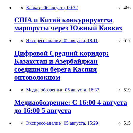
Кавказ,
06 августа, 00:32
466
США и Китай конкурируютза
маршруты через Южный Кавказ
Экспресс-анализ,
05 августа, 18:11
617
Цифровой Средний коридор:
Казахстан и Азербайджан
соединили берега Каспия
оптоволокном
Медиа обозрение,
05 августа, 16:37
519
Медиаобозрение: С 16:00 4 августа
до 16:00 5 августа
Экспресс-анализ,
05 августа, 15:29
515