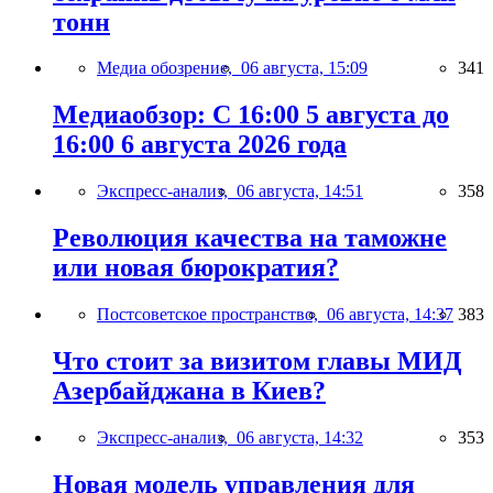
тонн
Медиа обозрение,
06 августа, 15:09
341
Медиаобзор: С 16:00 5 августа до
16:00 6 августа 2026 года
Экспресс-анализ,
06 августа, 14:51
358
Революция качества на таможне
или новая бюрократия?
Постсоветское пространство,
06 августа, 14:37
383
Что стоит за визитом главы МИД
Азербайджана в Киев?
Экспресс-анализ,
06 августа, 14:32
353
Новая модель управления для