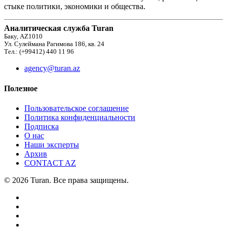
стыке политики, экономики и общества.
Аналитическая служба Turan
Баку, AZ1010
Ул. Сулеймана Рагимова 186, кв. 24
Тел.: (+99412) 440 11 96
agency@turan.az
Полезное
Пользовательское соглашение
Политика конфиденциальности
Подписка
О нас
Наши эксперты
Архив
CONTACT AZ
© 2026 Turan. Все права защищены.