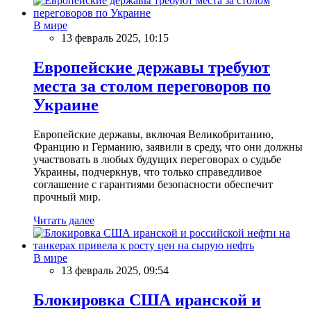
В мире
13 февраль 2025, 10:15
Европейские державы требуют
места за столом переговоров по
Украине
Европейские державы, включая Великобританию,
Францию и Германию, заявили в среду, что они должны
участвовать в любых будущих переговорах о судьбе
Украины, подчеркнув, что только справедливое
соглашение с гарантиями безопасности обеспечит
прочный мир.
Читать далее
В мире
13 февраль 2025, 09:54
Блокировка США иранской и