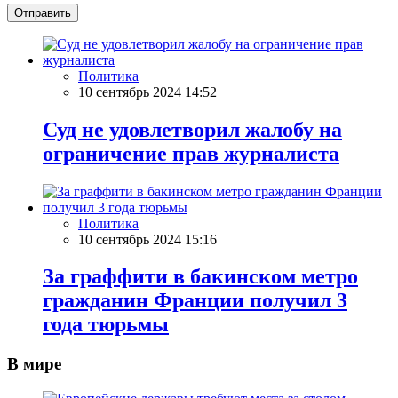
Отправить
Политика
10 сентябрь 2024 14:52
Суд не удовлетворил жалобу на
ограничение прав журналиста
Политика
10 сентябрь 2024 15:16
За граффити в бакинском метро
гражданин Франции получил 3
года тюрьмы
В мире