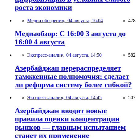
роста экономики
Медиа обозрение,
04 августа, 16:04
478
Медиаобзор: С 16:00 3 августа до
16:00 4 августа
Экспресс-анализ,
04 августа, 14:50
582
Азербайджан перераспределяет
таможенные полномочия: сделает
ли реформа систему более гибкой?
Экспресс-анализ,
04 августа, 14:45
507
Азербайджан вводит новые
правила оценки концентрации
рынков — главным испытанием
станет их применение