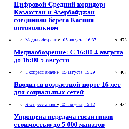
Цифровой Средний коридор:
Казахстан и Азербайджан
соединили берега Каспия
оптоволокном
Медиа обозрение,
05 августа, 16:37
473
Медиаобозрение: С 16:00 4 августа
до 16:00 5 августа
Экспресс-анализ,
05 августа, 15:29
467
Вводится возрастной порог 16 лет
для социальных сетей
Экспресс-анализ,
05 августа, 15:12
434
Упрощена передача госактивов
стоимостью до 5 000 манатов