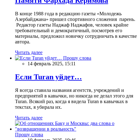
Памяти Фархада Керимова
В конце 1988 года в редакцию газеты «Молодежь
Азербайджана» пришел спортивного сложения парень.
Редактор газеты Наджаф Наджафов, человек крайне
требовательный и демократичный, посмотрев его
материалы, предложил новичку сотрудничать в качестве
автора.
Читать далее
Прошу слова
14 февраль 2025, 15:11
Если Turan уйдет…
Я всегда ставила названия агентств, учреждений и
предприятий в кавычки, но никогда не делал этого для
Turan. Всякий раз, когда я видела Turan в кавычках в
текстах, я убирала их.
Читать далее
Прошу слова