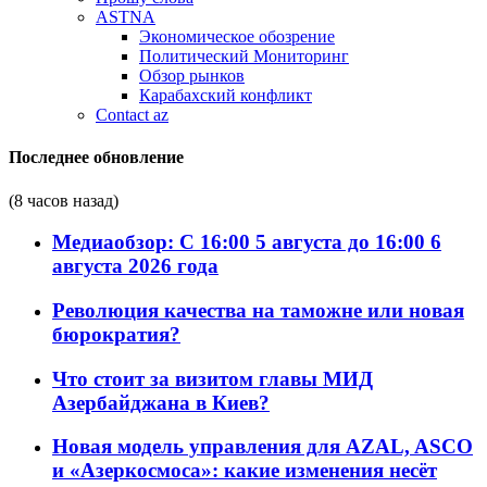
ASTNA
Экономическое обозрение
Политический Мониторинг
Обзор рынков
Карабахский конфликт
Contact az
Последнее обновление
(8 часов назад)
Медиаобзор: С 16:00 5 августа до 16:00 6
августа 2026 года
Революция качества на таможне или новая
бюрократия?
Что стоит за визитом главы МИД
Азербайджана в Киев?
Новая модель управления для AZAL, ASCO
и «Азеркосмоса»: какие изменения несёт