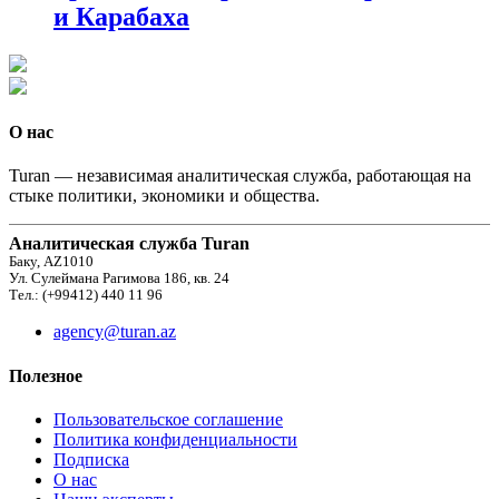
и Карабаха
О нас
Turan — независимая аналитическая служба, работающая на
стыке политики, экономики и общества.
Аналитическая служба Turan
Баку, AZ1010
Ул. Сулеймана Рагимова 186, кв. 24
Тел.: (+99412) 440 11 96
agency@turan.az
Полезное
Пользовательское соглашение
Политика конфиденциальности
Подписка
О нас