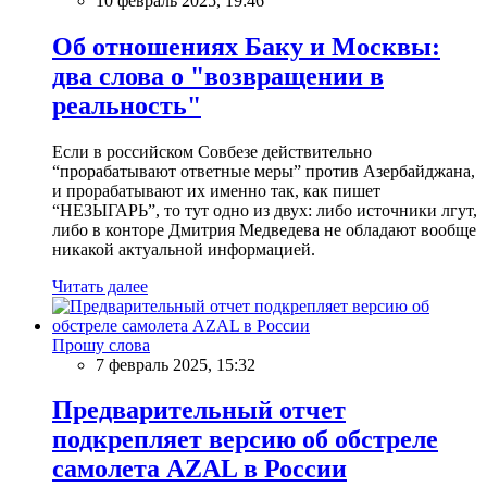
10 февраль 2025, 19:46
Об отношениях Баку и Москвы:
два слова о "возвращении в
реальность"
Если в российском Совбезе действительно
“прорабатывают ответные меры” против Азербайджана,
и прорабатывают их именно так, как пишет
“НЕЗЫГАРЬ”, то тут одно из двух: либо источники лгут,
либо в конторе Дмитрия Медведева не обладают вообще
никакой актуальной информацией.
Читать далее
Прошу слова
7 февраль 2025, 15:32
Предварительный отчет
подкрепляет версию об обстреле
самолета AZAL в России