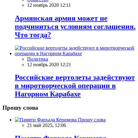
12 ноябрь 2020 12:11
Армянская армия может не
подчиниться условиям соглашения.
Что тогда?
Политика
12 ноябрь 2020 12:21
Российские вертолеты задействуют
в миротворческой операции в
Нагорном Карабахе
Прошу слова
Прошу слова
21 май 2025, 12:06