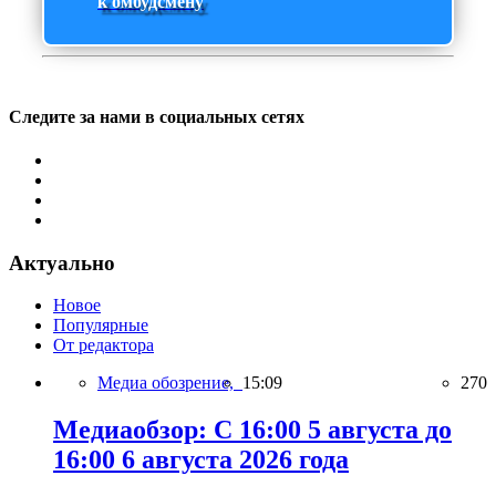
к омбудсмену
Следите за нами в социальных сетях
Актуально
Новое
Популярные
От редактора
Медиа обозрение,
15:09
270
Медиаобзор: С 16:00 5 августа до
16:00 6 августа 2026 года