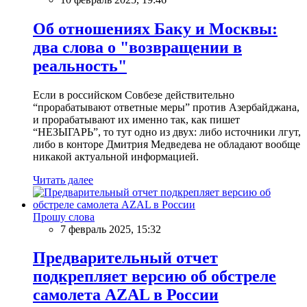
Об отношениях Баку и Москвы:
два слова о "возвращении в
реальность"
Если в российском Совбезе действительно
“прорабатывают ответные меры” против Азербайджана,
и прорабатывают их именно так, как пишет
“НЕЗЫГАРЬ”, то тут одно из двух: либо источники лгут,
либо в конторе Дмитрия Медведева не обладают вообще
никакой актуальной информацией.
Читать далее
Прошу слова
7 февраль 2025, 15:32
Предварительный отчет
подкрепляет версию об обстреле
самолета AZAL в России