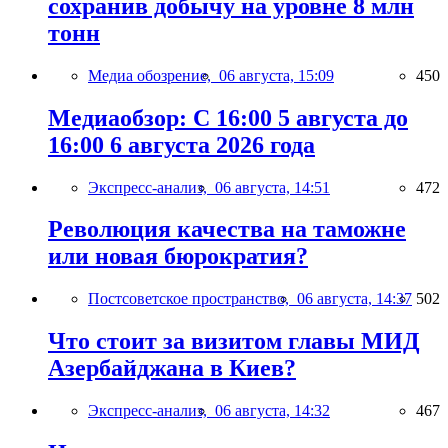
сохранив добычу на уровне 8 млн
тонн
Медиа обозрение,
06 августа, 15:09
450
Медиаобзор: С 16:00 5 августа до
16:00 6 августа 2026 года
Экспресс-анализ,
06 августа, 14:51
472
Революция качества на таможне
или новая бюрократия?
Постсоветское пространство,
06 августа, 14:37
502
Что стоит за визитом главы МИД
Азербайджана в Киев?
Экспресс-анализ,
06 августа, 14:32
467