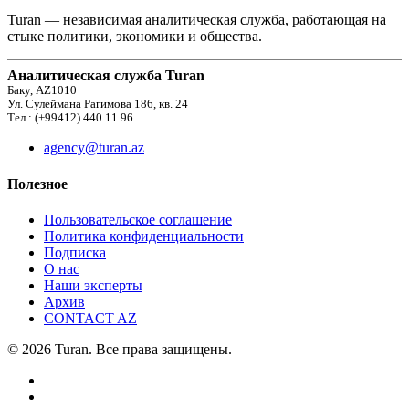
Turan — независимая аналитическая служба, работающая на
стыке политики, экономики и общества.
Аналитическая служба Turan
Баку, AZ1010
Ул. Сулеймана Рагимова 186, кв. 24
Тел.: (+99412) 440 11 96
agency@turan.az
Полезное
Пользовательское соглашение
Политика конфиденциальности
Подписка
О нас
Наши эксперты
Архив
CONTACT AZ
© 2026 Turan. Все права защищены.