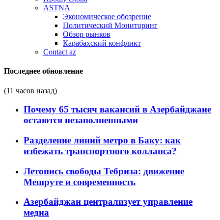
ASTNA
Экономическое обозрение
Политический Мониторинг
Обзор рынков
Карабахский конфликт
Contact az
Последнее обновление
(11 часов назад)
Почему 65 тысяч вакансий в Азербайджане
остаются незаполненными
Разделение линий метро в Баку: как
избежать транспортного коллапса?
Летопись свободы Тебриза: движение
Мешруте и современность
Азербайджан централизует управление
медиа