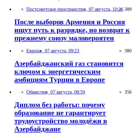
Постсоветское пространство,
07 августа, 10:26
389
После выборов Армения и Россия
ищут путь к разрядке, но возврат к
прежнему союзу маловероятен
Европа,
07 августа, 09:23
380
Азербайджанский газ становится
ключом к энергетическим
амбициям Турции в Европе
Общество,
07 августа, 08:59
356
Диплом без работы: почему
образование не гарантирует
трудоустройство молодёжи в
Азербайджане