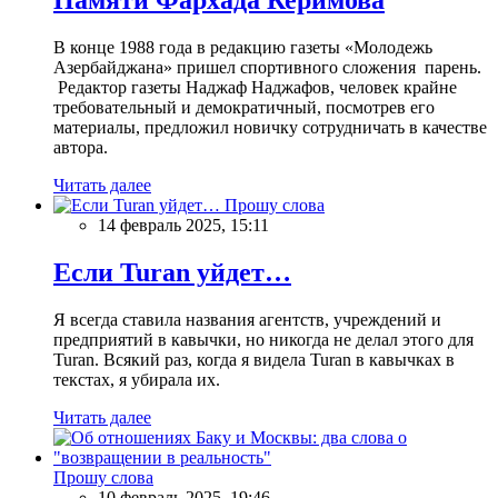
В конце 1988 года в редакцию газеты «Молодежь
Азербайджана» пришел спортивного сложения парень.
Редактор газеты Наджаф Наджафов, человек крайне
требовательный и демократичный, посмотрев его
материалы, предложил новичку сотрудничать в качестве
автора.
Читать далее
Прошу слова
14 февраль 2025, 15:11
Если Turan уйдет…
Я всегда ставила названия агентств, учреждений и
предприятий в кавычки, но никогда не делал этого для
Turan. Всякий раз, когда я видела Turan в кавычках в
текстах, я убирала их.
Читать далее
Прошу слова
10 февраль 2025, 19:46