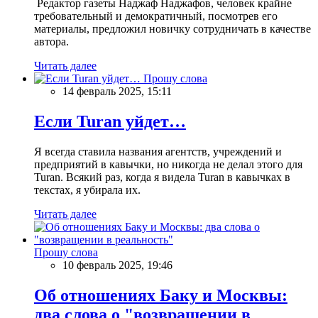
Редактор газеты Наджаф Наджафов, человек крайне
требовательный и демократичный, посмотрев его
материалы, предложил новичку сотрудничать в качестве
автора.
Читать далее
Прошу слова
14 февраль 2025, 15:11
Если Turan уйдет…
Я всегда ставила названия агентств, учреждений и
предприятий в кавычки, но никогда не делал этого для
Turan. Всякий раз, когда я видела Turan в кавычках в
текстах, я убирала их.
Читать далее
Прошу слова
10 февраль 2025, 19:46
Об отношениях Баку и Москвы:
два слова о "возвращении в