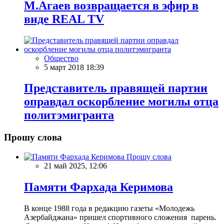
М.Агаев возвращается в эфир в
виде REAL TV
Общество
5 март 2018 18:39
Представитель правящей партии
оправдал оскорбление могилы отца
политэмигранта
Прошу слова
Прошу слова
21 май 2025, 12:06
Памяти Фархада Керимова
В конце 1988 года в редакцию газеты «Молодежь
Азербайджана» пришел спортивного сложения парень.