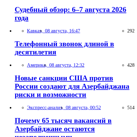
Судебный обзор: 6–7 августа 2026
года
Кавказ,
08 августа, 16:47
292
Телефонный звонок длиной в
десятилетия
Америка,
08 августа, 12:32
428
Новые санкции США против
России создают для Азербайджана
риски и возможности
Экспресс-анализ,
08 августа, 00:52
514
Почему 65 тысяч вакансий в
Азербайджане остаются
незаполненными