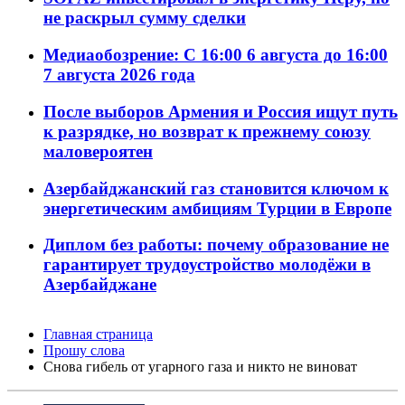
не раскрыл сумму сделки
Медиаобозрение: С 16:00 6 августа до 16:00
7 августа 2026 года
После выборов Армения и Россия ищут путь
к разрядке, но возврат к прежнему союзу
маловероятен
Азербайджанский газ становится ключом к
энергетическим амбициям Турции в Европе
Диплом без работы: почему образование не
гарантирует трудоустройство молодёжи в
Азербайджане
Главная страница
Прошу слова
Снова гибель от угарного газа и никто не виноват