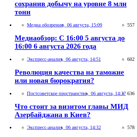
сохранив добычу на уровне 8 млн
тонн
Медиа обозрение,
06 августа, 15:09
557
Медиаобзор: С 16:00 5 августа до
16:00 6 августа 2026 года
Экспресс-анализ,
06 августа, 14:51
602
Революция качества на таможне
или новая бюрократия?
Постсоветское пространство,
06 августа, 14:37
636
Что стоит за визитом главы МИД
Азербайджана в Киев?
Экспресс-анализ,
06 августа, 14:32
578