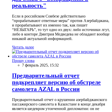
реальность"
Если в российском Совбезе действительно
“прорабатывают ответные меры” против Азербайджана,
и прорабатывают их именно так, как пишет
“НЕЗЫГАРЬ”, то тут одно из двух: либо источники лгут,
либо в конторе Дмитрия Медведева не обладают вообще
никакой актуальной информацией.
Читать далее
Прошу слова
7 февраль 2025, 15:32
Предварительный отчет
подкрепляет версию об обстреле
самолета AZAL в России
Предварительный отчет о крушении азербайджанского
пассажирского самолета в Казахстане в конце декабря
является шедевром утонченной дипломатии: он не