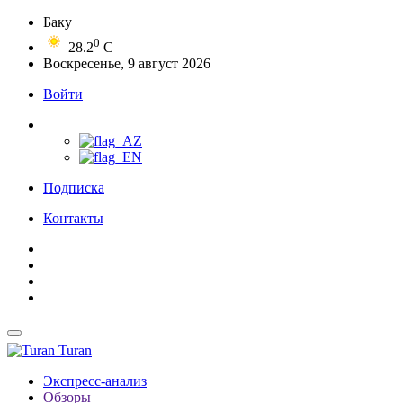
Баку
0
28.2
C
Воскресенье, 9 август 2026
Войти
Подписка
Контакты
Turan
Экспресс-анализ
Обзоры