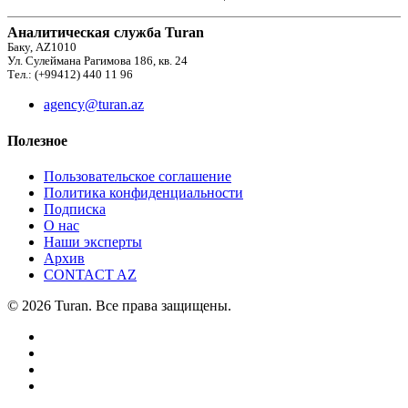
Аналитическая служба Turan
Баку, AZ1010
Ул. Сулеймана Рагимова 186, кв. 24
Тел.: (+99412) 440 11 96
agency@turan.az
Полезное
Пользовательское соглашение
Политика конфиденциальности
Подписка
О нас
Наши эксперты
Архив
CONTACT AZ
© 2026 Turan. Все права защищены.