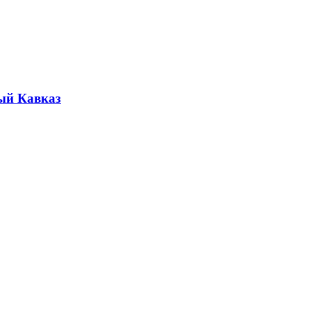
ый Кавказ