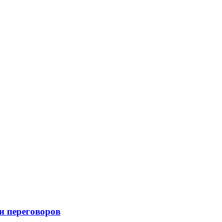
и переговоров