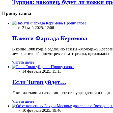
Турция: наконец, будут ли ножки п
Прошу слова
Прошу слова
21 май 2025, 12:06
Памяти Фархада Керимова
В конце 1988 года в редакцию газеты «Молодежь Азерба
демократичный, посмотрев его материалы, предложил нов
Читать далее
Прошу слова
14 февраль 2025, 15:11
Если Turan уйдет…
Я всегда ставила названия агентств, учреждений и предпри
Читать далее
10 февраль 2025, 19:46