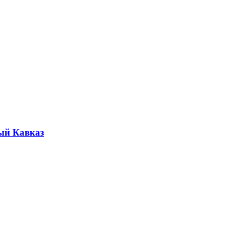
ый Кавказ