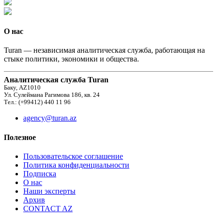
О нас
Turan — независимая аналитическая служба, работающая на
стыке политики, экономики и общества.
Аналитическая служба Turan
Баку, AZ1010
Ул. Сулеймана Рагимова 186, кв. 24
Тел.: (+99412) 440 11 96
agency@turan.az
Полезное
Пользовательское соглашение
Политика конфиденциальности
Подписка
О нас
Наши эксперты
Архив
CONTACT AZ