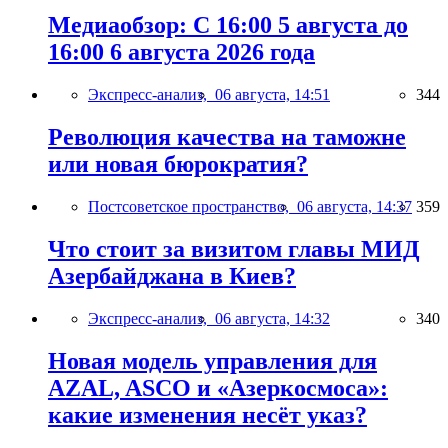
Медиаобзор: С 16:00 5 августа до
16:00 6 августа 2026 года
Экспресс-анализ,
06 августа, 14:51
344
Революция качества на таможне
или новая бюрократия?
Постсоветское пространство,
06 августа, 14:37
359
Что стоит за визитом главы МИД
Азербайджана в Киев?
Экспресс-анализ,
06 августа, 14:32
340
Новая модель управления для
AZAL, ASCO и «Азеркосмоса»:
какие изменения несёт указ?