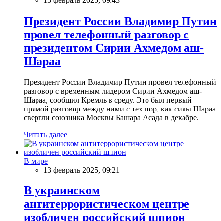
13 февраль 2025, 09:43
Президент России Владимир Путин
провел телефонный разговор с
президентом Сирии Ахмедом аш-
Шараа
Президент России Владимир Путин провел телефонный
разговор с временным лидером Сирии Ахмедом аш-
Шараа, сообщил Кремль в среду. Это был первый
прямой разговор между ними с тех пор, как силы Шараа
свергли союзника Москвы Башара Асада в декабре.
Читать далее
В мире
13 февраль 2025, 09:21
В украинском
антитеррористическом центре
изобличен российский шпион