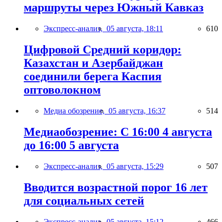
маршруты через Южный Кавказ
Экспресс-анализ,
05 августа, 18:11
610
Цифровой Средний коридор:
Казахстан и Азербайджан
соединили берега Каспия
оптоволокном
Медиа обозрение,
05 августа, 16:37
514
Медиаобозрение: С 16:00 4 августа
до 16:00 5 августа
Экспресс-анализ,
05 августа, 15:29
507
Вводится возрастной порог 16 лет
для социальных сетей
Экспресс-анализ,
05 августа, 15:12
466