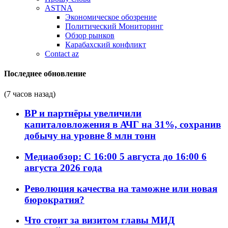
ASTNA
Экономическое обозрение
Политический Мониторинг
Обзор рынков
Карабахский конфликт
Contact az
Последнее обновление
(7 часов назад)
BP и партнёры увеличили
капиталовложения в АЧГ на 31%, сохранив
добычу на уровне 8 млн тонн
Медиаобзор: С 16:00 5 августа до 16:00 6
августа 2026 года
Революция качества на таможне или новая
бюрократия?
Что стоит за визитом главы МИД