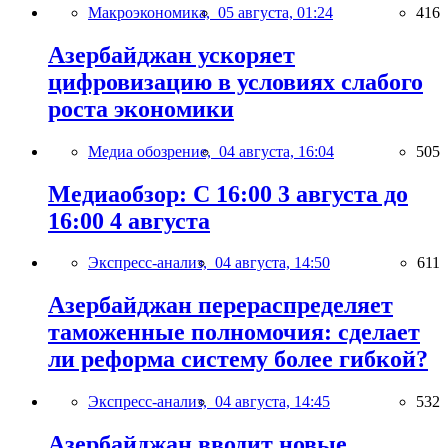
Макроэкономика,
05 августа, 01:24
416
Азербайджан ускоряет
цифровизацию в условиях слабого
роста экономики
Медиа обозрение,
04 августа, 16:04
505
Медиаобзор: С 16:00 3 августа до
16:00 4 августа
Экспресс-анализ,
04 августа, 14:50
611
Азербайджан перераспределяет
таможенные полномочия: сделает
ли реформа систему более гибкой?
Экспресс-анализ,
04 августа, 14:45
532
Азербайджан вводит новые