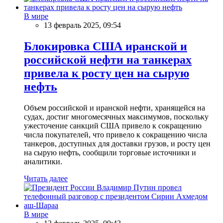
В мире
13 февраль 2025, 09:54
Блокировка США иранской и
российской нефти на танкерах
привела к росту цен на сырую
нефть
Объем российской и иранской нефти, хранящейся на
судах, достиг многомесячных максимумов, поскольку
ужесточение санкций США привело к сокращению
числа покупателей, что привело к сокращению числа
танкеров, доступных для доставки грузов, и росту цен
на сырую нефть, сообщили торговые источники и
аналитики.
Читать далее
В мире