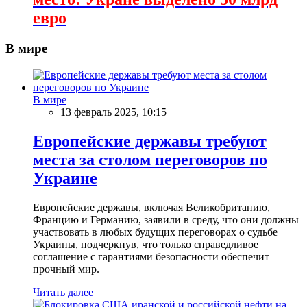
евро
В мире
В мире
13 февраль 2025, 10:15
Европейские державы требуют
места за столом переговоров по
Украине
Европейские державы, включая Великобританию,
Францию и Германию, заявили в среду, что они должны
участвовать в любых будущих переговорах о судьбе
Украины, подчеркнув, что только справедливое
соглашение с гарантиями безопасности обеспечит
прочный мир.
Читать далее