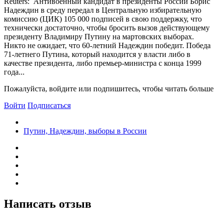
Reuters: Антивоенный кандидат в президенты России Борис
Надеждин в среду передал в Центральную избирательную
комиссию (ЦИК) 105 000 подписей в свою поддержку, что
технически достаточно, чтобы бросить вызов действующему
президенту Владимиру Путину на мартовских выборах.
Никто не ожидает, что 60-летний Надеждин победит. Победа
71-летнего Путина, который находится у власти либо в
качестве президента, либо премьер-министра с конца 1999
года...
Пожалуйста, войдите или подпишитесь, чтобы читать больше
Войти
Подписаться
Путин, Надеждин, выборы в России
Написать отзыв