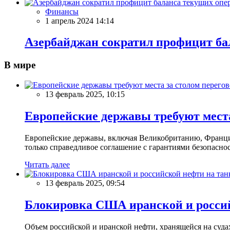
Финансы
1 апрель 2024 14:14
Азербайджан сократил профицит ба
В мире
13 февраль 2025, 10:15
Европейские державы требуют места
Европейские державы, включая Великобританию, Францию
только справедливое соглашение с гарантиями безопасно
Читать далее
13 февраль 2025, 09:54
Блокировка США иранской и россий
Объем российской и иранской нефти, хранящейся на суд