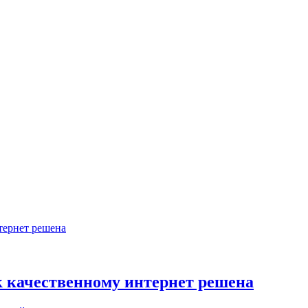
к качественному интернет решена