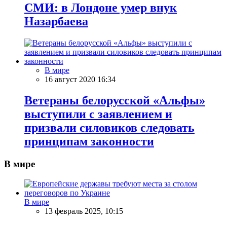
СМИ: в Лондоне умер внук
Назарбаева
В мире
16 август 2020 16:34
Ветераны белорусской «Альфы»
выступили с заявлением и
призвали силовиков следовать
принципам законности
В мире
В мире
13 февраль 2025, 10:15