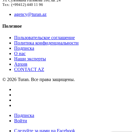
Ул. Сулеймана Рагимова 186, кв. 24
Тел.: (+99412) 440 11 96
agency@turan.az
Полезное
Пользовательское соглашение
Политика конфиденциальности
Подписка
О нас
Наши эксперты
Архив
CONTACT AZ
© 2026 Turan. Все права защищены.
Подписка
Войти
Следуйте за нами на Facebook