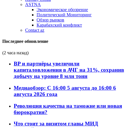
ASTNA
Экономическое обозрение
Политический Мониторинг
Обзор рынков
Карабахский конфликт
Contact az
Последнее обновление
(2 часа назад)
BP и партнёры увеличили
капиталовложения в АЧГ на 31%, сохранив
добычу на уровне 8 млн тонн
Медиаобзор: С 16:00 5 августа до 16:00 6
августа 2026 года
Революция качества на таможне или новая
бюрократия?
Что стоит за визитом главы МИД