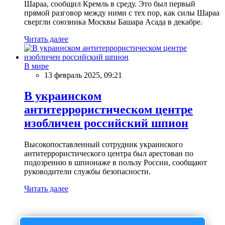
Шараа, сообщил Кремль в среду. Это был первый
прямой разговор между ними с тех пор, как силы Шараа
свергли союзника Москвы Башара Асада в декабре.
Читать далее
В мире
13 февраль 2025, 09:21
В украинском
антитеррористическом центре
изобличен российский шпион
Высокопоставленный сотрудник украинского
антитеррористического центра был арестован по
подозрению в шпионаже в пользу России, сообщают
руководители службы безопасности.
Читать далее