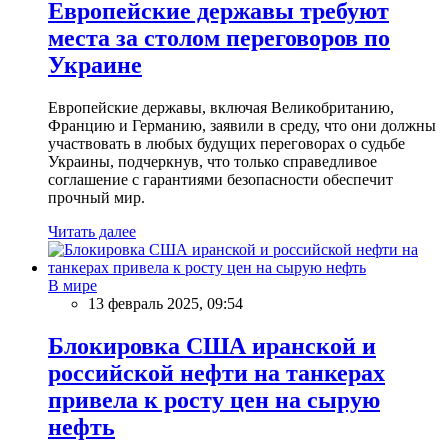
Европейские державы требуют
места за столом переговоров по
Украине
Европейские державы, включая Великобританию,
Францию и Германию, заявили в среду, что они должны
участвовать в любых будущих переговорах о судьбе
Украины, подчеркнув, что только справедливое
соглашение с гарантиями безопасности обеспечит
прочный мир.
Читать далее
В мире
13 февраль 2025, 09:54
Блокировка США иранской и
российской нефти на танкерах
привела к росту цен на сырую
нефть