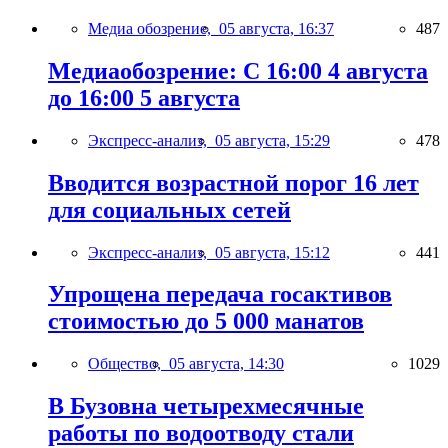
Медиа обозрение,
05 августа, 16:37
487
Медиаобозрение: С 16:00 4 августа
до 16:00 5 августа
Экспресс-анализ,
05 августа, 15:29
478
Вводится возрастной порог 16 лет
для социальных сетей
Экспресс-анализ,
05 августа, 15:12
441
Упрощена передача госактивов
стоимостью до 5 000 манатов
Общество,
05 августа, 14:30
1029
В Бузовна четырехмесячные
работы по водоотводу стали